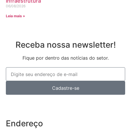
infraestrutura
06/08/2026
Leia mais »
Receba nossa newsletter!
Fique por dentro das notícias do setor.
Cadastre-se
Endereço