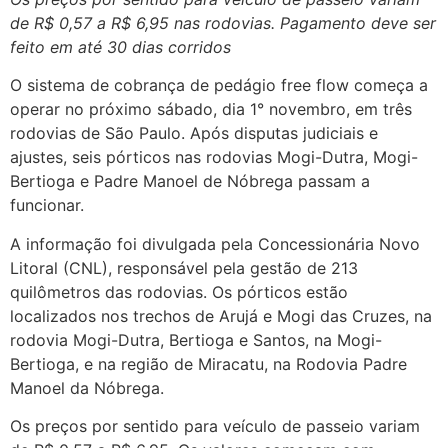
de R$ 0,57 a R$ 6,95 nas rodovias. Pagamento deve ser
feito em até 30 dias corridos
O sistema de cobrança de pedágio free flow começa a
operar no próximo sábado, dia 1° novembro, em três
rodovias de São Paulo. Após disputas judiciais e
ajustes, seis pórticos nas rodovias Mogi-Dutra, Mogi-
Bertioga e Padre Manoel de Nóbrega passam a
funcionar.
A informação foi divulgada pela Concessionária Novo
Litoral (CNL), responsável pela gestão de 213
quilômetros das rodovias. Os pórticos estão
localizados nos trechos de Arujá e Mogi das Cruzes, na
rodovia Mogi-Dutra, Bertioga e Santos, na Mogi-
Bertioga, e na região de Miracatu, na Rodovia Padre
Manoel da Nóbrega.
Os preços por sentido para veículo de passeio variam