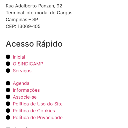
Rua Adalberto Panzan, 92
Terminal Intermodal de Cargas
Campinas – SP
CEP: 13069-105
Acesso Rápido
Inicial
O SINDICAMP
Serviços
Agenda
Informações
Associe-se
Política de Uso do Site
Política de Cookies
Política de Privacidade