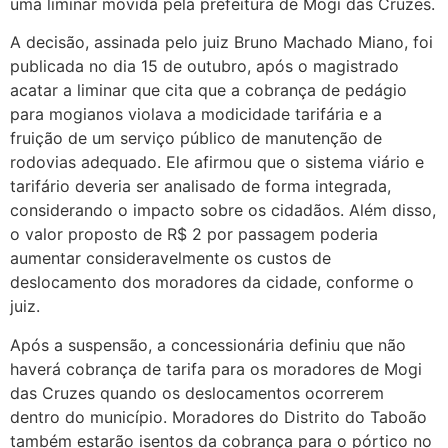
uma liminar movida pela prefeitura de Mogi das Cruzes.
A decisão, assinada pelo juiz Bruno Machado Miano, foi
publicada no dia 15 de outubro, após o magistrado
acatar a liminar que cita que a cobrança de pedágio
para mogianos violava a modicidade tarifária e a
fruição de um serviço público de manutenção de
rodovias adequado. Ele afirmou que o sistema viário e
tarifário deveria ser analisado de forma integrada,
considerando o impacto sobre os cidadãos. Além disso,
o valor proposto de R$ 2 por passagem poderia
aumentar consideravelmente os custos de
deslocamento dos moradores da cidade, conforme o
juiz.
Após a suspensão, a concessionária definiu que não
haverá cobrança de tarifa para os moradores de Mogi
das Cruzes quando os deslocamentos ocorrerem
dentro do município. Moradores do Distrito do Taboão
também estarão isentos da cobrança para o pórtico no