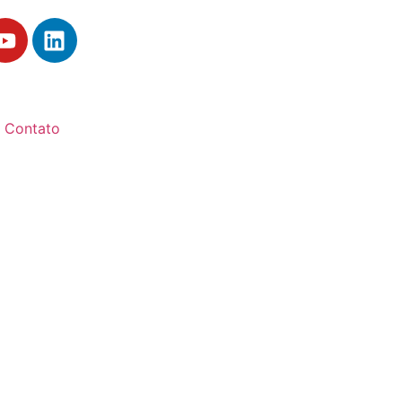
Contato