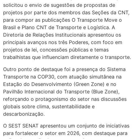
solicitou o envio de sugestões de propostas de
projetos por parte dos membros das Seções da CNT,
para compor as publicações O Transporte Move o
Brasil e Plano CNT de Transporte e Logística. A
Diretoria de Relações Institucionais apresentou os
principais avanços nos três Poderes, com foco em
projetos de lei, concessões públicas e temas
trabalhistas que influenciam diretamente o transporte.
Outro ponto de destaque foi a presença do Sistema
Transporte na COP30, com atuação simultânea na
Estação do Desenvolvimento (Green Zone) e no
Pavilhão Internacional do Transporte (Blue Zone),
reforçando o protagonismo do setor nas discussões
globais sobre clima, sustentabilidade e
descarbonização.
O SEST SENAT apresentou um conjunto de iniciativas
para fortalecer o setor em 2026, com destaque para