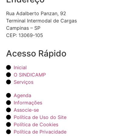
Rua Adalberto Panzan, 92
Terminal Intermodal de Cargas
Campinas – SP
CEP: 13069-105
Acesso Rápido
Inicial
O SINDICAMP
Serviços
Agenda
Informações
Associe-se
Política de Uso do Site
Política de Cookies
Política de Privacidade