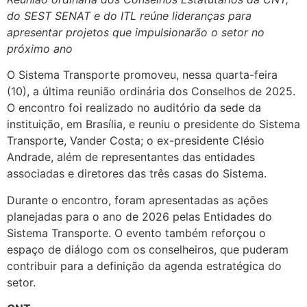
do SEST SENAT e do ITL reúne lideranças para
apresentar projetos que impulsionarão o setor no
próximo ano
O Sistema Transporte promoveu, nessa quarta-feira
(10), a última reunião ordinária dos Conselhos de 2025.
O encontro foi realizado no auditório da sede da
instituição, em Brasília, e reuniu o presidente do Sistema
Transporte, Vander Costa; o ex-presidente Clésio
Andrade, além de representantes das entidades
associadas e diretores das três casas do Sistema.
Durante o encontro, foram apresentadas as ações
planejadas para o ano de 2026 pelas Entidades do
Sistema Transporte. O evento também reforçou o
espaço de diálogo com os conselheiros, que puderam
contribuir para a definição da agenda estratégica do
setor.