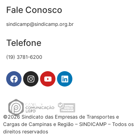
Fale Conosco
sindicamp@sindicamp.org.br
Telefone
(19) 3781-6200
©2026 Sindicato das Empresas de Transportes e
Cargas de Campinas e Região – SINDICAMP – Todos os
direitos reservados