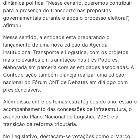
dinâmica política. “Nesse cenário, queremos contribuir
para a presença do transporte nas propostas
governamentais durante e após o processo eleitoral”,
afirmou.
Nesse sentido, a entidade está preparando o
lançamento de uma nova edição da Agenda
Institucional Transporte e Logística, com os projetos
mais relevantes em tramitação nos três Poderes,
elaborada em parceria com as entidades associadas. A
Confederação também planeja realizar uma edição
nacional do Fórum CNT de Debates em diálogo com
presidenciáveis.
Além disso, entre os temas estratégicos do ano, estão o
acompanhamento das concessões de infraestrutura, o
avanço do Plano Nacional de Logística 2050 e a
transição da reforma tributária.
No Legislativo, destacam-se votações como o Marco