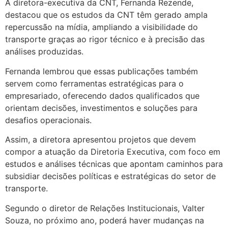
A diretora-executiva da CNT, Fernanda Rezende,
destacou que os estudos da CNT têm gerado ampla
repercussão na mídia, ampliando a visibilidade do
transporte graças ao rigor técnico e à precisão das
análises produzidas.
Fernanda lembrou que essas publicações também
servem como ferramentas estratégicas para o
empresariado, oferecendo dados qualificados que
orientam decisões, investimentos e soluções para
desafios operacionais.
Assim, a diretora apresentou projetos que devem
compor a atuação da Diretoria Executiva, com foco em
estudos e análises técnicas que apontam caminhos para
subsidiar decisões políticas e estratégicas do setor de
transporte.
Segundo o diretor de Relações Institucionais, Valter
Souza, no próximo ano, poderá haver mudanças na