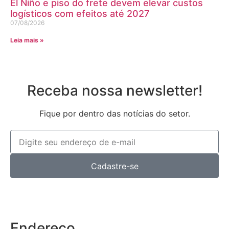
El Niño e piso do frete devem elevar custos
logísticos com efeitos até 2027
07/08/2026
Leia mais »
Receba nossa newsletter!
Fique por dentro das notícias do setor.
Cadastre-se
Endereço