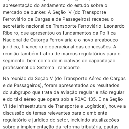
apresentação do andamento do estudo sobre o
mercado de bunker. A Seção IV (do Transporte
Ferroviário de Cargas e de Passageiros) recebeu o
secretário nacional de Transporte Ferroviário, Leonardo
Ribeiro, que apresentou os fundamentos da Política
Nacional de Outorga Ferroviária e o novo arcabouço
jurídico, financeiro e operacional das concessões. A
reunião também tratou de marcos regulatórios para o
segmento, bem como de iniciativas de capacitação
profissional do Sistema Transporte.
Na reunião da Seção V (do Transporte Aéreo de Cargas
e de Passageiros), foram apresentados os resultados
do subgrupo que trata da aviação regular e não regular
e do táxi aéreo que opera sob a RBAC 135. E na Seção
VI (de Infraestrutura de Transporte e Logística), houve a
discussão de temas relevantes para o ambiente
regulatório e jurídico do setor, incluindo atualizações
sobre a implementação da reforma tributária, pautas