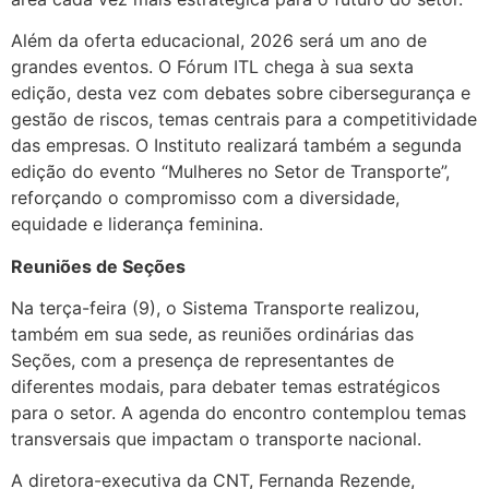
Além da oferta educacional, 2026 será um ano de
grandes eventos. O Fórum ITL chega à sua sexta
edição, desta vez com debates sobre cibersegurança e
gestão de riscos, temas centrais para a competitividade
das empresas. O Instituto realizará também a segunda
edição do evento “Mulheres no Setor de Transporte”,
reforçando o compromisso com a diversidade,
equidade e liderança feminina.
Reuniões de Seções
Na terça-feira (9), o Sistema Transporte realizou,
também em sua sede, as reuniões ordinárias das
Seções, com a presença de representantes de
diferentes modais, para debater temas estratégicos
para o setor. A agenda do encontro contemplou temas
transversais que impactam o transporte nacional.
A diretora-executiva da CNT, Fernanda Rezende,