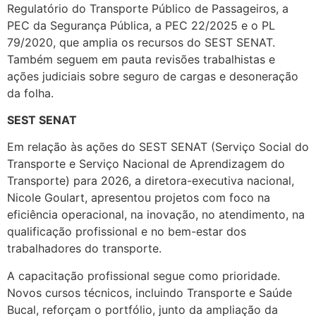
Regulatório do Transporte Público de Passageiros, a
PEC da Segurança Pública, a PEC 22/2025 e o PL
79/2020, que amplia os recursos do SEST SENAT.
Também seguem em pauta revisões trabalhistas e
ações judiciais sobre seguro de cargas e desoneração
da folha.
SEST SENAT
Em relação às ações do SEST SENAT (Serviço Social do
Transporte e Serviço Nacional de Aprendizagem do
Transporte) para 2026, a diretora-executiva nacional,
Nicole Goulart, apresentou projetos com foco na
eficiência operacional, na inovação, no atendimento, na
qualificação profissional e no bem-estar dos
trabalhadores do transporte.
A capacitação profissional segue como prioridade.
Novos cursos técnicos, incluindo Transporte e Saúde
Bucal, reforçam o portfólio, junto da ampliação da