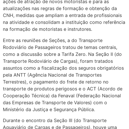
ações de atração de novos motoristas e para as
atualizações nas regras de formação e obtenção da
CNH, medidas que ampliam a entrada de profissionais
na atividade e consolidam a instituição como referência
na formação de motoristas e instrutores.
Entre as reuniões de Seções, a do Transporte
Rodoviário de Passageiros tratou de temas centrais,
como a discussão sobre a Tarifa Zero. Na Seção II (do
Transporte Rodoviário de Cargas), foram tratados
assuntos como a fiscalização dos seguros obrigatórios
pela ANTT (Agência Nacional de Transportes
Terrestres), o pagamento do frete de retorno no
transporte de produtos perigosos e o ACT (Acordo de
Cooperação Técnica) da Fenaval (Federação Nacional
das Empresas de Transporte de Valores) com o
Ministério da Justiça e Segurança Pública.
Durante o encontro da Seção III (do Transporte
Aquaviário de Cargas e de Passageiros), houve uma