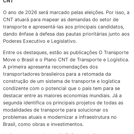
CNT
O ano de 2026 será marcado pelas eleições. Por isso, a
CNT atuará para mapear as demandas do setor de
transporte e apresentá-las aos principais candidatos,
dando ênfase à defesa das pautas prioritárias junto aos
Poderes Executivo e Legislativo.
Entre os destaques, estão as publicações O Transporte
Move o Brasil e o Plano CNT de Transporte e Logística.
A primeira apresenta recomendações dos
transportadores brasileiros para a retomada da
construção de um sistema de transporte e logística
condizente com o potencial que o país tem para se
destacar entre as maiores economias mundiais. Já a
segunda identifica os principais projetos de todas as
modalidades de transporte para solucionar os
problemas atuais e modernizar a infraestrutura no
Brasil, como obras e investimentos.