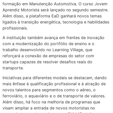
formação em Manutenção Automotiva. O curso Jovem
Aprendiz Motorista será lançado no segundo semestre.
Além disso, a plataforma EaD ganhará novos temas
ligados à transição energética, tecnologia e habilidades
profissionais.
A instituição também avança em frentes de inovação
com a modernização do portfólio de ensino e o
trabalho desenvolvido no Learning Village, que
reforçará a conexão de empresas do setor com
startups capazes de resolver desafios reais do
transporte.
Iniciativas para diferentes modais se destacam, dando
mais ênfase à qualificação profissional e à atração de
novos talentos para segmentos como o aéreo, o
ferroviário, o aquaviário e o de transporte de valores.
Além disso, há foco na melhoria de programas que
visam ampliar a entrada de novos motoristas no