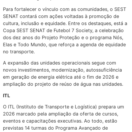
Para fortalecer o vínculo com as comunidades, o SEST
SENAT contará com ações voltadas à promoção de
cultura, inclusão e equidade. Entre os destaques, está a
Copa SEST SENAT de Futebol 7 Society, a celebração
dos dez anos do Projeto Proteção e o programa Nós,
Elas e Todo Mundo, que reforça a agenda de equidade
no transporte.
A expansão das unidades operacionais segue com
novos investimentos, modernização, autossuficiência
em geração de energia elétrica até o fim de 2026 e
ampliação do projeto de reúso de água nas unidades.
ITL
O ITL (Instituto de Transporte e Logística) prepara um
2026 marcado pela ampliação da oferta de cursos,
eventos e capacitações executivas. Ao todo, estão
previstas 14 turmas do Programa Avançado de