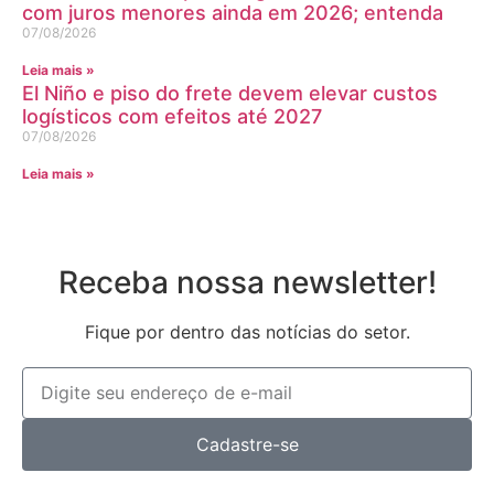
com juros menores ainda em 2026; entenda
07/08/2026
Leia mais »
El Niño e piso do frete devem elevar custos
logísticos com efeitos até 2027
07/08/2026
Leia mais »
Receba nossa newsletter!
Fique por dentro das notícias do setor.
Cadastre-se