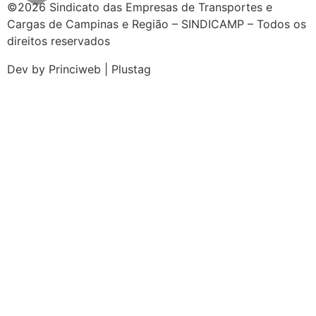
©2026 Sindicato das Empresas de Transportes e
Cargas de Campinas e Região – SINDICAMP – Todos os
direitos reservados
Dev by Princiweb | Plustag