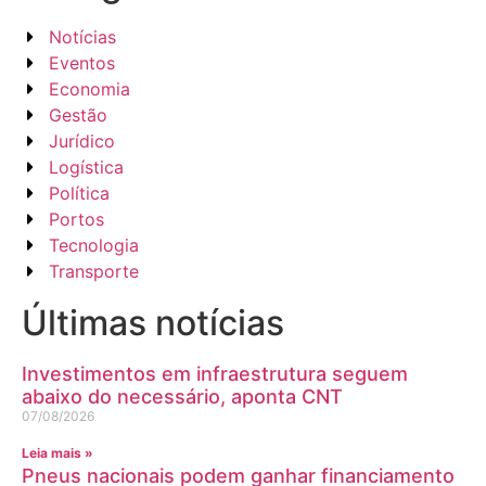
Notícias
Eventos
Economia
Gestão
Jurídico
Logística
Política
Portos
Tecnologia
Transporte
Últimas notícias
Investimentos em infraestrutura seguem
abaixo do necessário, aponta CNT
07/08/2026
Leia mais »
Pneus nacionais podem ganhar financiamento