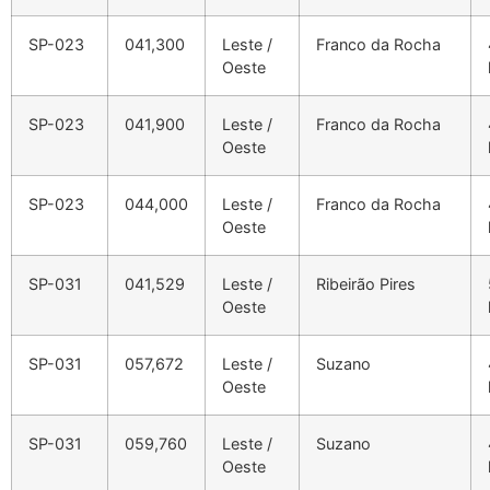
SP-023
041,300
Leste /
Franco da Rocha
Oeste
SP-023
041,900
Leste /
Franco da Rocha
Oeste
SP-023
044,000
Leste /
Franco da Rocha
Oeste
SP-031
041,529
Leste /
Ribeirão Pires
Oeste
SP-031
057,672
Leste /
Suzano
Oeste
SP-031
059,760
Leste /
Suzano
Oeste