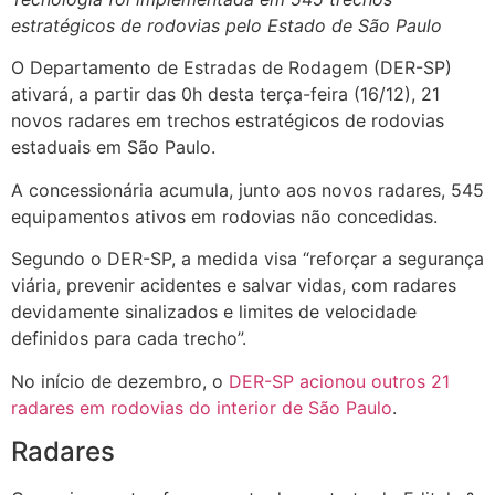
estratégicos de rodovias pelo Estado de São Paulo
O Departamento de Estradas de Rodagem (DER-SP)
ativará, a partir das 0h desta terça-feira (16/12), 21
novos radares em trechos estratégicos de rodovias
estaduais em São Paulo.
A concessionária acumula, junto aos novos radares, 545
equipamentos ativos em rodovias não concedidas.
Segundo o DER-SP, a medida visa “reforçar a segurança
viária, prevenir acidentes e salvar vidas, com radares
devidamente sinalizados e limites de velocidade
definidos para cada trecho”.
No início de dezembro, o
DER-SP acionou outros 21
radares em rodovias do interior de São Paulo
.
Radares