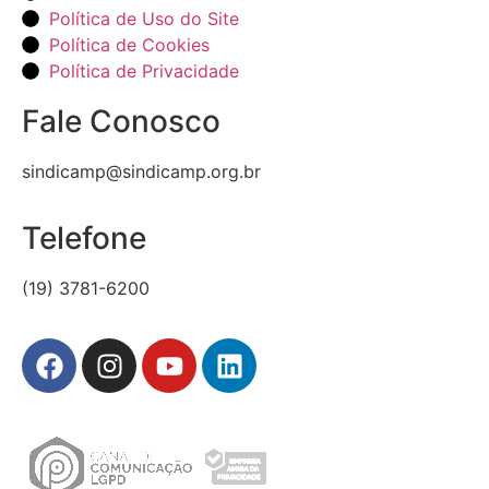
Política de Uso do Site
Política de Cookies
Política de Privacidade
Fale Conosco
sindicamp@sindicamp.org.br
Telefone
(19) 3781-6200