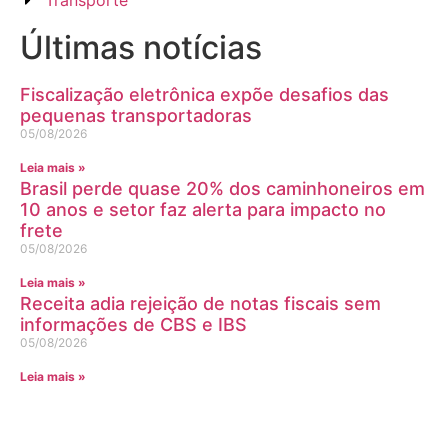
Transporte
Últimas notícias
Fiscalização eletrônica expõe desafios das
pequenas transportadoras
05/08/2026
Leia mais »
Brasil perde quase 20% dos caminhoneiros em
10 anos e setor faz alerta para impacto no
frete
05/08/2026
Leia mais »
Receita adia rejeição de notas fiscais sem
informações de CBS e IBS
05/08/2026
Leia mais »