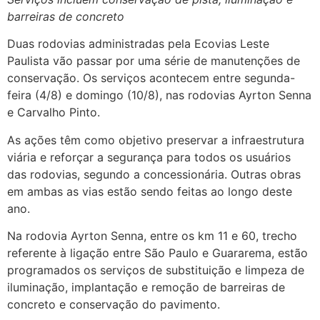
barreiras de concreto
Duas rodovias administradas pela Ecovias Leste
Paulista vão passar por uma série de manutenções de
conservação. Os serviços acontecem entre segunda-
feira (4/8) e domingo (10/8), nas rodovias Ayrton Senna
e Carvalho Pinto.
As ações têm como objetivo preservar a infraestrutura
viária e reforçar a segurança para todos os usuários
das rodovias, segundo a concessionária. Outras obras
em ambas as vias estão sendo feitas ao longo deste
ano.
Na rodovia Ayrton Senna, entre os km 11 e 60, trecho
referente à ligação entre São Paulo e Guararema, estão
programados os serviços de substituição e limpeza de
iluminação, implantação e remoção de barreiras de
concreto e conservação do pavimento.