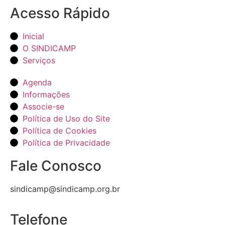
Acesso Rápido
Inicial
O SINDICAMP
Serviços
Agenda
Informações
Associe-se
Política de Uso do Site
Política de Cookies
Política de Privacidade
Fale Conosco
sindicamp@sindicamp.org.br
Telefone