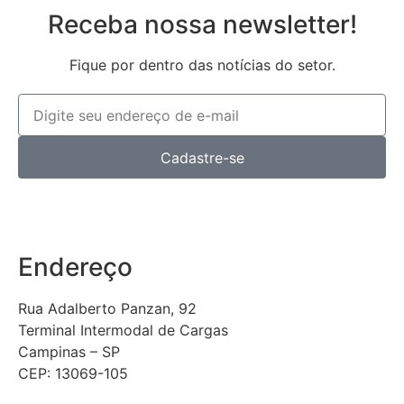
Receba nossa newsletter!
Fique por dentro das notícias do setor.
Cadastre-se
Endereço
Rua Adalberto Panzan, 92
Terminal Intermodal de Cargas
Campinas – SP
CEP: 13069-105