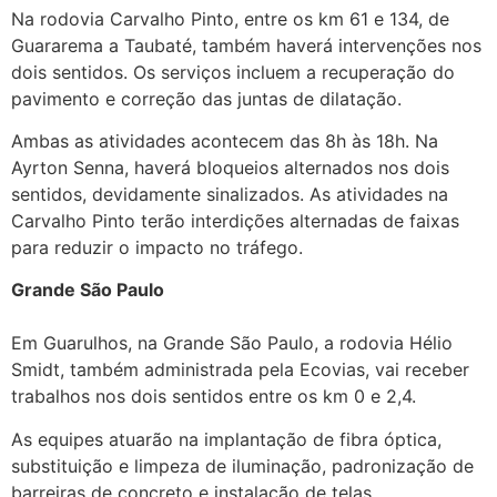
Na rodovia Carvalho Pinto, entre os km 61 e 134, de
Guararema a Taubaté, também haverá intervenções nos
dois sentidos. Os serviços incluem a recuperação do
pavimento e correção das juntas de dilatação.
Ambas as atividades acontecem das 8h às 18h. Na
Ayrton Senna, haverá bloqueios alternados nos dois
sentidos, devidamente sinalizados. As atividades na
Carvalho Pinto terão interdições alternadas de faixas
para reduzir o impacto no tráfego.
Grande São Paulo
Em Guarulhos, na Grande São Paulo, a rodovia Hélio
Smidt, também administrada pela Ecovias, vai receber
trabalhos nos dois sentidos entre os km 0 e 2,4.
As equipes atuarão na implantação de fibra óptica,
substituição e limpeza de iluminação, padronização de
barreiras de concreto e instalação de telas.