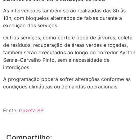
As intervenções também serão realizadas das 8h às
18h, com bloqueios alternados de faixas durante a
execução dos serviços.
Outros serviços, como corte e poda de árvores, coleta
de resíduos, recuperação de áreas verdes e roçadas,
também serão executados ao longo do corredor Ayrton
Senna–Carvalho Pinto, sem a necessidade de
interdições.
A programação poderá sofrer alterações conforme as
condições climáticas ou demandas operacionais.
Fonte:
Gazeta SP
Compartilhe: