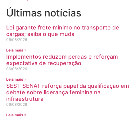
Últimas notícias
Lei garante frete mínimo no transporte de
cargas; saiba o que muda
06/08/2026
Leia mais »
Implementos reduzem perdas e reforçam
expectativa de recuperação
06/08/2026
Leia mais »
SEST SENAT reforça papel da qualificação em
debate sobre liderança feminina na
infraestrutura
06/08/2026
Leia mais »