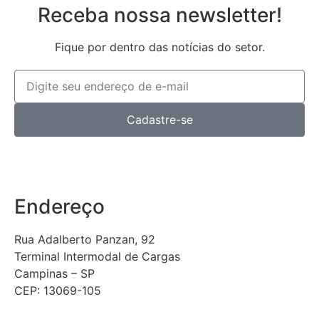
Receba nossa newsletter!
Fique por dentro das notícias do setor.
Cadastre-se
Endereço
Rua Adalberto Panzan, 92
Terminal Intermodal de Cargas
Campinas – SP
CEP: 13069-105