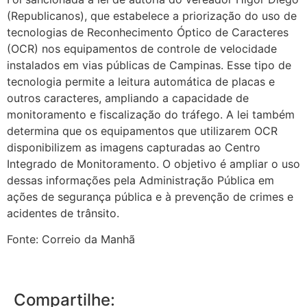
(Republicanos), que estabelece a priorização do uso de
tecnologias de Reconhecimento Óptico de Caracteres
(OCR) nos equipamentos de controle de velocidade
instalados em vias públicas de Campinas. Esse tipo de
tecnologia permite a leitura automática de placas e
outros caracteres, ampliando a capacidade de
monitoramento e fiscalização do tráfego. A lei também
determina que os equipamentos que utilizarem OCR
disponibilizem as imagens capturadas ao Centro
Integrado de Monitoramento. O objetivo é ampliar o uso
dessas informações pela Administração Pública em
ações de segurança pública e à prevenção de crimes e
acidentes de trânsito.
Fonte: Correio da Manhã
Compartilhe: