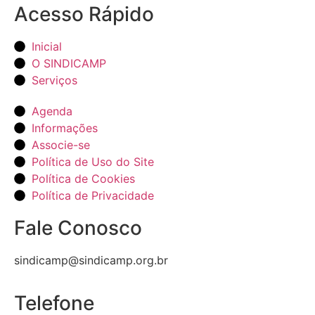
Acesso Rápido
Inicial
O SINDICAMP
Serviços
Agenda
Informações
Associe-se
Política de Uso do Site
Política de Cookies
Política de Privacidade
Fale Conosco
sindicamp@sindicamp.org.br
Telefone