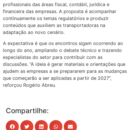
profissionais das áreas fiscal, contábil, jurídica e
financeira das empresas. A proposta é acompanhar
continuamente os temas regulatórios e produzir
conteúdos que auxiliem as transportadoras na
adaptação ao novo cenário.
A expectativa é que os encontros sigam ocorrendo ao
longo do ano, ampliando o debate técnico e trazendo
especialistas do setor para contribuir com as
discussões. “A ideia é gerar materiais e orientações que
ajudem as empresas a se prepararem para as mudanças
que começarão a ser aplicadas a partir de 2027”,
reforçou Rogério Abreu.
Compartilhe: