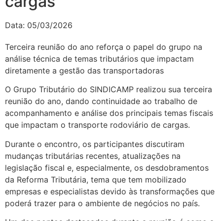
cargas
Data:
05/03/2026
Terceira reunião do ano reforça o papel do grupo na
análise técnica de temas tributários que impactam
diretamente a gestão das transportadoras
O Grupo Tributário do SINDICAMP realizou sua terceira
reunião do ano, dando continuidade ao trabalho de
acompanhamento e análise dos principais temas fiscais
que impactam o transporte rodoviário de cargas.
Durante o encontro, os participantes discutiram
mudanças tributárias recentes, atualizações na
legislação fiscal e, especialmente, os desdobramentos
da Reforma Tributária, tema que tem mobilizado
empresas e especialistas devido às transformações que
poderá trazer para o ambiente de negócios no país.