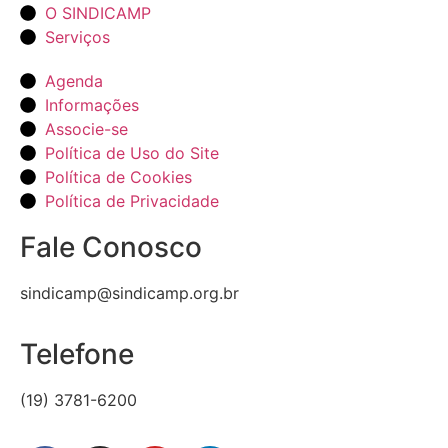
O SINDICAMP
Serviços
Agenda
Informações
Associe-se
Política de Uso do Site
Política de Cookies
Política de Privacidade
Fale Conosco
sindicamp@sindicamp.org.br
Telefone
(19) 3781-6200