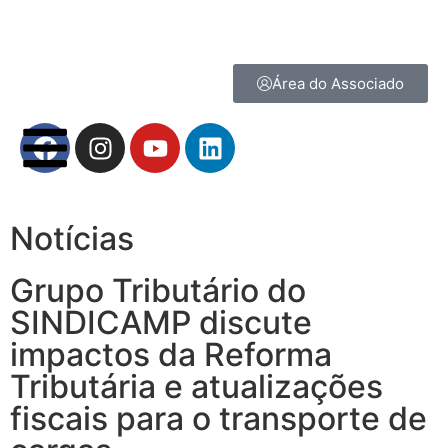
Área do Associado
Notícias
Grupo Tributário do
SINDICAMP discute
impactos da Reforma
Tributária e atualizações
fiscais para o transporte de