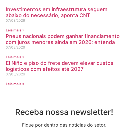
Investimentos em infraestrutura seguem
abaixo do necessário, aponta CNT
07/08/2026
Leia mais »
Pneus nacionais podem ganhar financiamento
com juros menores ainda em 2026; entenda
07/08/2026
Leia mais »
El Niño e piso do frete devem elevar custos
logísticos com efeitos até 2027
07/08/2026
Leia mais »
Receba nossa newsletter!
Fique por dentro das notícias do setor.