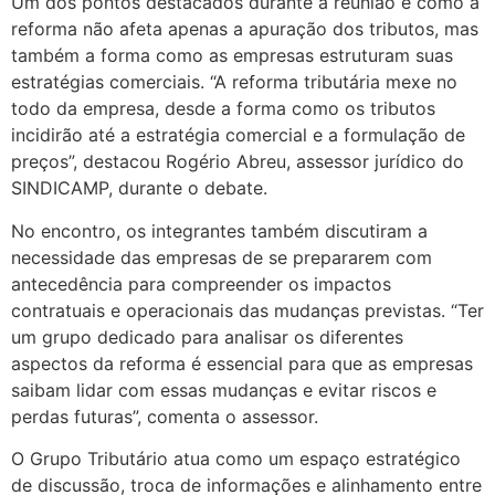
Um dos pontos destacados durante a reunião é como a
reforma não afeta apenas a apuração dos tributos, mas
também a forma como as empresas estruturam suas
estratégias comerciais. “A reforma tributária mexe no
todo da empresa, desde a forma como os tributos
incidirão até a estratégia comercial e a formulação de
preços”, destacou Rogério Abreu, assessor jurídico do
SINDICAMP, durante o debate.
No encontro, os integrantes também discutiram a
necessidade das empresas de se prepararem com
antecedência para compreender os impactos
contratuais e operacionais das mudanças previstas. “Ter
um grupo dedicado para analisar os diferentes
aspectos da reforma é essencial para que as empresas
saibam lidar com essas mudanças e evitar riscos e
perdas futuras”, comenta o assessor.
O Grupo Tributário atua como um espaço estratégico
de discussão, troca de informações e alinhamento entre