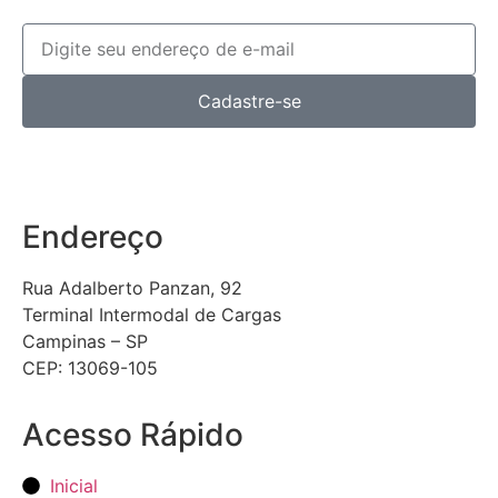
Cadastre-se
Endereço
Rua Adalberto Panzan, 92
Terminal Intermodal de Cargas
Campinas – SP
CEP: 13069-105
Acesso Rápido
Inicial