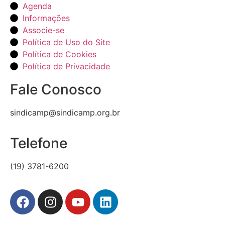
Agenda
Informações
Associe-se
Política de Uso do Site
Política de Cookies
Política de Privacidade
Fale Conosco
sindicamp@sindicamp.org.br
Telefone
(19) 3781-6200