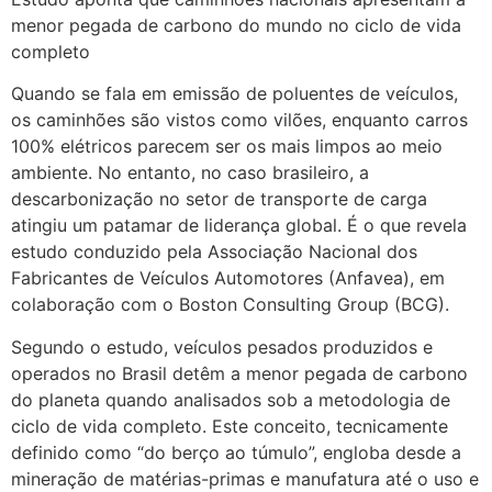
menor pegada de carbono do mundo no ciclo de vida
completo
Quando se fala em emissão de poluentes de veículos,
os caminhões são vistos como vilões, enquanto carros
100% elétricos parecem ser os mais limpos ao meio
ambiente. No entanto, no caso brasileiro, a
descarbonização no setor de transporte de carga
atingiu um patamar de liderança global. É o que revela
estudo conduzido pela Associação Nacional dos
Fabricantes de Veículos Automotores (Anfavea), em
colaboração com o Boston Consulting Group (BCG).
Segundo o estudo, veículos pesados produzidos e
operados no Brasil detêm a menor pegada de carbono
do planeta quando analisados sob a metodologia de
ciclo de vida completo. Este conceito, tecnicamente
definido como “do berço ao túmulo”, engloba desde a
mineração de matérias-primas e manufatura até o uso e