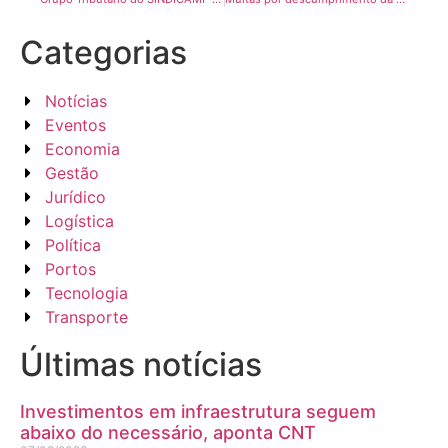
Categorias
Notícias
Eventos
Economia
Gestão
Jurídico
Logística
Política
Portos
Tecnologia
Transporte
Últimas notícias
Investimentos em infraestrutura seguem
abaixo do necessário, aponta CNT