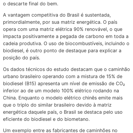
o descarte final do bem.
A vantagem competitiva do Brasil é sustentada,
primordialmente, por sua matriz energética. O país
opera com uma matriz elétrica 90% renovável, o que
impacta positivamente a pegada de carbono em toda a
cadeia produtiva. O uso de biocombustíveis, incluindo o
biodiesel, é outro ponto de destaque para explicar a
posição do país.
Os dados técnicos do estudo destacam que o caminhão
urbano brasileiro operando com a mistura de 15% de
biodiesel (B15) apresenta um nível de emissão de CO₂
inferior ao de um modelo 100% elétrico rodando na
China. Enquanto o modelo elétrico chinês emite mais
que o triplo do similar brasileiro devido à matriz
energética daquele país, o Brasil se destaca pelo uso
eficiente do biodiesel e do biometano.
Um exemplo entre as fabricantes de caminhões no