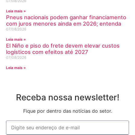
07/08/2026
Leia mais »
Pneus nacionais podem ganhar financiamento
com juros menores ainda em 2026; entenda
07/08/2026
Leia mais »
El Niño e piso do frete devem elevar custos
logísticos com efeitos até 2027
07/08/2026
Leia mais »
Receba nossa newsletter!
Fique por dentro das notícias do setor.