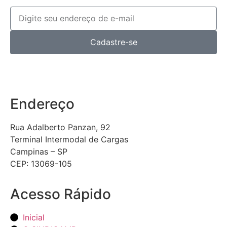
Cadastre-se
Endereço
Rua Adalberto Panzan, 92
Terminal Intermodal de Cargas
Campinas – SP
CEP: 13069-105
Acesso Rápido
Inicial