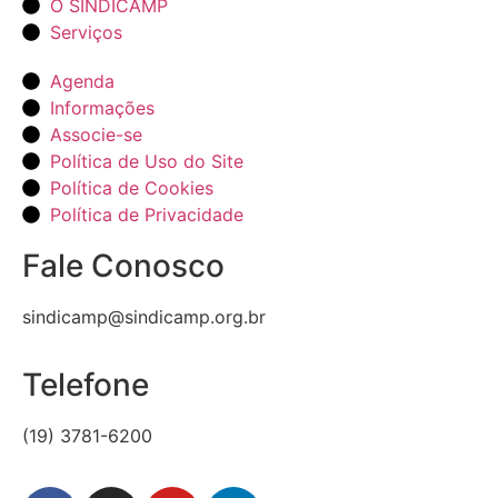
O SINDICAMP
Serviços
Agenda
Informações
Associe-se
Política de Uso do Site
Política de Cookies
Política de Privacidade
Fale Conosco
sindicamp@sindicamp.org.br
Telefone
(19) 3781-6200