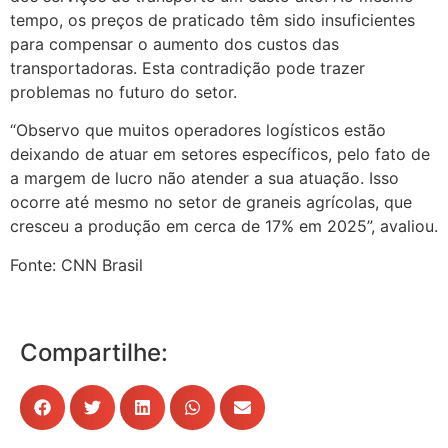
tempo, os preços de praticado têm sido insuficientes
para compensar o aumento dos custos das
transportadoras. Esta contradição pode trazer
problemas no futuro do setor.
“Observo que muitos operadores logísticos estão
deixando de atuar em setores específicos, pelo fato de
a margem de lucro não atender a sua atuação. Isso
ocorre até mesmo no setor de graneis agrícolas, que
cresceu a produção em cerca de 17% em 2025”, avaliou.
Fonte: CNN Brasil
Compartilhe: