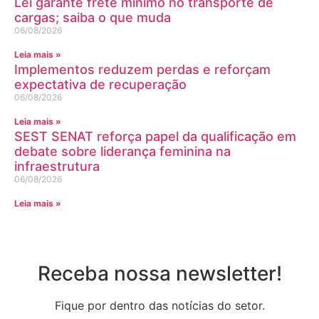
Lei garante frete mínimo no transporte de
cargas; saiba o que muda
06/08/2026
Leia mais »
Implementos reduzem perdas e reforçam
expectativa de recuperação
06/08/2026
Leia mais »
SEST SENAT reforça papel da qualificação em
debate sobre liderança feminina na
infraestrutura
06/08/2026
Leia mais »
Receba nossa newsletter!
Fique por dentro das notícias do setor.