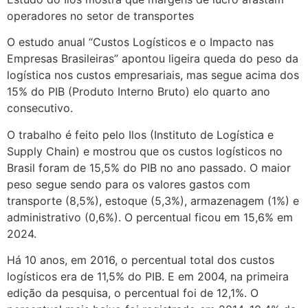
operadores no setor de transportes
O estudo anual “Custos Logísticos e o Impacto nas
Empresas Brasileiras” apontou ligeira queda do peso da
logística nos custos empresariais, mas segue acima dos
15% do PIB (Produto Interno Bruto) elo quarto ano
consecutivo.
O trabalho é feito pelo Ilos (Instituto de Logística e
Supply Chain) e mostrou que os custos logísticos no
Brasil foram de 15,5% do PIB no ano passado. O maior
peso segue sendo para os valores gastos com
transporte (8,5%), estoque (5,3%), armazenagem (1%) e
administrativo (0,6%). O percentual ficou em 15,6% em
2024.
Há 10 anos, em 2016, o percentual total dos custos
logísticos era de 11,5% do PIB. E em 2004, na primeira
edição da pesquisa, o percentual foi de 12,1%. O