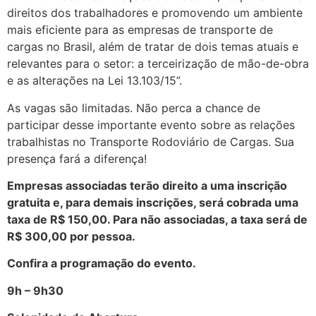
direitos dos trabalhadores e promovendo um ambiente
mais eficiente para as empresas de transporte de
cargas no Brasil, além de tratar de dois temas atuais e
relevantes para o setor: a terceirização de mão-de-obra
e as alterações na Lei 13.103/15”.
As vagas são limitadas. Não perca a chance de
participar desse importante evento sobre as relações
trabalhistas no Transporte Rodoviário de Cargas. Sua
presença fará a diferença!
Empresas associadas terão direito a uma inscrição
gratuita e, para demais inscrições, será cobrada uma
taxa de R$ 150,00. Para não associadas, a taxa será de
R$ 300,00 por pessoa.
Confira a programação do evento.
9h – 9h30