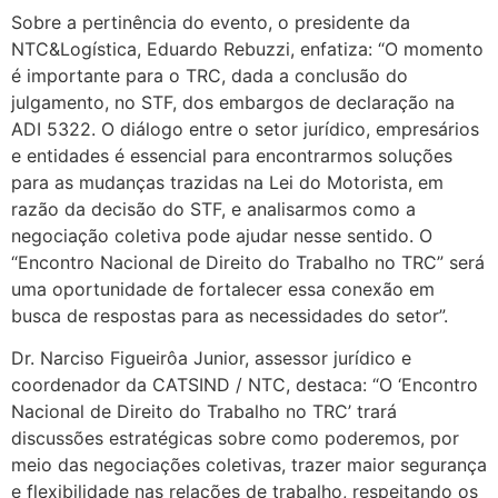
Sobre a pertinência do evento, o presidente da
NTC&Logística, Eduardo Rebuzzi, enfatiza: “O momento
é importante para o TRC, dada a conclusão do
julgamento, no STF, dos embargos de declaração na
ADI 5322. O diálogo entre o setor jurídico, empresários
e entidades é essencial para encontrarmos soluções
para as mudanças trazidas na Lei do Motorista, em
razão da decisão do STF, e analisarmos como a
negociação coletiva pode ajudar nesse sentido. O
“Encontro Nacional de Direito do Trabalho no TRC” será
uma oportunidade de fortalecer essa conexão em
busca de respostas para as necessidades do setor”.
Dr. Narciso Figueirôa Junior, assessor jurídico e
coordenador da CATSIND / NTC, destaca: “O ‘Encontro
Nacional de Direito do Trabalho no TRC’ trará
discussões estratégicas sobre como poderemos, por
meio das negociações coletivas, trazer maior segurança
e flexibilidade nas relações de trabalho, respeitando os