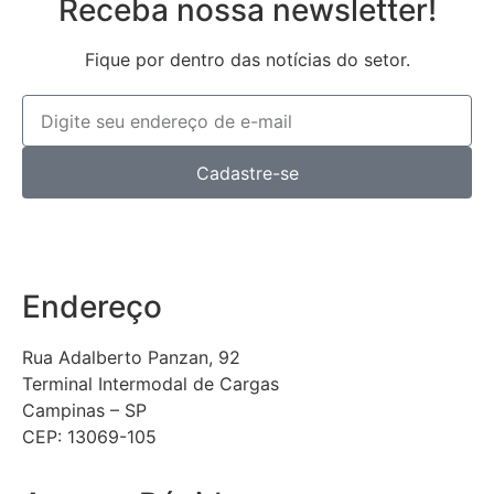
Receba nossa newsletter!
Fique por dentro das notícias do setor.
Cadastre-se
Endereço
Rua Adalberto Panzan, 92
Terminal Intermodal de Cargas
Campinas – SP
CEP: 13069-105