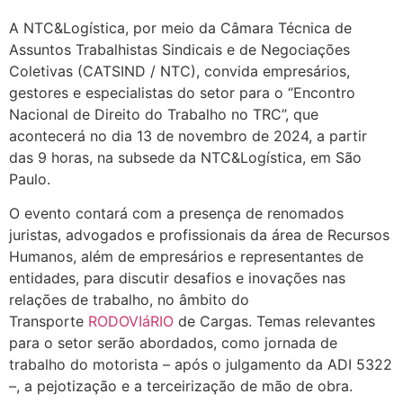
A NTC&Logística, por meio da Câmara Técnica de
Assuntos Trabalhistas Sindicais e de Negociações
Coletivas (CATSIND / NTC), convida empresários,
gestores e especialistas do setor para o “Encontro
Nacional de Direito do Trabalho no TRC”, que
acontecerá no dia 13 de novembro de 2024, a partir
das 9 horas, na subsede da NTC&Logística, em São
Paulo.
O evento contará com a presença de renomados
juristas, advogados e profissionais da área de Recursos
Humanos, além de empresários e representantes de
entidades, para discutir desafios e inovações nas
relações de trabalho, no âmbito do
Transporte
RODOVIáRIO
de Cargas. Temas relevantes
para o setor serão abordados, como jornada de
trabalho do motorista – após o julgamento da ADI 5322
–, a pejotização e a terceirização de mão de obra.