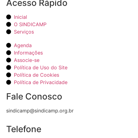
Acesso Rápido
Inicial
O SINDICAMP
Serviços
Agenda
Informações
Associe-se
Política de Uso do Site
Política de Cookies
Política de Privacidade
Fale Conosco
sindicamp@sindicamp.org.br
Telefone