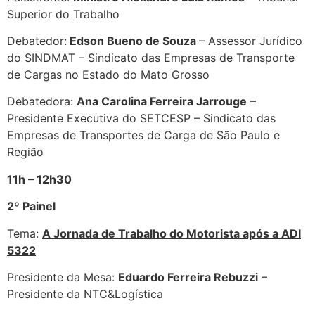
Superior do Trabalho
Debatedor:
Edson Bueno de Souza
– Assessor Jurídico
do SINDMAT – Sindicato das Empresas de Transporte
de Cargas no Estado do Mato Grosso
Debatedora:
Ana Carolina Ferreira Jarrouge
–
Presidente Executiva do SETCESP – Sindicato das
Empresas de Transportes de Carga de São Paulo e
Região
11h – 12h30
2º Painel
Tema:
A Jornada de Trabalho do Motorista após a ADI
5322
Presidente da Mesa:
Eduardo Ferreira Rebuzzi
–
Presidente da NTC&Logística