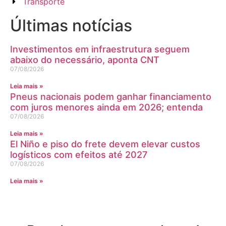
Transporte
Últimas notícias
Investimentos em infraestrutura seguem
abaixo do necessário, aponta CNT
07/08/2026
Leia mais »
Pneus nacionais podem ganhar financiamento
com juros menores ainda em 2026; entenda
07/08/2026
Leia mais »
El Niño e piso do frete devem elevar custos
logísticos com efeitos até 2027
07/08/2026
Leia mais »