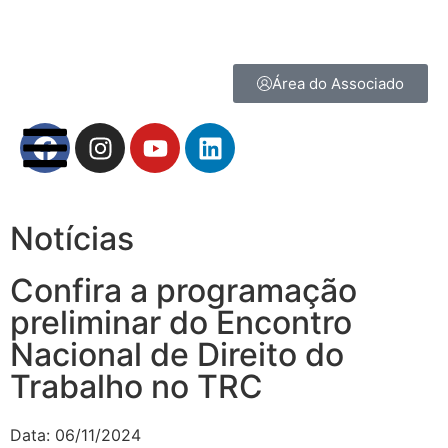
Área do Associado
Notícias
Confira a programação
preliminar do Encontro
Nacional de Direito do
Trabalho no TRC
Data:
06/11/2024