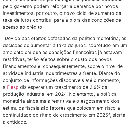
pelo governo podem reforçar a demanda por novos
investimentos, por outro, o novo ciclo de aumento da
taxa de juros contribui para a piora das condições de
acesso ao crédito.
“Devido aos efeitos defasados da política monetária, as
decisões de aumentar a taxa de juros, sobretudo em um
ambiente em que as condições financeiras já estavam
restritivas, terão efeitos sobre o custo dos novos
financiamentos e, consequentemente, sobre o nível de
atividade industrial nos trimestres a frente. Diante do
conjunto de informações disponíveis até o momento,
a
Fiesp
diz esperar um crescimento de 2,9% da
produção industrial em 2024. No entanto, a política
monetária ainda mais restritiva e o esgotamento dos
estímulos fiscais são fatores que colocam em risco a
continuidade do ritmo de crescimento em 2025″, alerta
a entidade.