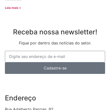
Leia mais »
Receba nossa newsletter!
Fique por dentro das notícias do setor.
Cadastre-se
Endereço
Rua Adalberto Panzan, 92