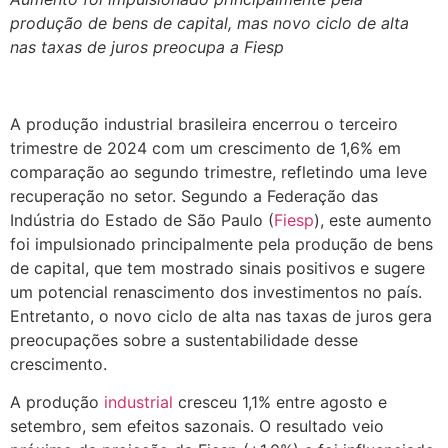
produção de bens de capital, mas novo ciclo de alta
nas taxas de juros preocupa a Fiesp
A produção industrial brasileira encerrou o terceiro
trimestre de 2024 com um crescimento de 1,6% em
comparação ao segundo trimestre, refletindo uma leve
recuperação no setor. Segundo a Federação das
Indústria do Estado de São Paulo (
Fiesp
), este aumento
foi impulsionado principalmente pela produção de bens
de capital, que tem mostrado sinais positivos e sugere
um potencial renascimento dos investimentos no país.
Entretanto, o novo ciclo de alta nas taxas de juros gera
preocupações sobre a sustentabilidade desse
crescimento.
A produção
industrial
cresceu 1,1% entre agosto e
setembro, sem efeitos sazonais. O resultado veio