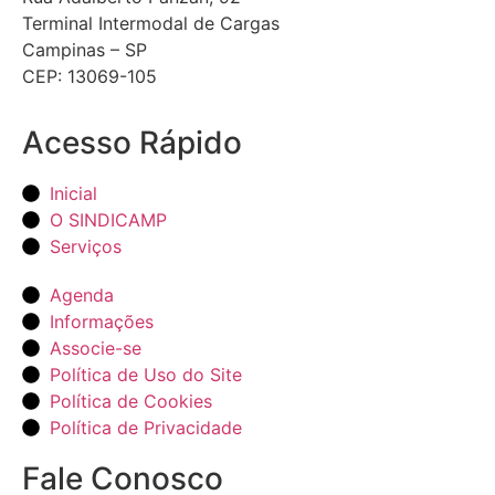
Terminal Intermodal de Cargas
Campinas – SP
CEP: 13069-105
Acesso Rápido
Inicial
O SINDICAMP
Serviços
Agenda
Informações
Associe-se
Política de Uso do Site
Política de Cookies
Política de Privacidade
Fale Conosco