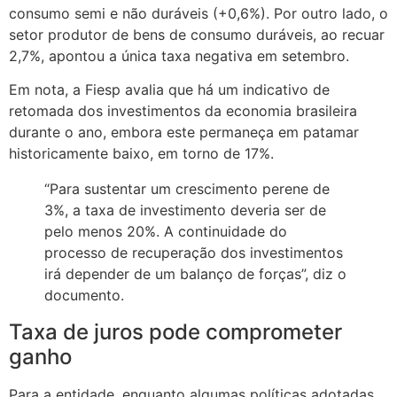
consumo semi e não duráveis (+0,6%). Por outro lado, o
setor produtor de bens de consumo duráveis, ao recuar
2,7%, apontou a única taxa negativa em setembro.
Em nota, a Fiesp avalia que há um indicativo de
retomada dos investimentos da economia brasileira
durante o ano, embora este permaneça em patamar
historicamente baixo, em torno de 17%.
“Para sustentar um crescimento perene de
3%, a taxa de investimento deveria ser de
pelo menos 20%. A continuidade do
processo de recuperação dos investimentos
irá depender de um balanço de forças”, diz o
documento.
Taxa de juros pode comprometer
ganho
Para a entidade, enquanto algumas políticas adotadas