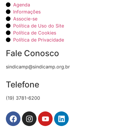
Agenda
Informações
Associe-se
Política de Uso do Site
Política de Cookies
Política de Privacidade
Fale Conosco
sindicamp@sindicamp.org.br
Telefone
(19) 3781-6200