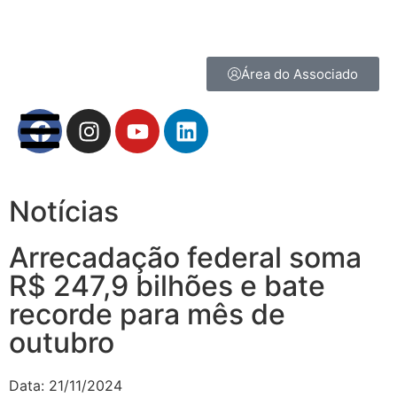
Área do Associado
Notícias
Arrecadação federal soma
R$ 247,9 bilhões e bate
recorde para mês de
outubro
Data:
21/11/2024