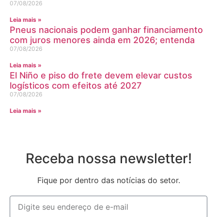
07/08/2026
Leia mais »
Pneus nacionais podem ganhar financiamento
com juros menores ainda em 2026; entenda
07/08/2026
Leia mais »
El Niño e piso do frete devem elevar custos
logísticos com efeitos até 2027
07/08/2026
Leia mais »
Receba nossa newsletter!
Fique por dentro das notícias do setor.