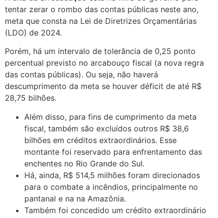
tentar zerar o rombo das contas públicas neste ano,
meta que consta na Lei de Diretrizes Orçamentárias
(LDO) de 2024.
Porém, há um intervalo de tolerância de 0,25 ponto
percentual previsto no arcabouço fiscal (a nova regra
das contas públicas). Ou seja, não haverá
descumprimento da meta se houver déficit de até R$
28,75 bilhões.
Além disso, para fins de cumprimento da meta
fiscal, também são excluídos outros R$ 38,6
bilhões em créditos extraordinários. Esse
montante foi reservado para enfrentamento das
enchentes no Rio Grande do Sul.
Há, ainda, R$ 514,5 milhões foram direcionados
para o combate a incêndios, principalmente no
pantanal e na na Amazônia.
Também foi concedido um crédito extraordinário