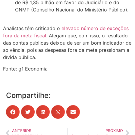
de R$ 1,35 bilhão em favor do Judiciário e do
CNMP (Conselho Nacional do Ministério Público).
Analistas têm criticado o
elevado número de exceções
fora da meta fiscal.
Alegam que, com isso, o resultado
das contas públicas deixou de ser um bom indicador de
solvência, pois as despesas fora da meta pressionam a
dívida pública.
Fonte: g1 Economia
Compartilhe:
ANTERIOR
PRÓXIMO