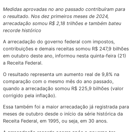
Medidas aprovadas no ano passado contribuíram para
o resultado. Nos dez primeiros meses de 2024,
arrecadação somou R$ 2,18 trilhões e também bateu
recorde histórico
A arrecadação do governo federal com impostos,
contribuições e demais receitas somou R$ 247,9 bilhões
em outubro deste ano, informou nesta quinta-feira (21)
a Receita Federal.
O resultado representa um aumento real de 9,8% na
comparação com o mesmo mês do ano passado,
quando a arrecadação somou R$ 225,9 bilhões (valor
corrigido pela inflação).
Essa também foi a maior arrecadação já registrada para
meses de outubro desde o início da série histórica da
Receita Federal, em 1995, ou seja, em 30 anos.