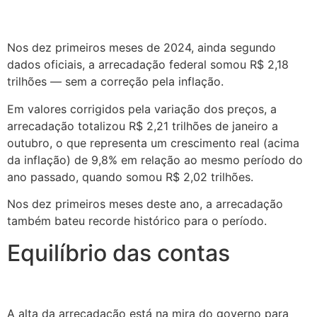
Nos dez primeiros meses de 2024, ainda segundo
dados oficiais, a arrecadação federal somou R$ 2,18
trilhões — sem a correção pela inflação.
Em valores corrigidos pela variação dos preços, a
arrecadação totalizou R$ 2,21 trilhões de janeiro a
outubro, o que representa um crescimento real (acima
da inflação) de 9,8% em relação ao mesmo período do
ano passado, quando somou R$ 2,02 trilhões.
Nos dez primeiros meses deste ano, a arrecadação
também bateu recorde histórico para o período.
Equilíbrio das contas
A alta da arrecadação está na mira do governo para