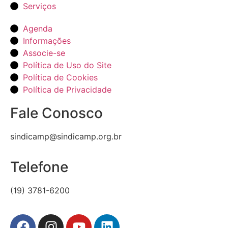
Serviços
Agenda
Informações
Associe-se
Política de Uso do Site
Política de Cookies
Política de Privacidade
Fale Conosco
sindicamp@sindicamp.org.br
Telefone
(19) 3781-6200