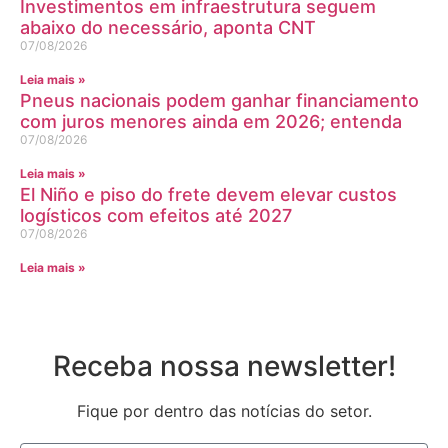
Investimentos em infraestrutura seguem
abaixo do necessário, aponta CNT
07/08/2026
Leia mais »
Pneus nacionais podem ganhar financiamento
com juros menores ainda em 2026; entenda
07/08/2026
Leia mais »
El Niño e piso do frete devem elevar custos
logísticos com efeitos até 2027
07/08/2026
Leia mais »
Receba nossa newsletter!
Fique por dentro das notícias do setor.