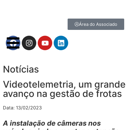
Área do Associado
Notícias
Videotelemetria, um grande
avanço na gestão de frotas
Data:
13/02/2023
A instalação de câmeras nos