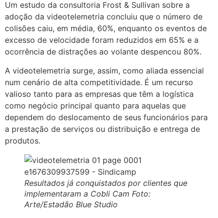
Um estudo da consultoria Frost & Sullivan sobre a
adoção da videotelemetria concluiu que o número de
colisões caiu, em média, 60%, enquanto os eventos de
excesso de velocidade foram reduzidos em 65% e a
ocorrência de distrações ao volante despencou 80%.
A videotelemetria surge, assim, como aliada essencial
num cenário de alta competitividade. É um recurso
valioso tanto para as empresas que têm a logística
como negócio principal quanto para aquelas que
dependem do deslocamento de seus funcionários para
a prestação de serviços ou distribuição e entrega de
produtos.
Resultados já conquistados por clientes que
implementaram a Cobli Cam Foto:
Arte/Estadão Blue Studio