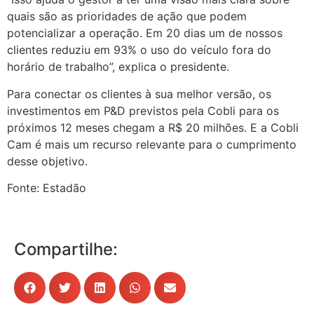
quais são as prioridades de ação que podem
potencializar a operação. Em 20 dias um de nossos
clientes reduziu em 93% o uso do veículo fora do
horário de trabalho”, explica o presidente.
Para conectar os clientes à sua melhor versão, os
investimentos em P&D previstos pela Cobli para os
próximos 12 meses chegam a R$ 20 milhões. E a Cobli
Cam é mais um recurso relevante para o cumprimento
desse objetivo.
Fonte: Estadão
Compartilhe: