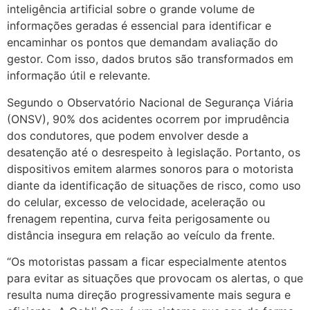
inteligência artificial sobre o grande volume de
informações geradas é essencial para identificar e
encaminhar os pontos que demandam avaliação do
gestor. Com isso, dados brutos são transformados em
informação útil e relevante.
Segundo o Observatório Nacional de Segurança Viária
(ONSV), 90% dos acidentes ocorrem por imprudência
dos condutores, que podem envolver desde a
desatenção até o desrespeito à legislação. Portanto, os
dispositivos emitem alarmes sonoros para o motorista
diante da identificação de situações de risco, como uso
do celular, excesso de velocidade, aceleração ou
frenagem repentina, curva feita perigosamente ou
distância insegura em relação ao veículo da frente.
“Os motoristas passam a ficar especialmente atentos
para evitar as situações que provocam os alertas, o que
resulta numa direção progressivamente mais segura e