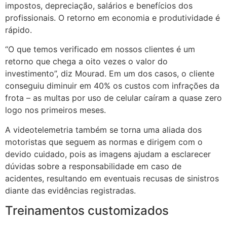
impostos, depreciação, salários e benefícios dos
profissionais. O retorno em economia e produtividade é
rápido.
“O que temos verificado em nossos clientes é um
retorno que chega a oito vezes o valor do
investimento”, diz Mourad. Em um dos casos, o cliente
conseguiu diminuir em 40% os custos com infrações da
frota – as multas por uso de celular caíram a quase zero
logo nos primeiros meses.
A videotelemetria também se torna uma aliada dos
motoristas que seguem as normas e dirigem com o
devido cuidado, pois as imagens ajudam a esclarecer
dúvidas sobre a responsabilidade em caso de
acidentes, resultando em eventuais recusas de sinistros
diante das evidências registradas.
Treinamentos customizados