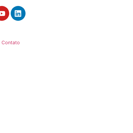
Contato