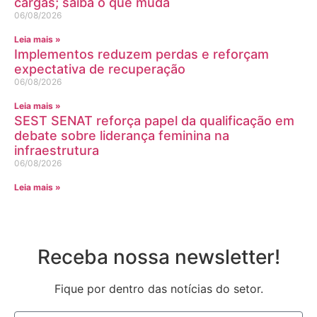
cargas; saiba o que muda
06/08/2026
Leia mais »
Implementos reduzem perdas e reforçam
expectativa de recuperação
06/08/2026
Leia mais »
SEST SENAT reforça papel da qualificação em
debate sobre liderança feminina na
infraestrutura
06/08/2026
Leia mais »
Receba nossa newsletter!
Fique por dentro das notícias do setor.