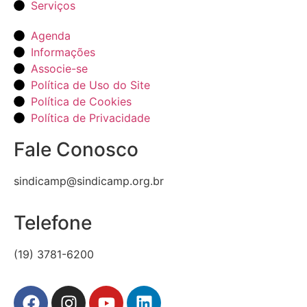
Serviços
Agenda
Informações
Associe-se
Política de Uso do Site
Política de Cookies
Política de Privacidade
Fale Conosco
sindicamp@sindicamp.org.br
Telefone
(19) 3781-6200