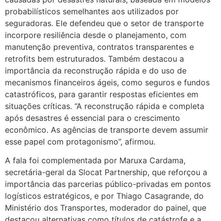
probabilísticos semelhantes aos utilizados por
seguradoras. Ele defendeu que o setor de transporte
incorpore resiliência desde o planejamento, com
manutenção preventiva, contratos transparentes e
retrofits bem estruturados. Também destacou a
importância da reconstrução rápida e do uso de
mecanismos financeiros ágeis, como seguros e fundos
catastróficos, para garantir respostas eficientes em
situações críticas. “A reconstrução rápida e completa
após desastres é essencial para o crescimento
econômico. As agências de transporte devem assumir
esse papel com protagonismo”, afirmou.
A fala foi complementada por Maruxa Cardama,
secretária-geral da Slocat Partnership, que reforçou a
importância das parcerias público-privadas em pontos
logísticos estratégicos, e por Thiago Casagrande, do
Ministério dos Transportes, moderador do painel, que
destacou alternativas como títulos de catástrofe e a