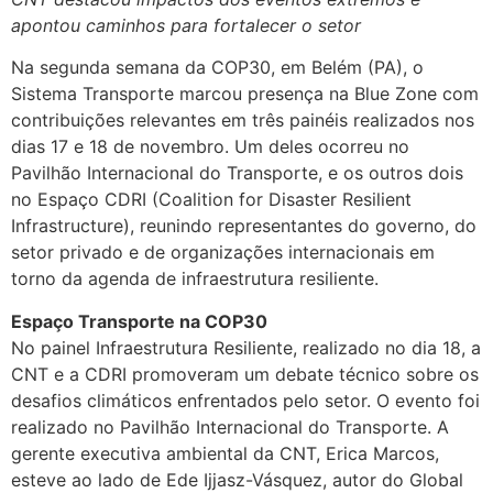
apontou caminhos para fortalecer o setor
Na segunda semana da COP30, em Belém (PA), o
Sistema Transporte marcou presença na Blue Zone com
contribuições relevantes em três painéis realizados nos
dias 17 e 18 de novembro. Um deles ocorreu no
Pavilhão Internacional do Transporte, e os outros dois
no Espaço CDRI (Coalition for Disaster Resilient
Infrastructure), reunindo representantes do governo, do
setor privado e de organizações internacionais em
torno da agenda de infraestrutura resiliente.
Espaço Transporte na COP30
No painel Infraestrutura Resiliente, realizado no dia 18, a
CNT e a CDRI promoveram um debate técnico sobre os
desafios climáticos enfrentados pelo setor. O evento foi
realizado no Pavilhão Internacional do Transporte. A
gerente executiva ambiental da CNT, Erica Marcos,
esteve ao lado de Ede Ijjasz-Vásquez, autor do Global