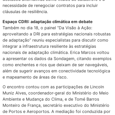
necessidade de renegociar contratos para incluir
cláusulas de resiliência.
Espaço CDRI: adaptação climática em debate
Também no dia 18, o painel “Da Visão à Ação:
aproveitando a DRI para estratégias nacionais robustas
de adaptação” reuniu especialistas para discutir como
integrar a infraestrutura resiliente às estratégias
nacionais de adaptação climática. Erica Marcos voltou
a apresentar os dados da Sondagem, citando exemplos
como enchentes e rios que deixam de ser navegáveis,
além de sugerir avanços em conectividade tecnológica
e mapeamento de áreas de risco.
O encontro contou com as participações de Lincoln
Muniz Alves, coordenador-geral do Ministério do Meio
Ambiente e Mudança do Clima, e de Tomé Barros
Monteiro de França, secretário executivo do Ministério
de Portos e Aeroportos. A mediação foi conduzida por