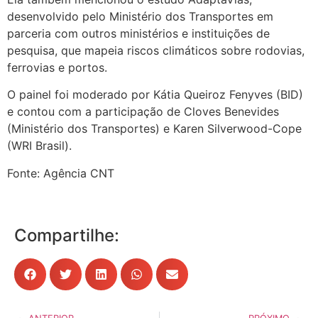
desenvolvido pelo Ministério dos Transportes em
parceria com outros ministérios e instituições de
pesquisa, que mapeia riscos climáticos sobre rodovias,
ferrovias e portos.
O painel foi moderado por Kátia Queiroz Fenyves (BID)
e contou com a participação de Cloves Benevides
(Ministério dos Transportes) e Karen Silverwood-Cope
(WRI Brasil).
Fonte: Agência CNT
Compartilhe: