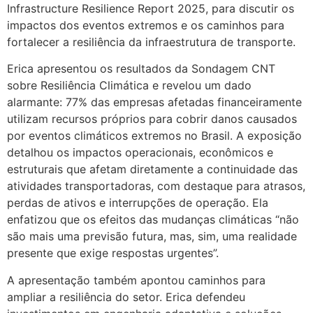
Infrastructure Resilience Report 2025, para discutir os
impactos dos eventos extremos e os caminhos para
fortalecer a resiliência da infraestrutura de transporte.
Erica apresentou os resultados da Sondagem CNT
sobre Resiliência Climática e revelou um dado
alarmante: 77% das empresas afetadas financeiramente
utilizam recursos próprios para cobrir danos causados
por eventos climáticos extremos no Brasil. A exposição
detalhou os impactos operacionais, econômicos e
estruturais que afetam diretamente a continuidade das
atividades transportadoras, com destaque para atrasos,
perdas de ativos e interrupções de operação. Ela
enfatizou que os efeitos das mudanças climáticas “não
são mais uma previsão futura, mas, sim, uma realidade
presente que exige respostas urgentes”.
A apresentação também apontou caminhos para
ampliar a resiliência do setor. Erica defendeu