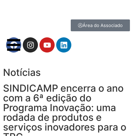
Área do Associado
Notícias
SINDICAMP encerra o ano
com a 6ª edição do
Programa Inovação: uma
rodada de produtos e
serviços inovadores para o