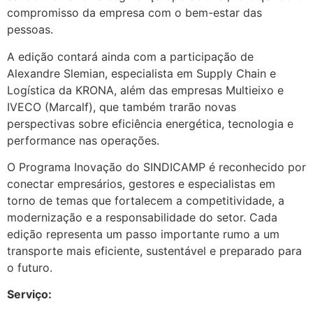
compromisso da empresa com o bem-estar das
pessoas.
A edição contará ainda com a participação de
Alexandre Slemian, especialista em Supply Chain e
Logística da KRONA, além das empresas Multieixo e
IVECO (Marcalf), que também trarão novas
perspectivas sobre eficiência energética, tecnologia e
performance nas operações.
O Programa Inovação do SINDICAMP é reconhecido por
conectar empresários, gestores e especialistas em
torno de temas que fortalecem a competitividade, a
modernização e a responsabilidade do setor. Cada
edição representa um passo importante rumo a um
transporte mais eficiente, sustentável e preparado para
o futuro.
Serviço: