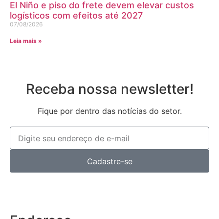
El Niño e piso do frete devem elevar custos
logísticos com efeitos até 2027
07/08/2026
Leia mais »
Receba nossa newsletter!
Fique por dentro das notícias do setor.
Cadastre-se