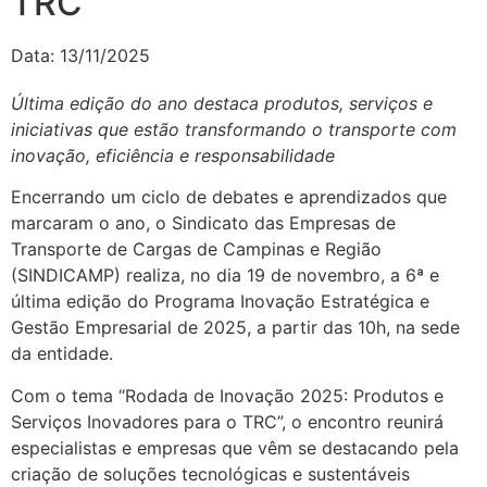
TRC
Data:
13/11/2025
Última edição do ano destaca produtos, serviços e
iniciativas que estão transformando o transporte com
inovação, eficiência e responsabilidade
Encerrando um ciclo de debates e aprendizados que
marcaram o ano, o Sindicato das Empresas de
Transporte de Cargas de Campinas e Região
(SINDICAMP) realiza, no dia 19 de novembro, a 6ª e
última edição do Programa Inovação Estratégica e
Gestão Empresarial de 2025, a partir das 10h, na sede
da entidade.
Com o tema “Rodada de Inovação 2025: Produtos e
Serviços Inovadores para o TRC”, o encontro reunirá
especialistas e empresas que vêm se destacando pela
criação de soluções tecnológicas e sustentáveis