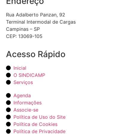
Endereço
Rua Adalberto Panzan, 92
Terminal Intermodal de Cargas
Campinas – SP
CEP: 13069-105
Acesso Rápido
Inicial
O SINDICAMP
Serviços
Agenda
Informações
Associe-se
Política de Uso do Site
Política de Cookies
Política de Privacidade