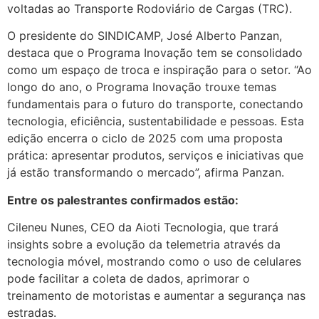
voltadas ao Transporte Rodoviário de Cargas (TRC).
O presidente do SINDICAMP, José Alberto Panzan,
destaca que o Programa Inovação tem se consolidado
como um espaço de troca e inspiração para o setor. “Ao
longo do ano, o Programa Inovação trouxe temas
fundamentais para o futuro do transporte, conectando
tecnologia, eficiência, sustentabilidade e pessoas. Esta
edição encerra o ciclo de 2025 com uma proposta
prática: apresentar produtos, serviços e iniciativas que
já estão transformando o mercado”, afirma Panzan.
Entre os palestrantes confirmados estão:
Cileneu Nunes, CEO da Aioti Tecnologia, que trará
insights sobre a evolução da telemetria através da
tecnologia móvel, mostrando como o uso de celulares
pode facilitar a coleta de dados, aprimorar o
treinamento de motoristas e aumentar a segurança nas
estradas.