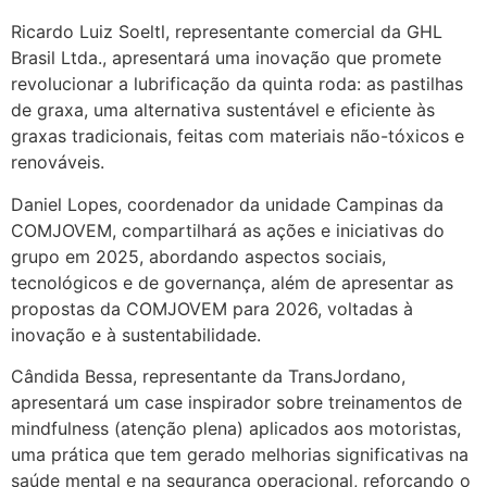
Ricardo Luiz Soeltl, representante comercial da GHL
Brasil Ltda., apresentará uma inovação que promete
revolucionar a lubrificação da quinta roda: as pastilhas
de graxa, uma alternativa sustentável e eficiente às
graxas tradicionais, feitas com materiais não-tóxicos e
renováveis.
Daniel Lopes, coordenador da unidade Campinas da
COMJOVEM, compartilhará as ações e iniciativas do
grupo em 2025, abordando aspectos sociais,
tecnológicos e de governança, além de apresentar as
propostas da COMJOVEM para 2026, voltadas à
inovação e à sustentabilidade.
Cândida Bessa, representante da TransJordano,
apresentará um case inspirador sobre treinamentos de
mindfulness (atenção plena) aplicados aos motoristas,
uma prática que tem gerado melhorias significativas na
saúde mental e na segurança operacional, reforçando o