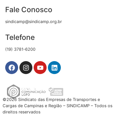
Fale Conosco
sindicamp@sindicamp.org.br
Telefone
(19) 3781-6200
©2026 Sindicato das Empresas de Transportes e
Cargas de Campinas e Região – SINDICAMP – Todos os
direitos reservados