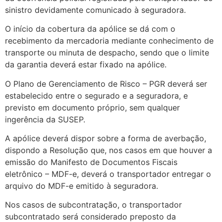
sinistro devidamente comunicado à seguradora.
O início da cobertura da apólice se dá com o
recebimento da mercadoria mediante conhecimento de
transporte ou minuta de despacho, sendo que o limite
da garantia deverá estar fixado na apólice.
O Plano de Gerenciamento de Risco – PGR deverá ser
estabelecido entre o segurado e a seguradora, e
previsto em documento próprio, sem qualquer
ingerência da SUSEP.
A apólice deverá dispor sobre a forma de averbação,
dispondo a Resolução que, nos casos em que houver a
emissão do Manifesto de Documentos Fiscais
eletrônico – MDF-e, deverá o transportador entregar o
arquivo do MDF-e emitido à seguradora.
Nos casos de subcontratação, o transportador
subcontratado será considerado preposto da