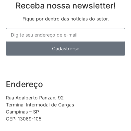
Receba nossa newsletter!
Fique por dentro das notícias do setor.
Cadastre-se
Endereço
Rua Adalberto Panzan, 92
Terminal Intermodal de Cargas
Campinas – SP
CEP: 13069-105