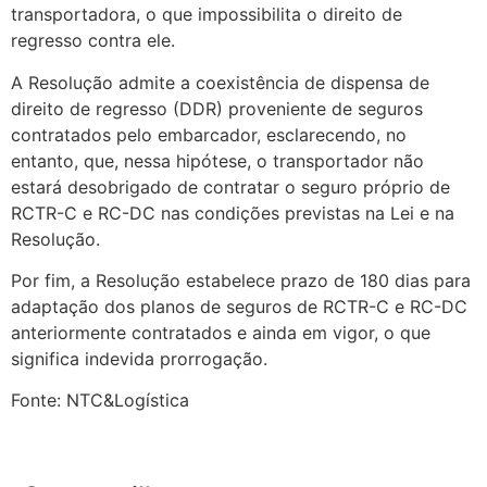
transportadora, o que impossibilita o direito de
regresso contra ele.
A Resolução admite a coexistência de dispensa de
direito de regresso (DDR) proveniente de seguros
contratados pelo embarcador, esclarecendo, no
entanto, que, nessa hipótese, o transportador não
estará desobrigado de contratar o seguro próprio de
RCTR-C e RC-DC nas condições previstas na Lei e na
Resolução.
Por fim, a Resolução estabelece prazo de 180 dias para
adaptação dos planos de seguros de RCTR-C e RC-DC
anteriormente contratados e ainda em vigor, o que
significa indevida prorrogação.
Fonte: NTC&Logística