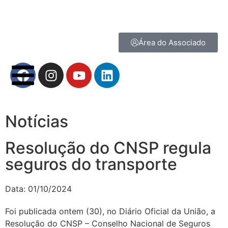
Área do Associado
Notícias
Resolução do CNSP regula
seguros do transporte
Data:
01/10/2024
Foi publicada ontem (30), no Diário Oficial da União, a
Resolução do CNSP – Conselho Nacional de Seguros