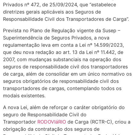
Privados nº 472, de 25/09/2024, que “estabelece
diretrizes gerais aplicáveis aos Seguros de
Responsabilidade Civil dos Transportadores de Carga”.
Prevista no Plano de Regulação vigente da Susep –
Superintendência de Seguros Privados, a nova
regulamentação leva em conta a Lei nº 14.599/2023,
que deu nova redação ao art. 13 da Lei nº 11.442, de
2007, com mudanças substanciais na operação dos
seguros de responsabilidade civil dos transportadores
de carga, além de consolidar em um único normativo os
seguros obrigatórios de responsabilidade civil dos
transportadores de cargas, contemplando todos os
modais existentes.
A nova Lei, além de reforçar o caráter obrigatório do
seguro de Responsabilidade Civil do
Transportador
RODOVIáRIO
de Carga (RCTR-C), criou a
obrigação da contratação dos seguros de