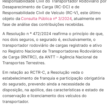
Responsabilidade Civil do Transportador Rodoviário por
Desaparecimento de Carga (RC-DC) e de
Responsabilidade Civil de Veículo (RC-V), este último
objeto da
Consulta Pública nº 3/2024
, atualmente em
fase de análise das contribuições recebidas.
A Resolução n º 472/2024 reafirma o princípio de que,
nos dois seguros, o segurado é, exclusivamente, o
transportador rodoviário de cargas registrado e ativo
no Registro Nacional de Transportadores Rodoviários
de Carga (RNTRC), da ANTT – Agência Nacional de
Transportes Terrestres.
Em relação ao RCTR-C, a Resolução veda o
estabelecimento de franquia e participação obrigatória
do segurado, prevendo ainda a necessidade da
disposição, na apólice, das características e estado de
conservação e licenciamento dos veículos do
transportador.