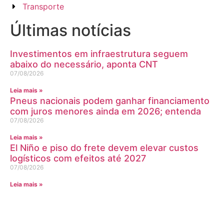
Transporte
Últimas notícias
Investimentos em infraestrutura seguem
abaixo do necessário, aponta CNT
07/08/2026
Leia mais »
Pneus nacionais podem ganhar financiamento
com juros menores ainda em 2026; entenda
07/08/2026
Leia mais »
El Niño e piso do frete devem elevar custos
logísticos com efeitos até 2027
07/08/2026
Leia mais »