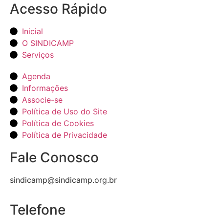
Acesso Rápido
Inicial
O SINDICAMP
Serviços
Agenda
Informações
Associe-se
Política de Uso do Site
Política de Cookies
Política de Privacidade
Fale Conosco
sindicamp@sindicamp.org.br
Telefone