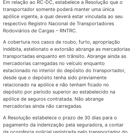
Em relação ao RC-DC, estabelece a Resolução que o
transportador somente poderá manter uma única
apólice vigente, a qual deverá estar vinculada ao seu
respectivo Registro Nacional de Transportadores
Rodoviários de Cargas – RNTRC.
A cobertura nos casos de roubo, furto, apropriação
indébita, estelionato e extorsão abrange as mercadorias
transportadas enquanto em trânsito. Abrange ainda as
mercadorias carregadas no veículo enquanto
estacionado no interior do depósito do transportador,
desde que o depósito tenha sido previamente
relacionado na apólice e não tenham ficado no
depósito por período superior ao estabelecido na
apólice de seguros contratada. Não abrange
mercadorias ainda não carregadas.
A Resolução estabelece o prazo de 30 dias para o
pagamento da indenização pela seguradora, a contar
da ocorrência policial registrada pelo transportador do