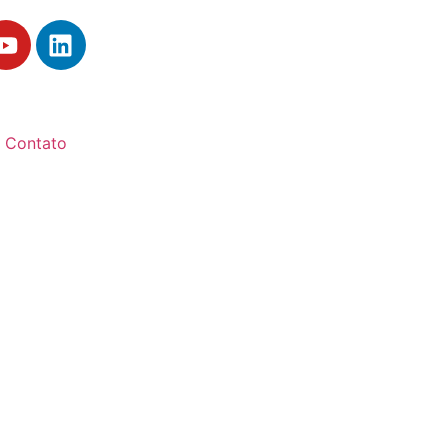
Contato