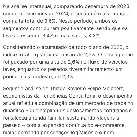
Na análise interanual, comparando dezembro de 2025
com o mesmo mês de 2024, o cenário é mais robusto,
com alta total de 3,6%. Nesse período, ambos os
segmentos contribuíram positivamente, sendo que os
leves cresceram 3,4% e os pesados, 4,3%.
Considerando o acumulado de todo o ano de 2025, o
índice total registrou expansão de 2,5%. O desempenho
foi puxado por uma alta de 2,6% no fluxo de veículos
leves, enquanto os pesados tiveram incremento um
pouco mais modesto, de 2,3%.
Segundo análise de Thiago Xavier e Felipe Melchert,
economistas da Tendências Consultoria, o desempenho
anual refletiu a combinação de um mercado de trabalho
dinâmico – que ampliou os deslocamentos cotidianos e
fortaleceu a renda familiar, sustentando viagens a
passeio – com a expansão contínua do e-commerce,
maior demanda por serviços logísticos e o bom