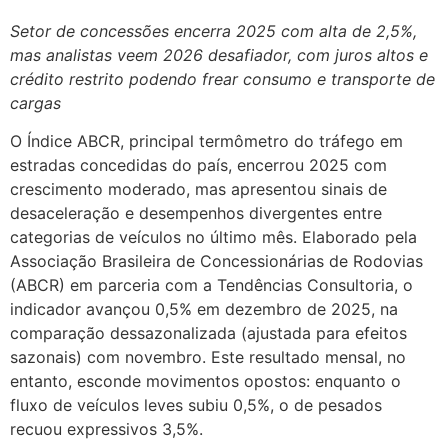
Setor de concessões encerra 2025 com alta de 2,5%,
mas analistas veem 2026 desafiador, com juros altos e
crédito restrito podendo frear consumo e transporte de
cargas
O Índice ABCR, principal termômetro do tráfego em
estradas concedidas do país, encerrou 2025 com
crescimento moderado, mas apresentou sinais de
desaceleração e desempenhos divergentes entre
categorias de veículos no último mês. Elaborado pela
Associação Brasileira de Concessionárias de Rodovias
(ABCR) em parceria com a Tendências Consultoria, o
indicador avançou 0,5% em dezembro de 2025, na
comparação dessazonalizada (ajustada para efeitos
sazonais) com novembro. Este resultado mensal, no
entanto, esconde movimentos opostos: enquanto o
fluxo de veículos leves subiu 0,5%, o de pesados
recuou expressivos 3,5%.