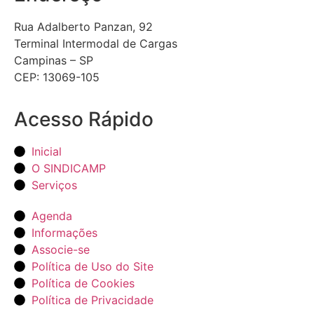
Rua Adalberto Panzan, 92
Terminal Intermodal de Cargas
Campinas – SP
CEP: 13069-105
Acesso Rápido
Inicial
O SINDICAMP
Serviços
Agenda
Informações
Associe-se
Política de Uso do Site
Política de Cookies
Política de Privacidade