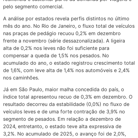
pelo segmento comercial.
A análise por estados revela perfis distintos no último
mês do ano. No Rio de Janeiro, o fluxo total de veículos
nas praças de pedágio recuou 0,2% em dezembro
frente a novembro (série dessazonalizada). A ligeira
alta de 0,2% nos leves não foi suficiente para
compensar a queda de 1,5% nos pesados. No
acumulado do ano, o estado registrou crescimento total
de 1,6%, com leve alta de 1,4% nos automóveis e 2,4%
nos caminhões.
Já em São Paulo, maior malha concedida do país, o
índice total apresentou recuo de 0,3% em dezembro. O
resultado decorreu da estabilidade (0,0%) no fluxo de
veículos leves e de uma forte contração de 3,9% no
segmento de pesados. Em relação a dezembro de
2024, entretanto, o estado teve alta expressiva de
3,2%. No acumulado de 2025, o avanço foi de 2,0%,