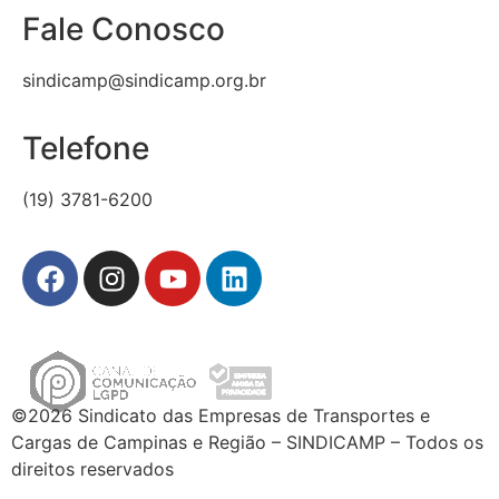
Fale Conosco
sindicamp@sindicamp.org.br
Telefone
(19) 3781-6200
©2026 Sindicato das Empresas de Transportes e
Cargas de Campinas e Região – SINDICAMP – Todos os
direitos reservados