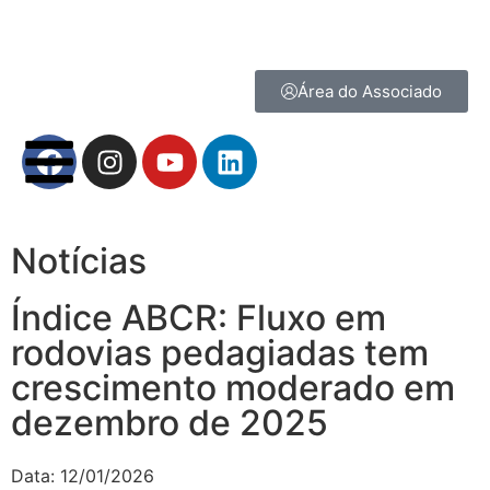
Área do Associado
Notícias
Índice ABCR: Fluxo em
rodovias pedagiadas tem
crescimento moderado em
dezembro de 2025
Data:
12/01/2026