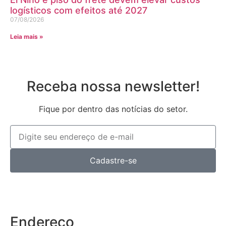
logísticos com efeitos até 2027
07/08/2026
Leia mais »
Receba nossa newsletter!
Fique por dentro das notícias do setor.
Cadastre-se
Endereço