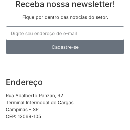
Receba nossa newsletter!
Fique por dentro das notícias do setor.
Cadastre-se
Endereço
Rua Adalberto Panzan, 92
Terminal Intermodal de Cargas
Campinas – SP
CEP: 13069-105