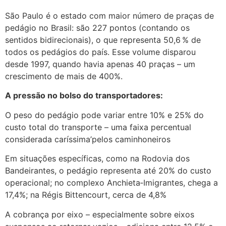
São Paulo é o estado com maior número de praças de
pedágio no Brasil: são 227 pontos (contando os
sentidos bidirecionais), o que representa 50,6 % de
todos os pedágios do país. Esse volume disparou
desde 1997, quando havia apenas 40 praças – um
crescimento de mais de 400%.
A pressão no bolso do transportadores:
O peso do pedágio pode variar entre 10% e 25% do
custo total do transporte – uma faixa percentual
considerada caríssima’pelos caminhoneiros
Em situações específicas, como na Rodovia dos
Bandeirantes, o pedágio representa até 20% do custo
operacional; no complexo Anchieta‑Imigrantes, chega a
17,4%; na Régis Bittencourt, cerca de 4,8%
A cobrança por eixo – especialmente sobre eixos