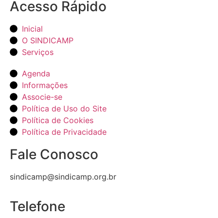
Acesso Rápido
Inicial
O SINDICAMP
Serviços
Agenda
Informações
Associe-se
Política de Uso do Site
Política de Cookies
Política de Privacidade
Fale Conosco
sindicamp@sindicamp.org.br
Telefone