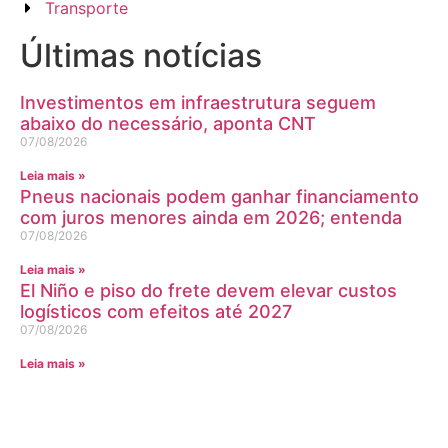
Transporte
Últimas notícias
Investimentos em infraestrutura seguem
abaixo do necessário, aponta CNT
07/08/2026
Leia mais »
Pneus nacionais podem ganhar financiamento
com juros menores ainda em 2026; entenda
07/08/2026
Leia mais »
El Niño e piso do frete devem elevar custos
logísticos com efeitos até 2027
07/08/2026
Leia mais »