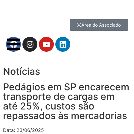
Área do Associado
Notícias
Pedágios em SP encarecem
transporte de cargas em
até 25%, custos são
repassados às mercadorias
Data:
23/06/2025