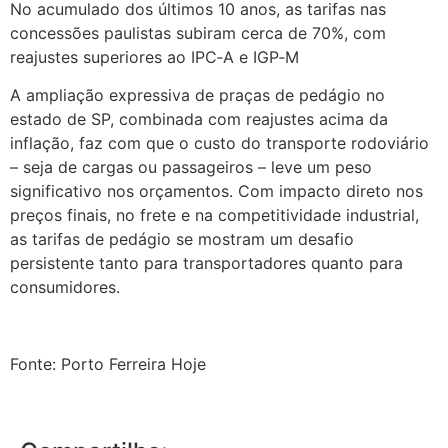
No acumulado dos últimos 10 anos, as tarifas nas
concessões paulistas subiram cerca de 70%, com
reajustes superiores ao IPC‑A e IGP‑M
A ampliação expressiva de praças de pedágio no
estado de SP, combinada com reajustes acima da
inflação, faz com que o custo do transporte rodoviário
– seja de cargas ou passageiros – leve um peso
significativo nos orçamentos. Com impacto direto nos
preços finais, no frete e na competitividade industrial,
as tarifas de pedágio se mostram um desafio
persistente tanto para transportadores quanto para
consumidores.
Fonte: Porto Ferreira Hoje