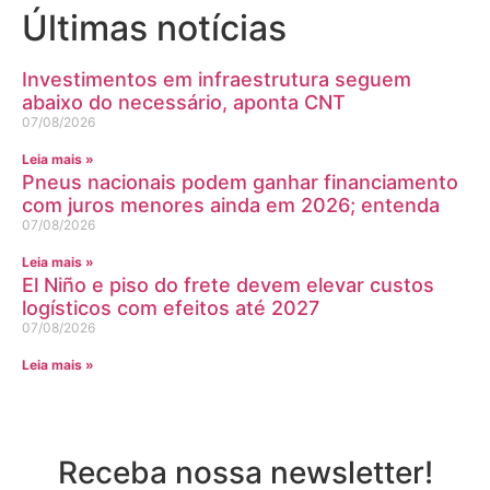
Últimas notícias
Investimentos em infraestrutura seguem
abaixo do necessário, aponta CNT
07/08/2026
Leia mais »
Pneus nacionais podem ganhar financiamento
com juros menores ainda em 2026; entenda
07/08/2026
Leia mais »
El Niño e piso do frete devem elevar custos
logísticos com efeitos até 2027
07/08/2026
Leia mais »
Receba nossa newsletter!