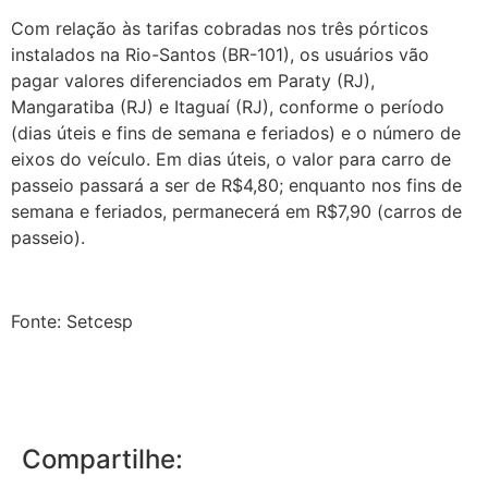
Com relação às tarifas cobradas nos três pórticos
instalados na Rio-Santos (BR-101), os usuários vão
pagar valores diferenciados em Paraty (RJ),
Mangaratiba (RJ) e Itaguaí (RJ), conforme o período
(dias úteis e fins de semana e feriados) e o número de
eixos do veículo. Em dias úteis, o valor para carro de
passeio passará a ser de R$4,80; enquanto nos fins de
semana e feriados, permanecerá em R$7,90 (carros de
passeio).
Fonte: Setcesp
Compartilhe: