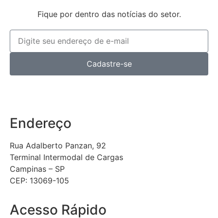
Fique por dentro das notícias do setor.
Cadastre-se
Endereço
Rua Adalberto Panzan, 92
Terminal Intermodal de Cargas
Campinas – SP
CEP: 13069-105
Acesso Rápido