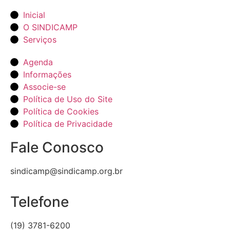
Inicial
O SINDICAMP
Serviços
Agenda
Informações
Associe-se
Política de Uso do Site
Política de Cookies
Política de Privacidade
Fale Conosco
sindicamp@sindicamp.org.br
Telefone
(19) 3781-6200