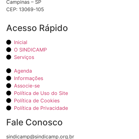
Campinas – SP
CEP: 13069-105
Acesso Rápido
Inicial
O SINDICAMP
Serviços
Agenda
Informações
Associe-se
Política de Uso do Site
Política de Cookies
Política de Privacidade
Fale Conosco
sindicamp@sindicamp.org.br