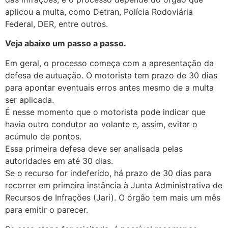
aplicou a multa, como Detran, Polícia Rodoviária
Federal, DER, entre outros.
Veja abaixo um passo a passo.
Em geral, o processo começa com a apresentação da
defesa de autuação. O motorista tem prazo de 30 dias
para apontar eventuais erros antes mesmo de a multa
ser aplicada.
É nesse momento que o motorista pode indicar que
havia outro condutor ao volante e, assim, evitar o
acúmulo de pontos.
Essa primeira defesa deve ser analisada pelas
autoridades em até 30 dias.
Se o recurso for indeferido, há prazo de 30 dias para
recorrer em primeira instância à Junta Administrativa de
Recursos de Infrações (Jari). O órgão tem mais um mês
para emitir o parecer.