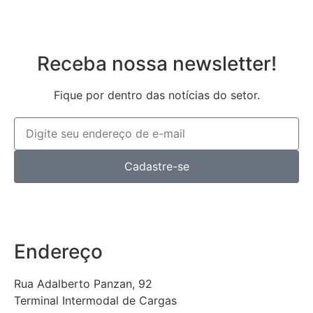
Receba nossa newsletter!
Fique por dentro das notícias do setor.
Cadastre-se
Endereço
Rua Adalberto Panzan, 92
Terminal Intermodal de Cargas