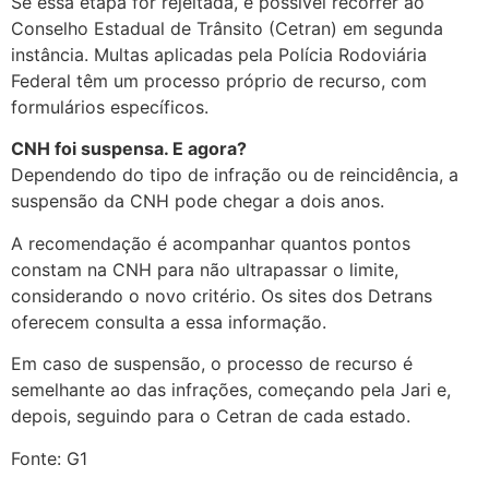
Se essa etapa for rejeitada, é possível recorrer ao
Conselho Estadual de Trânsito (Cetran) em segunda
instância. Multas aplicadas pela Polícia Rodoviária
Federal têm um processo próprio de recurso, com
formulários específicos.
CNH foi suspensa. E agora?
Dependendo do tipo de infração ou de reincidência, a
suspensão da CNH pode chegar a dois anos.
A recomendação é acompanhar quantos pontos
constam na CNH para não ultrapassar o limite,
considerando o novo critério. Os sites dos Detrans
oferecem consulta a essa informação.
Em caso de suspensão, o processo de recurso é
semelhante ao das infrações, começando pela Jari e,
depois, seguindo para o Cetran de cada estado.
Fonte: G1