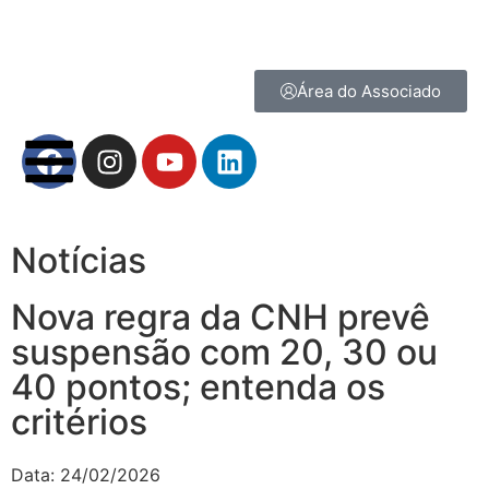
Área do Associado
Notícias
Nova regra da CNH prevê
suspensão com 20, 30 ou
40 pontos; entenda os
critérios
Data:
24/02/2026