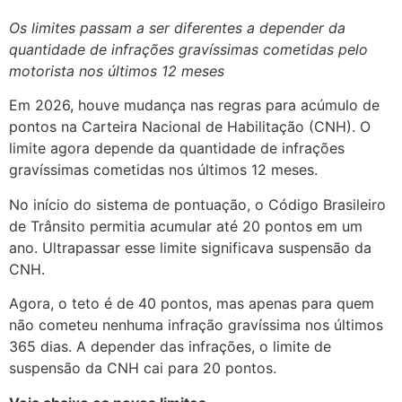
Os limites passam a ser diferentes a depender da
quantidade de infrações gravíssimas cometidas pelo
motorista nos últimos 12 meses
Em 2026, houve mudança nas regras para acúmulo de
pontos na Carteira Nacional de Habilitação (CNH). O
limite agora depende da quantidade de infrações
gravíssimas cometidas nos últimos 12 meses.
No início do sistema de pontuação, o Código Brasileiro
de Trânsito permitia acumular até 20 pontos em um
ano. Ultrapassar esse limite significava suspensão da
CNH.
Agora, o teto é de 40 pontos, mas apenas para quem
não cometeu nenhuma infração gravíssima nos últimos
365 dias. A depender das infrações, o limite de
suspensão da CNH cai para 20 pontos.