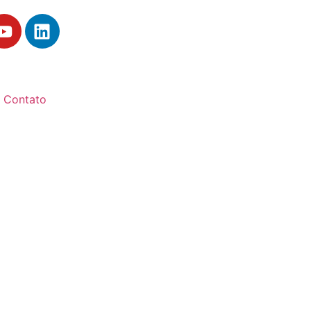
Contato