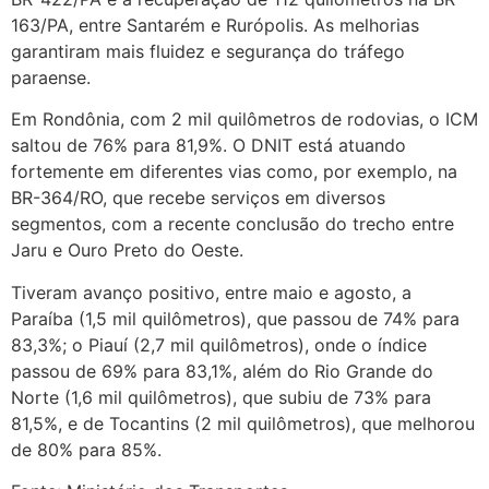
163/PA, entre Santarém e Rurópolis. As melhorias
garantiram mais fluidez e segurança do tráfego
paraense.
Em Rondônia, com 2 mil quilômetros de rodovias, o ICM
saltou de 76% para 81,9%. O DNIT está atuando
fortemente em diferentes vias como, por exemplo, na
BR-364/RO, que recebe serviços em diversos
segmentos, com a recente conclusão do trecho entre
Jaru e Ouro Preto do Oeste.
Tiveram avanço positivo, entre maio e agosto, a
Paraíba (1,5 mil quilômetros), que passou de 74% para
83,3%; o Piauí (2,7 mil quilômetros), onde o índice
passou de 69% para 83,1%, além do Rio Grande do
Norte (1,6 mil quilômetros), que subiu de 73% para
81,5%, e de Tocantins (2 mil quilômetros), que melhorou
de 80% para 85%.