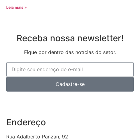
Leia mais »
Receba nossa newsletter!
Fique por dentro das notícias do setor.
Cadastre-se
Endereço
Rua Adalberto Panzan, 92