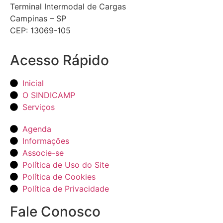
Terminal Intermodal de Cargas
Campinas – SP
CEP: 13069-105
Acesso Rápido
Inicial
O SINDICAMP
Serviços
Agenda
Informações
Associe-se
Política de Uso do Site
Política de Cookies
Política de Privacidade
Fale Conosco