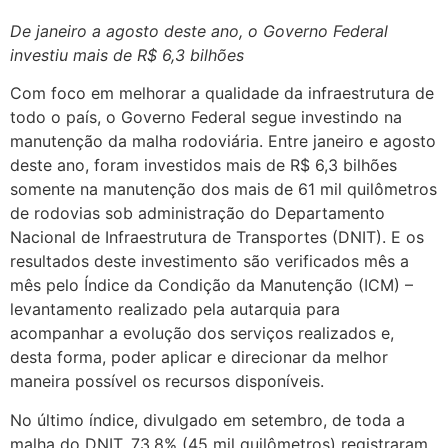
De janeiro a agosto deste ano, o Governo Federal
investiu mais de R$ 6,3 bilhões
Com foco em melhorar a qualidade da infraestrutura de
todo o país, o Governo Federal segue investindo na
manutenção da malha rodoviária. Entre janeiro e agosto
deste ano, foram investidos mais de R$ 6,3 bilhões
somente na manutenção dos mais de 61 mil quilômetros
de rodovias sob administração do Departamento
Nacional de Infraestrutura de Transportes (DNIT). E os
resultados deste investimento são verificados mês a
mês pelo Índice da Condição da Manutenção (ICM) –
levantamento realizado pela autarquia para
acompanhar a evolução dos serviços realizados e,
desta forma, poder aplicar e direcionar da melhor
maneira possível os recursos disponíveis.
No último índice, divulgado em setembro, de toda a
malha do DNIT, 73,8% (45 mil quilômetros) registraram