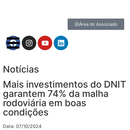
Área do Associado
Notícias
Mais investimentos do DNIT
garantem 74% da malha
rodoviária em boas
condições
Data:
07/10/2024