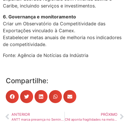
Caribe, incluindo serviços e investimentos.
6. Governança e monitoramento
Criar um Observatório da Competitividade das
Exportações vinculado à Camex.
Estabelecer metas anuais de melhoria nos indicadores
de competitividade.
Fonte: Agência de Notícias da Indústria
Compartilhe:
ANTERIOR
PRÓXIMO
ANTT marca presença no Seminário Desafios da Regulação da Infraestrutura
CNI aponta fragilidades na metodologia de cálculo do tabelamento do frete