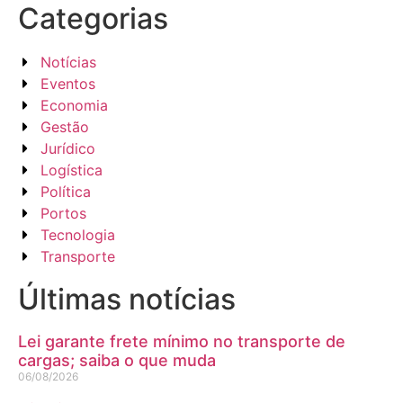
Categorias
Notícias
Eventos
Economia
Gestão
Jurídico
Logística
Política
Portos
Tecnologia
Transporte
Últimas notícias
Lei garante frete mínimo no transporte de
cargas; saiba o que muda
06/08/2026