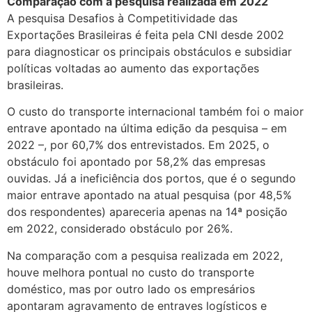
Comparação com a pesquisa realizada em 2022
A pesquisa Desafios à Competitividade das
Exportações Brasileiras é feita pela CNI desde 2002
para diagnosticar os principais obstáculos e subsidiar
políticas voltadas ao aumento das exportações
brasileiras.
O custo do transporte internacional também foi o maior
entrave apontado na última edição da pesquisa – em
2022 –, por 60,7% dos entrevistados. Em 2025, o
obstáculo foi apontado por 58,2% das empresas
ouvidas. Já a ineficiência dos portos, que é o segundo
maior entrave apontado na atual pesquisa (por 48,5%
dos respondentes) apareceria apenas na 14ª posição
em 2022, considerado obstáculo por 26%.
Na comparação com a pesquisa realizada em 2022,
houve melhora pontual no custo do transporte
doméstico, mas por outro lado os empresários
apontaram agravamento de entraves logísticos e