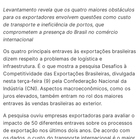
Levantamento revela que os quatro maiores obstáculos
para os exportadores envolvem questões como custo
de transporte e ineficiência de portos, que
comprometem a presença do Brasil no comércio
internacional
Os quatro principais entraves às exportações brasileiras
dizem respeito a problemas de logística e
infraestrutura. É o que mostra a pesquisa Desafios à
Competitividade das Exportações Brasileiras, divulgada
nesta terça-feira (9) pela Confederação Nacional da
Indústria (CNI). Aspectos macroeconômicos, como os
juros elevados, também entram no rol dos maiores
entraves às vendas brasileiras ao exterior.
A pesquisa ouviu empresas exportadoras para avaliar o
impacto de 50 diferentes entraves sobre os processos
de exportação nos últimos dois anos. De acordo com
os dados, o custo do transporte internacional é o maior