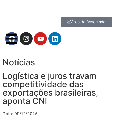
Área do Associado
Notícias
Logística e juros travam
competitividade das
exportações brasileiras,
aponta CNI
Data:
09/12/2025