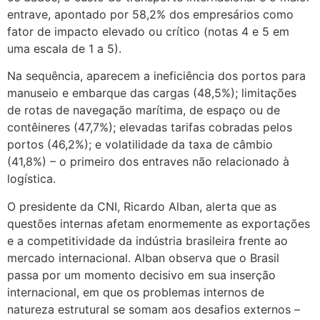
entrave, apontado por 58,2% dos empresários como
fator de impacto elevado ou crítico (notas 4 e 5 em
uma escala de 1 a 5).
Na sequência, aparecem a ineficiência dos portos para
manuseio e embarque das cargas (48,5%); limitações
de rotas de navegação marítima, de espaço ou de
contêineres (47,7%); elevadas tarifas cobradas pelos
portos (46,2%); e volatilidade da taxa de câmbio
(41,8%) – o primeiro dos entraves não relacionado à
logística.
O presidente da CNI, Ricardo Alban, alerta que as
questões internas afetam enormemente as exportações
e a competitividade da indústria brasileira frente ao
mercado internacional. Alban observa que o Brasil
passa por um momento decisivo em sua inserção
internacional, em que os problemas internos de
natureza estrutural se somam aos desafios externos –