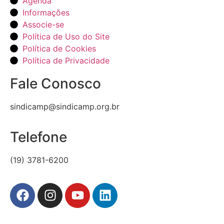
Agenda
Informações
Associe-se
Política de Uso do Site
Política de Cookies
Política de Privacidade
Fale Conosco
sindicamp@sindicamp.org.br
Telefone
(19) 3781-6200