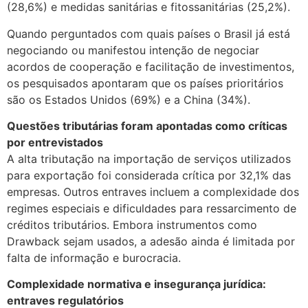
(28,6%) e medidas sanitárias e fitossanitárias (25,2%).
Quando perguntados com quais países o Brasil já está
negociando ou manifestou intenção de negociar
acordos de cooperação e facilitação de investimentos,
os pesquisados apontaram que os países prioritários
são os Estados Unidos (69%) e a China (34%).
Questões tributárias foram apontadas como críticas
por entrevistados
A alta tributação na importação de serviços utilizados
para exportação foi considerada crítica por 32,1% das
empresas. Outros entraves incluem a complexidade dos
regimes especiais e dificuldades para ressarcimento de
créditos tributários. Embora instrumentos como
Drawback sejam usados, a adesão ainda é limitada por
falta de informação e burocracia.
Complexidade normativa e insegurança jurídica:
entraves regulatórios