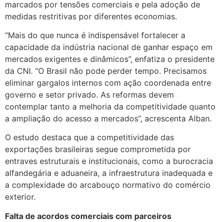
marcados por tensões comerciais e pela adoção de
medidas restritivas por diferentes economias.
“Mais do que nunca é indispensável fortalecer a
capacidade da indústria nacional de ganhar espaço em
mercados exigentes e dinâmicos”, enfatiza o presidente
da CNI. “O Brasil não pode perder tempo. Precisamos
eliminar gargalos internos com ação coordenada entre
governo e setor privado. As reformas devem
contemplar tanto a melhoria da competitividade quanto
a ampliação do acesso a mercados”, acrescenta Alban.
O estudo destaca que a competitividade das
exportações brasileiras segue comprometida por
entraves estruturais e institucionais, como a burocracia
alfandegária e aduaneira, a infraestrutura inadequada e
a complexidade do arcabouço normativo do comércio
exterior.
Falta de acordos comerciais com parceiros