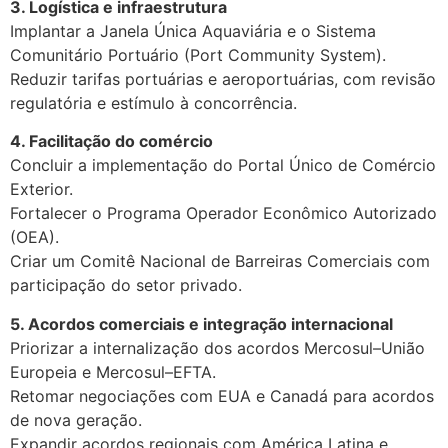
3. Logística e infraestrutura
Implantar a Janela Única Aquaviária e o Sistema
Comunitário Portuário (Port Community System).
Reduzir tarifas portuárias e aeroportuárias, com revisão
regulatória e estímulo à concorrência.
4. Facilitação do comércio
Concluir a implementação do Portal Único de Comércio
Exterior.
Fortalecer o Programa Operador Econômico Autorizado
(OEA).
Criar um Comitê Nacional de Barreiras Comerciais com
participação do setor privado.
5. Acordos comerciais e integração internacional
Priorizar a internalização dos acordos Mercosul–União
Europeia e Mercosul–EFTA.
Retomar negociações com EUA e Canadá para acordos
de nova geração.
Expandir acordos regionais com América Latina e