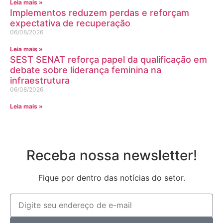
Leia mais »
Implementos reduzem perdas e reforçam
expectativa de recuperação
06/08/2026
Leia mais »
SEST SENAT reforça papel da qualificação em
debate sobre liderança feminina na
infraestrutura
06/08/2026
Leia mais »
Receba nossa newsletter!
Fique por dentro das notícias do setor.