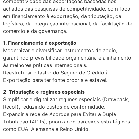
competitividade das exportações baseadas nos
achados das pesquisas de competitividade, com foco
em financiamento à exportação, da tributação, da
logística, da integração internacional, da facilitação de
comércio e da governança.
1. Financiamento à exportação
Modernizar e diversificar instrumentos de apoio,
garantindo previsibilidade orçamentária e alinhamento
às melhores práticas internacionais.
Reestruturar o lastro do Seguro de Crédito à
Exportação para ter fonte própria e estável.
2. Tributação e regimes especiais
Simplificar e digitalizar regimes especiais (Drawback,
Recof), reduzindo custos de conformidade.
Expandir a rede de Acordos para Evitar a Dupla
Tributação (ADTs), priorizando parceiros estratégicos
como EUA, Alemanha e Reino Unido.