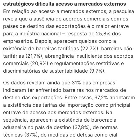
estratégicos dificulta acesso a mercados externos
Em relação ao acesso a mercados externos, a pesquisa
revela que a ausência de acordos comerciais com os
países de destino das exportações é o maior entrave
para a indústria nacional – resposta de 25,8% dos
empresários. Depois, aparecem queixas como a
existência de barreiras tarifárias (22,7%), barreiras não
tarifárias (21,7%), abrangência insuficiente dos acordos
comerciais (20,9%) e regulamentações restritivas e
discriminatórias de sustentabilidade (9,7%).
Os dados revelam ainda que 31% das empresas
indicaram ter enfrentado barreiras nos mercados de
destino das exportações. Entre essas, 67,2% apontaram
a existência das tarifas de importação como principal
entrave de acesso aos mercados externos. Na
sequência, aparecem a existência de burocracia
aduaneira no país de destino (37,8%), de normas
técnicas (37%), de medidas de defesa comercial