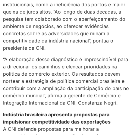
institucionais, como a ineficiência dos portos e maior
queixa de juros altos. “Ao longo de duas décadas, a
pesquisa tem colaborado com o aperfeiçoamento do
ambiente de negócios, ao oferecer evidências
concretas sobre as adversidades que minam a
competitividade da indústria nacional”, pontua o
presidente da CNI.
“A elaboração desse diagnóstico é imprescindível para
a direcionar os caminhos e elencar prioridades na
política de comércio exterior. Os resultados devem
nortear a estratégia de política comercial brasileira e
contribuir com a ampliação da participação do país no
comércio mundial”, afirma a gerente de Comércio e
Integração Internacional da CNI, Constanza Negri.
Indústria brasileira apresenta propostas para
impulsionar competitividade das exportações
A CNI defende propostas para melhorar a