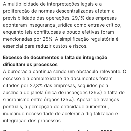
A multiplicidade de interpretações legais e a
proliferação de normas descentralizadas afetam a
previsibilidade das operações. 29,1% das empresas
apontaram insegurança jurídica como entrave crítico,
enquanto leis conflituosas e pouco efetivas foram
mencionadas por 25%. A simplificação regulatória é
essencial para reduzir custos e riscos.
Excesso de documentos e falta de integração
dificultam os processos
A burocracia continua sendo um obstáculo relevante. O
excesso e a complexidade de documentos foram
citados por 27,3% das empresas, seguidos pela
ausência de janela única de inspeções (26%) e falta de
sincronismo entre órgãos (25%). Apesar de avanços
pontuais, a percepção de criticidade aumentou,
indicando necessidade de acelerar a digitalização e
integração dos processos.