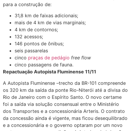
para a construção de:
31,8 km de faixas adicionais;
mais de 4 km de vias marginais;
4 km de contornos;
132 acessos;
146 pontos de ônibus;
seis passarelas
cinco
praças de pedágio
free flow
cinco passagens de fauna.
Repactuação Autopista Fluminense 11/11
A Autopista Fluminense –trecho da BR-101 compreende
os 320 km da saída da ponte Rio-Niterói até a divisa do
Rio de Janeiro com o Espírito Santo. O novo certame
foi a saída via solução consensual entre o Ministério
dos Transportes e a concessionária Arteris. O contrato
da concessão ainda é vigente, mas ficou desequilibrado
e a concessionária e o governo optaram por um novo