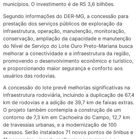
municípios. O investimento é de RS 3,6 bilhões.
Segundo informações do DER-MG, a concessão para
prestação dos serviços públicos de exploração da
infraestrutura, operação, manutenção, monitoração,
conservação, ampliação da capacidade e manutenção
do Nível de Serviço do Lote Ouro Preto-Mariana busca
melhorar a conectividade e a infraestrutura da região,
promovendo o desenvolvimento econômico e turístico,
e proporcionando maior segurança e conforto aos
usuários das rodovias.
A concessão do lote prevê melhorias significativas na
infraestrutura rodoviária, incluindo a duplicação de 67,4
km de rodovias e a adição de 39,7 km de faixas extras.
O projeto também contempla a construção de um
contorno de 7,3 km em Cachoeira do Campo, 12,7 km
de travessias urbanas, e a modernização de 100
acessos. Serão instalados 71 novos pontos de ônibus e