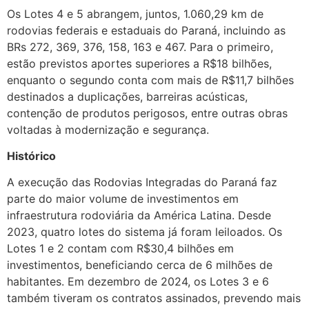
Os Lotes 4 e 5 abrangem, juntos, 1.060,29 km de
rodovias federais e estaduais do Paraná, incluindo as
BRs 272, 369, 376, 158, 163 e 467. Para o primeiro,
estão previstos aportes superiores a R$18 bilhões,
enquanto o segundo conta com mais de R$11,7 bilhões
destinados a duplicações, barreiras acústicas,
contenção de produtos perigosos, entre outras obras
voltadas à modernização e segurança.
Histórico
A execução das Rodovias Integradas do Paraná faz
parte do maior volume de investimentos em
infraestrutura rodoviária da América Latina. Desde
2023, quatro lotes do sistema já foram leiloados. Os
Lotes 1 e 2 contam com R$30,4 bilhões em
investimentos, beneficiando cerca de 6 milhões de
habitantes. Em dezembro de 2024, os Lotes 3 e 6
também tiveram os contratos assinados, prevendo mais