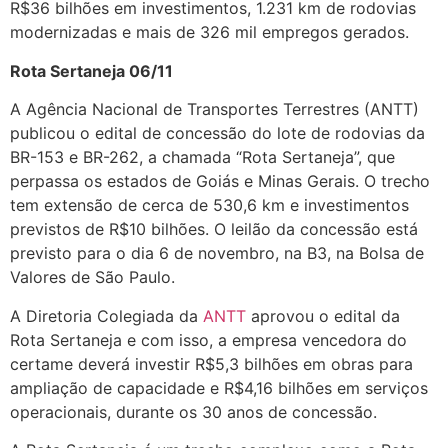
R$36 bilhões em investimentos, 1.231 km de rodovias
modernizadas e mais de 326 mil empregos gerados.
Rota Sertaneja 06/11
A Agência Nacional de Transportes Terrestres (ANTT)
publicou o edital de concessão do lote de rodovias da
BR-153 e BR-262, a chamada “Rota Sertaneja”, que
perpassa os estados de Goiás e Minas Gerais. O trecho
tem extensão de cerca de 530,6 km e investimentos
previstos de R$10 bilhões. O leilão da concessão está
previsto para o dia 6 de novembro, na B3, na Bolsa de
Valores de São Paulo.
A Diretoria Colegiada da
ANTT
aprovou o edital da
Rota Sertaneja e com isso, a empresa vencedora do
certame deverá investir R$5,3 bilhões em obras para
ampliação de capacidade e R$4,16 bilhões em serviços
operacionais, durante os 30 anos de concessão.