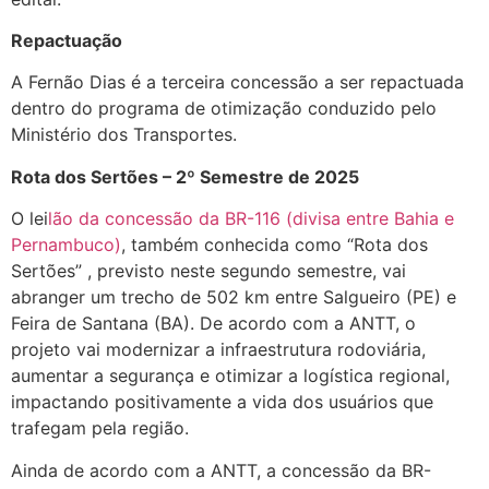
Repactuação
A Fernão Dias é a terceira concessão a ser repactuada
dentro do programa de otimização conduzido pelo
Ministério dos Transportes.
Rota dos Sertões – 2º Semestre de 2025
O lei
lão da concessão da BR-116 (divisa entre Bahia e
Pernambuco)
, também conhecida como “Rota dos
Sertões” , previsto neste segundo semestre, vai
abranger um trecho de 502 km entre Salgueiro (PE) e
Feira de Santana (BA). De acordo com a ANTT, o
projeto vai modernizar a infraestrutura rodoviária,
aumentar a segurança e otimizar a logística regional,
impactando positivamente a vida dos usuários que
trafegam pela região.
Ainda de acordo com a ANTT, a concessão da BR-