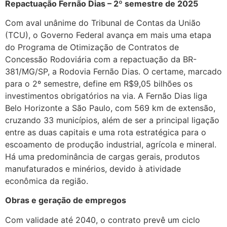
Repactuação Fernão Dias – 2º semestre de 2025
Com aval unânime do Tribunal de Contas da União
(TCU), o Governo Federal avança em mais uma etapa
do Programa de Otimização de Contratos de
Concessão Rodoviária com a repactuação da BR-
381/MG/SP, a Rodovia Fernão Dias. O certame, marcado
para o 2º semestre, define em R$9,05 bilhões os
investimentos obrigatórios na via. A Fernão Dias liga
Belo Horizonte a São Paulo, com 569 km de extensão,
cruzando 33 municípios, além de ser a principal ligação
entre as duas capitais e uma rota estratégica para o
escoamento de produção industrial, agrícola e mineral.
Há uma predominância de cargas gerais, produtos
manufaturados e minérios, devido à atividade
econômica da região.
Obras e geração de empregos
Com validade até 2040, o contrato prevê um ciclo