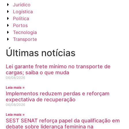
Jurídico
Logística
Política
Portos
Tecnologia
Transporte
Últimas notícias
Lei garante frete mínimo no transporte de
cargas; saiba o que muda
06/08/2026
Leia mais »
Implementos reduzem perdas e reforçam
expectativa de recuperação
06/08/2026
Leia mais »
SEST SENAT reforça papel da qualificação em
debate sobre liderança feminina na