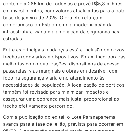
contempla 285 km de rodovias e prevê R$5,8 bilhões
em investimentos, com valores atualizados para a data-
base de janeiro de 2025. O projeto reforça o
compromisso do Estado com a modernização da
infraestrutura viária e a ampliação da segurança nas
estradas.
Entre as principais mudanças está a inclusão de novos
trechos rodoviários e dispositivos. Foram incorporadas
melhorias como duplicações, dispositivos de acesso,
passarelas, vias marginais e obras em desnível, com
foco na segurança viária e no atendimento às
necessidades da população. A localização de pórticos
também foi revisada para minimizar impactos e
assegurar uma cobrança mais justa, proporcional ao
trecho efetivamente percorrido.
Com a publicação do edital, o Lote Paranapanema
avança para a fase de leilão, prevista para ocorrer em