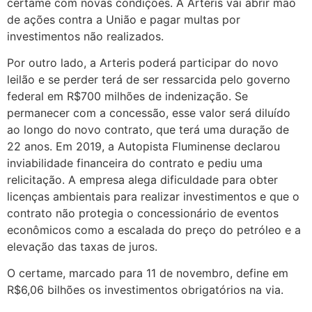
certame com novas condições. A Arteris vai abrir mão
de ações contra a União e pagar multas por
investimentos não realizados.
Por outro lado, a Arteris poderá participar do novo
leilão e se perder terá de ser ressarcida pelo governo
federal em R$700 milhões de indenização. Se
permanecer com a concessão, esse valor será diluído
ao longo do novo contrato, que terá uma duração de
22 anos. Em 2019, a Autopista Fluminense declarou
inviabilidade financeira do contrato e pediu uma
relicitação. A empresa alega dificuldade para obter
licenças ambientais para realizar investimentos e que o
contrato não protegia o concessionário de eventos
econômicos como a escalada do preço do petróleo e a
elevação das taxas de juros.
O certame, marcado para 11 de novembro, define em
R$6,06 bilhões os investimentos obrigatórios na via.