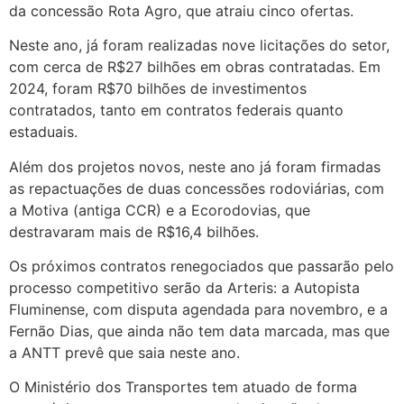
da concessão Rota Agro, que atraiu cinco ofertas.
Neste ano, já foram realizadas nove licitações do setor,
com cerca de R$27 bilhões em obras contratadas. Em
2024, foram R$70 bilhões de investimentos
contratados, tanto em contratos federais quanto
estaduais.
Além dos projetos novos, neste ano já foram firmadas
as repactuações de duas concessões rodoviárias, com
a Motiva (antiga CCR) e a Ecorodovias, que
destravaram mais de R$16,4 bilhões.
Os próximos contratos renegociados que passarão pelo
processo competitivo serão da Arteris: a Autopista
Fluminense, com disputa agendada para novembro, e a
Fernão Dias, que ainda não tem data marcada, mas que
a ANTT prevê que saia neste ano.
O Ministério dos Transportes tem atuado de forma