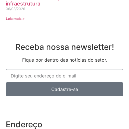
infraestrutura
06/08/2026
Leia mais »
Receba nossa newsletter!
Fique por dentro das notícias do setor.
Cadastre-se
Endereço