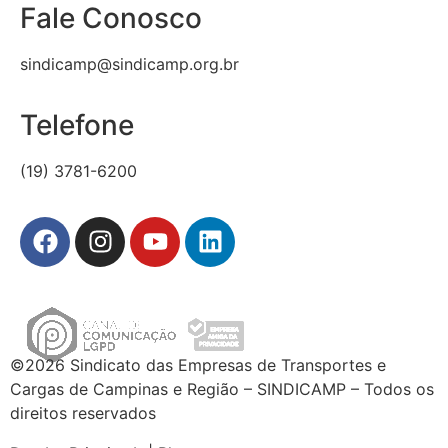
Fale Conosco
sindicamp@sindicamp.org.br
Telefone
(19) 3781-6200
©2026 Sindicato das Empresas de Transportes e
Cargas de Campinas e Região – SINDICAMP – Todos os
direitos reservados