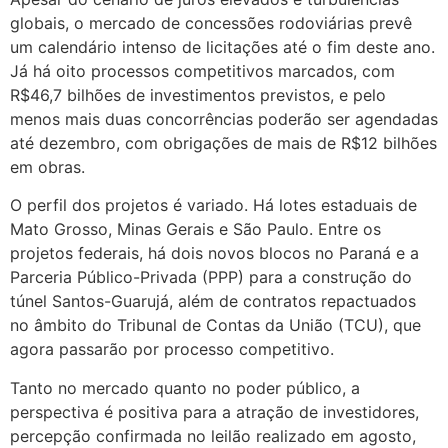
globais, o mercado de concessões rodoviárias prevê
um calendário intenso de licitações até o fim deste ano.
Já há oito processos competitivos marcados, com
R$46,7 bilhões de investimentos previstos, e pelo
menos mais duas concorrências poderão ser agendadas
até dezembro, com obrigações de mais de R$12 bilhões
em obras.
O perfil dos projetos é variado. Há lotes estaduais de
Mato Grosso, Minas Gerais e São Paulo. Entre os
projetos federais, há dois novos blocos no Paraná e a
Parceria Público-Privada (PPP) para a construção do
túnel Santos-Guarujá, além de contratos repactuados
no âmbito do Tribunal de Contas da União (TCU), que
agora passarão por processo competitivo.
Tanto no mercado quanto no poder público, a
perspectiva é positiva para a atração de investidores,
percepção confirmada no leilão realizado em agosto,