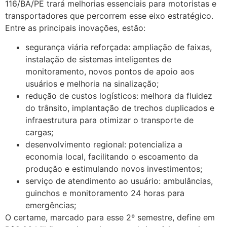
116/BA/PE trará melhorias essenciais para motoristas e
transportadores que percorrem esse eixo estratégico.
Entre as principais inovações, estão:
segurança viária reforçada: ampliação de faixas,
instalação de sistemas inteligentes de
monitoramento, novos pontos de apoio aos
usuários e melhoria na sinalização;
redução de custos logísticos: melhora da fluidez
do trânsito, implantação de trechos duplicados e
infraestrutura para otimizar o transporte de
cargas;
desenvolvimento regional: potencializa a
economia local, facilitando o escoamento da
produção e estimulando novos investimentos;
serviço de atendimento ao usuário: ambulâncias,
guinchos e monitoramento 24 horas para
emergências;
O certame, marcado para esse 2º semestre, define em