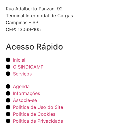
Rua Adalberto Panzan, 92
Terminal Intermodal de Cargas
Campinas – SP
CEP: 13069-105
Acesso Rápido
Inicial
O SINDICAMP
Serviços
Agenda
Informações
Associe-se
Política de Uso do Site
Política de Cookies
Política de Privacidade