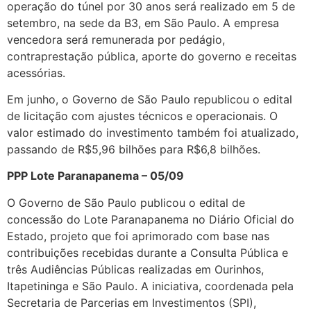
operação do túnel por 30 anos será realizado em 5 de
setembro, na sede da B3, em São Paulo. A empresa
vencedora será remunerada por pedágio,
contraprestação pública, aporte do governo e receitas
acessórias.
Em junho, o Governo de São Paulo republicou o edital
de licitação com ajustes técnicos e operacionais. O
valor estimado do investimento também foi atualizado,
passando de R$5,96 bilhões para R$6,8 bilhões.
PPP Lote Paranapanema – 05/09
O Governo de São Paulo publicou o edital de
concessão do Lote Paranapanema no Diário Oficial do
Estado, projeto que foi aprimorado com base nas
contribuições recebidas durante a Consulta Pública e
três Audiências Públicas realizadas em Ourinhos,
Itapetininga e São Paulo. A iniciativa, coordenada pela
Secretaria de Parcerias em Investimentos (SPI),