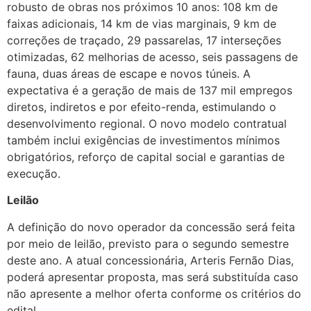
robusto de obras nos próximos 10 anos: 108 km de
faixas adicionais, 14 km de vias marginais, 9 km de
correções de traçado, 29 passarelas, 17 interseções
otimizadas, 62 melhorias de acesso, seis passagens de
fauna, duas áreas de escape e novos túneis. A
expectativa é a geração de mais de 137 mil empregos
diretos, indiretos e por efeito-renda, estimulando o
desenvolvimento regional. O novo modelo contratual
também inclui exigências de investimentos mínimos
obrigatórios, reforço de capital social e garantias de
execução.
Leilão
A definição do novo operador da concessão será feita
por meio de leilão, previsto para o segundo semestre
deste ano. A atual concessionária, Arteris Fernão Dias,
poderá apresentar proposta, mas será substituída caso
não apresente a melhor oferta conforme os critérios do
edital.