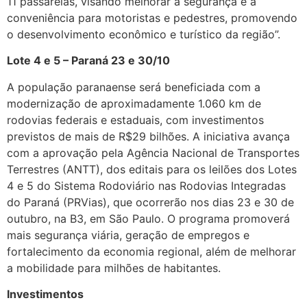
11 passarelas, visando melhorar a segurança e a
conveniência para motoristas e pedestres, promovendo
o desenvolvimento econômico e turístico da região”.
Lote 4 e 5 – Paraná 23 e 30/10
A população paranaense será beneficiada com a
modernização de aproximadamente 1.060 km de
rodovias federais e estaduais, com investimentos
previstos de mais de R$29 bilhões. A iniciativa avança
com a aprovação pela Agência Nacional de Transportes
Terrestres (ANTT), dos editais para os leilões dos Lotes
4 e 5 do Sistema Rodoviário nas Rodovias Integradas
do Paraná (PRVias), que ocorrerão nos dias 23 e 30 de
outubro, na B3, em São Paulo. O programa promoverá
mais segurança viária, geração de empregos e
fortalecimento da economia regional, além de melhorar
a mobilidade para milhões de habitantes.
Investimentos