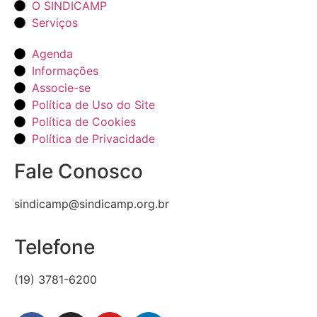
O SINDICAMP
Serviços
Agenda
Informações
Associe-se
Política de Uso do Site
Política de Cookies
Política de Privacidade
Fale Conosco
sindicamp@sindicamp.org.br
Telefone
(19) 3781-6200