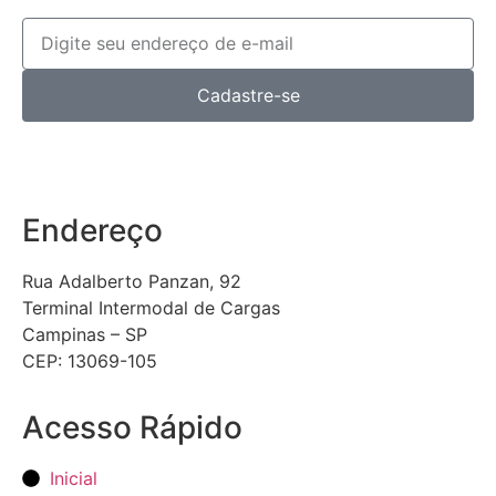
Cadastre-se
Endereço
Rua Adalberto Panzan, 92
Terminal Intermodal de Cargas
Campinas – SP
CEP: 13069-105
Acesso Rápido
Inicial