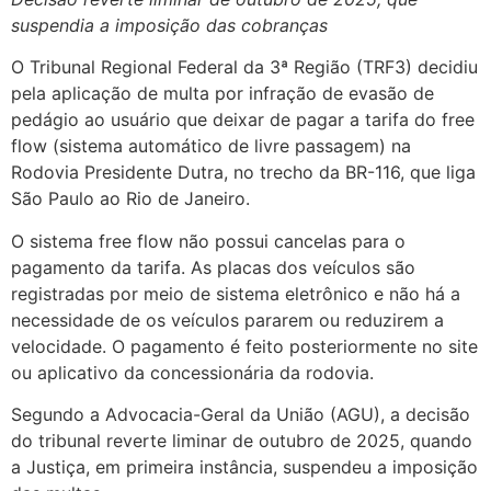
suspendia a imposição das cobranças
O Tribunal Regional Federal da 3ª Região (TRF3) decidiu
pela aplicação de multa por infração de evasão de
pedágio ao usuário que deixar de pagar a tarifa do free
flow (sistema automático de livre passagem) na
Rodovia Presidente Dutra, no trecho da BR-116, que liga
São Paulo ao Rio de Janeiro.
O sistema free flow não possui cancelas para o
pagamento da tarifa. As placas dos veículos são
registradas por meio de sistema eletrônico e não há a
necessidade de os veículos pararem ou reduzirem a
velocidade. O pagamento é feito posteriormente no site
ou aplicativo da concessionária da rodovia.
Segundo a Advocacia-Geral da União (AGU), a decisão
do tribunal reverte liminar de outubro de 2025, quando
a Justiça, em primeira instância, suspendeu a imposição