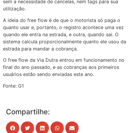
sem a necessidade de cancelas, nem tags para sua
utilização.
A ideia do free flow é de que o motorista só paga o
quanto usar e, portanto, o registro acontece uma vez
quando ele entra na estrada, e outra, quando sai. O
sistema calcula proporcionalmente quanto ele usou da
estrada para mandar a cobrança.
O free flow da Via Dutra entrou em funcionamento no
final do ano passado, e as cobranças aos primeiros
usuários estão sendo enviadas este ano.
Fonte: G1
Compartilhe: