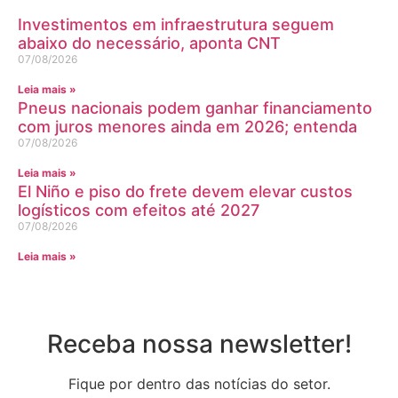
Investimentos em infraestrutura seguem
abaixo do necessário, aponta CNT
07/08/2026
Leia mais »
Pneus nacionais podem ganhar financiamento
com juros menores ainda em 2026; entenda
07/08/2026
Leia mais »
El Niño e piso do frete devem elevar custos
logísticos com efeitos até 2027
07/08/2026
Leia mais »
Receba nossa newsletter!
Fique por dentro das notícias do setor.