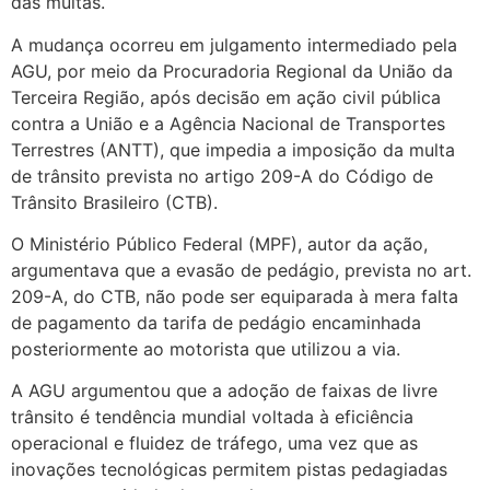
das multas.
A mudança ocorreu em julgamento intermediado pela
AGU, por meio da Procuradoria Regional da União da
Terceira Região, após decisão em ação civil pública
contra a União e a Agência Nacional de Transportes
Terrestres (ANTT), que impedia a imposição da multa
de trânsito prevista no artigo 209-A do Código de
Trânsito Brasileiro (CTB).
O Ministério Público Federal (MPF), autor da ação,
argumentava que a evasão de pedágio, prevista no art.
209-A, do CTB, não pode ser equiparada à mera falta
de pagamento da tarifa de pedágio encaminhada
posteriormente ao motorista que utilizou a via.
A AGU argumentou que a adoção de faixas de livre
trânsito é tendência mundial voltada à eficiência
operacional e fluidez de tráfego, uma vez que as
inovações tecnológicas permitem pistas pedagiadas