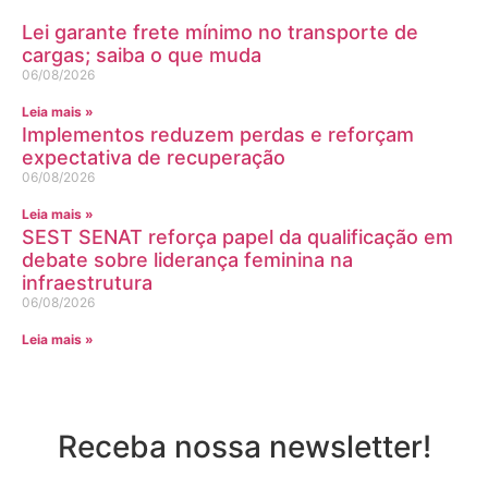
Lei garante frete mínimo no transporte de
cargas; saiba o que muda
06/08/2026
Leia mais »
Implementos reduzem perdas e reforçam
expectativa de recuperação
06/08/2026
Leia mais »
SEST SENAT reforça papel da qualificação em
debate sobre liderança feminina na
infraestrutura
06/08/2026
Leia mais »
Receba nossa newsletter!