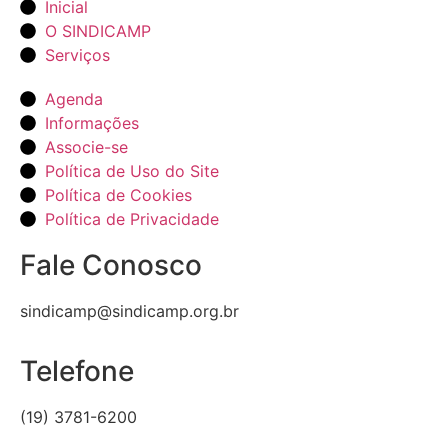
Inicial
O SINDICAMP
Serviços
Agenda
Informações
Associe-se
Política de Uso do Site
Política de Cookies
Política de Privacidade
Fale Conosco
sindicamp@sindicamp.org.br
Telefone
(19) 3781-6200