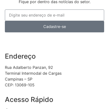
Fique por dentro das notícias do setor.
Cadastre-se
Endereço
Rua Adalberto Panzan, 92
Terminal Intermodal de Cargas
Campinas – SP
CEP: 13069-105
Acesso Rápido