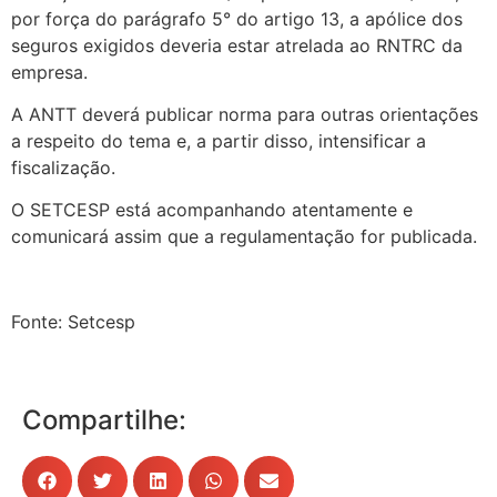
por força do parágrafo 5° do artigo 13, a apólice dos
seguros exigidos deveria estar atrelada ao RNTRC da
empresa.
A ANTT deverá publicar norma para outras orientações
a respeito do tema e, a partir disso, intensificar a
fiscalização.
O SETCESP está acompanhando atentamente e
comunicará assim que a regulamentação for publicada.
Fonte: Setcesp
Compartilhe: