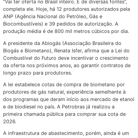
“Vai ter oferta no Brasil inteiro. E de diversas fontes”,
completa ele. Hoje, há 12 produtores autorizados pela
ANP (Agência Nacional do Petróleo, Gás e
Biocombustíveis) e 39 pedidos de autorização. A
produção média é de 800 mil metros cúbicos por dia.
A presidente da Abiogás (Associação Brasileira do
Biogás e Biometano), Renata Isfer, afirma que a Lei do
Combustível do Futuro deve incentivar o crescimento
da oferta nos próximos anos, ao garantir contratos de
longo prazo para produtores.
A lei estabelece cotas de compra de biometano por
produtores de gás natural, experiência semelhante à
dos programas que deram início aos mercado de etanol
e de biodiesel no país. A Petrobras já realizou a
primeira chamada pública para comprar sua cota de
2026.
A infraestrutura de abastecimento, porém, ainda é um