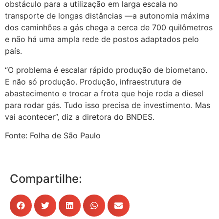
obstáculo para a utilização em larga escala no
transporte de longas distâncias —a autonomia máxima
dos caminhões a gás chega a cerca de 700 quilômetros
e não há uma ampla rede de postos adaptados pelo
país.
“O problema é escalar rápido produção de biometano.
E não só produção. Produção, infraestrutura de
abastecimento e trocar a frota que hoje roda a diesel
para rodar gás. Tudo isso precisa de investimento. Mas
vai acontecer”, diz a diretora do BNDES.
Fonte: Folha de São Paulo
Compartilhe: