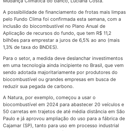
Mudança Climática do banco, Luciana Costa.
A possibilidade de financiamento de frotas mais limpas
pelo Fundo Clima foi confirmada esta semana, com a
inclusão do biocombustível no Plano Anual de
Aplicação de recursos do fundo, que tem R$ 11,2
bilhões para emprestar a juros de 6,5% ao ano (mais
1,3% de taxa do BNDES).
Para o setor, a medida deve deslanchar investimentos
em uma tecnologia ainda incipiente no Brasil, que vem
sendo adotada majoritariamente por produtores do
biocombustível ou grandes empresas em busca de
reduzir sua pegada de carbono.
A Natura, por exemplo, começou a usar o
biocombustível em 2024 para abastecer 20 veículos e
50 carretas em trajetos de até média distância em São
Paulo e já aprovou ampliação do uso para a fábrica de
Cajamar (SP), tanto para uso em processo industrial