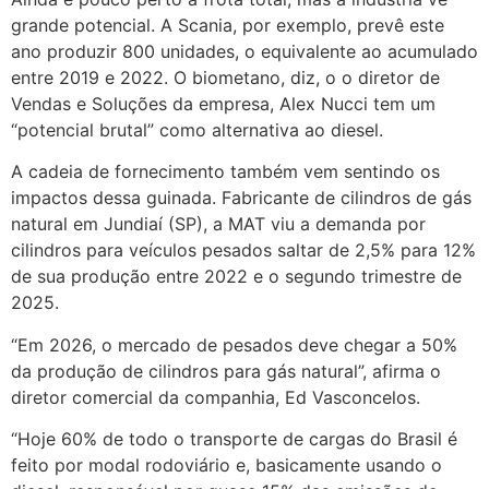
grande potencial. A Scania, por exemplo, prevê este
ano produzir 800 unidades, o equivalente ao acumulado
entre 2019 e 2022. O biometano, diz, o o diretor de
Vendas e Soluções da empresa, Alex Nucci tem um
“potencial brutal” como alternativa ao diesel.
A cadeia de fornecimento também vem sentindo os
impactos dessa guinada. Fabricante de cilindros de gás
natural em Jundiaí (SP), a MAT viu a demanda por
cilindros para veículos pesados saltar de 2,5% para 12%
de sua produção entre 2022 e o segundo trimestre de
2025.
“Em 2026, o mercado de pesados deve chegar a 50%
da produção de cilindros para gás natural”, afirma o
diretor comercial da companhia, Ed Vasconcelos.
“Hoje 60% de todo o transporte de cargas do Brasil é
feito por modal rodoviário e, basicamente usando o