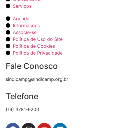
Serviços
Agenda
Informações
Associe-se
Política de Uso do Site
Política de Cookies
Política de Privacidade
Fale Conosco
sindicamp@sindicamp.org.br
Telefone
(19) 3781-6200