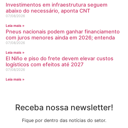
Investimentos em infraestrutura seguem
abaixo do necessário, aponta CNT
07/08/2026
Leia mais »
Pneus nacionais podem ganhar financiamento
com juros menores ainda em 2026; entenda
07/08/2026
Leia mais »
El Niño e piso do frete devem elevar custos
logísticos com efeitos até 2027
07/08/2026
Leia mais »
Receba nossa newsletter!
Fique por dentro das notícias do setor.