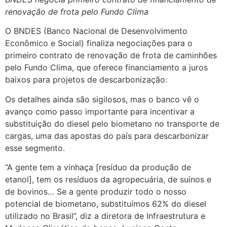
renovação de frota pelo Fundo Clima
O BNDES (Banco Nacional de Desenvolvimento
Econômico e Social) finaliza negociações para o
primeiro contrato de renovação de frota de caminhões
pelo Fundo Clima, que oferece financiamento a juros
baixos para projetos de descarbonização.
Os detalhes ainda são sigilosos, mas o banco vê o
avanço como passo importante para incentivar a
substituição do diesel pelo biometano no transporte de
cargas, uma das apostas do país para descarbonizar
esse segmento.
“A gente tem a vinhaça [resíduo da produção de
etanol], tem os resíduos da agropecuária, de suínos e
de bovinos… Se a gente produzir todo o nosso
potencial de biometano, substituímos 62% do diesel
utilizado no Brasil”, diz a diretora de Infraestrutura e