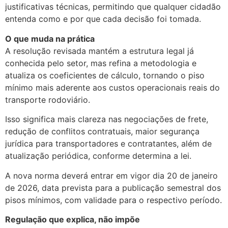
justificativas técnicas, permitindo que qualquer cidadão
entenda como e por que cada decisão foi tomada.
O que muda na prática
A resolução revisada mantém a estrutura legal já
conhecida pelo setor, mas refina a metodologia e
atualiza os coeficientes de cálculo, tornando o piso
mínimo mais aderente aos custos operacionais reais do
transporte rodoviário.
Isso significa mais clareza nas negociações de frete,
redução de conflitos contratuais, maior segurança
jurídica para transportadores e contratantes, além de
atualização periódica, conforme determina a lei.
A nova norma deverá entrar em vigor dia 20 de janeiro
de 2026, data prevista para a publicação semestral dos
pisos mínimos, com validade para o respectivo período.
Regulação que explica, não impõe