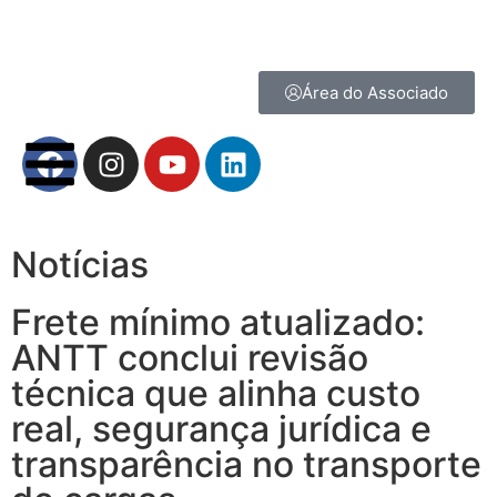
Área do Associado
Notícias
Frete mínimo atualizado:
ANTT conclui revisão
técnica que alinha custo
real, segurança jurídica e
transparência no transporte