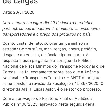
de cargas
Data:
20/01/2026
Norma entra em vigor dia 20 de janeiro e redefine
parâmetros que impactam diretamente caminhoneiros,
transportadores e o preço dos produtos no país
Quanto custa, de fato, colocar um caminhão na
estrada? Combustível, manutenção, pneus, pedágio,
desgaste do veículo, distância, tipo de carga. A
resposta a essa pergunta é o coração da Política
Nacional de Pisos Mínimos do Transporte Rodoviário de
Cargas — e foi exatamente sobre isso que a Agência
Nacional de Transportes Terrestres – ANTT debruçou-
se ao concluir a revisão da Resolução nº 5.867/2020. O
diretor da ANTT, Lucas Asfor, é o relator do processo.
Com a aprovação do Relatório Final da Audiência
Pública nº 08/2025, aprovado nesta segunda-feira