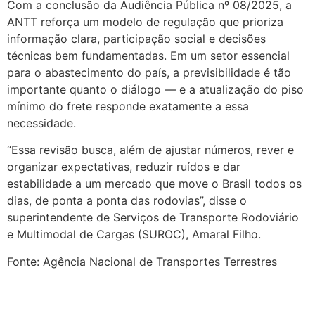
Com a conclusão da Audiência Pública nº 08/2025, a
ANTT reforça um modelo de regulação que prioriza
informação clara, participação social e decisões
técnicas bem fundamentadas. Em um setor essencial
para o abastecimento do país, a previsibilidade é tão
importante quanto o diálogo — e a atualização do piso
mínimo do frete responde exatamente a essa
necessidade.
“Essa revisão busca, além de ajustar números, rever e
organizar expectativas, reduzir ruídos e dar
estabilidade a um mercado que move o Brasil todos os
dias, de ponta a ponta das rodovias”, disse o
superintendente de Serviços de Transporte Rodoviário
e Multimodal de Cargas (SUROC), Amaral Filho.
Fonte: Agência Nacional de Transportes Terrestres