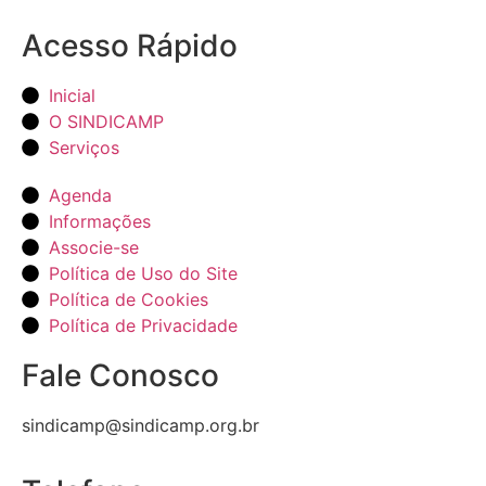
Acesso Rápido
Inicial
O SINDICAMP
Serviços
Agenda
Informações
Associe-se
Política de Uso do Site
Política de Cookies
Política de Privacidade
Fale Conosco
sindicamp@sindicamp.org.br