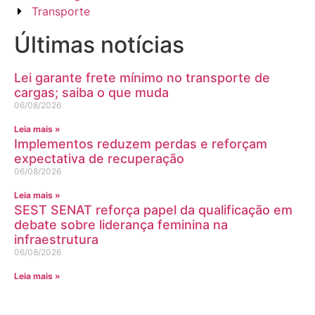
Transporte
Últimas notícias
Lei garante frete mínimo no transporte de
cargas; saiba o que muda
06/08/2026
Leia mais »
Implementos reduzem perdas e reforçam
expectativa de recuperação
06/08/2026
Leia mais »
SEST SENAT reforça papel da qualificação em
debate sobre liderança feminina na
infraestrutura
06/08/2026
Leia mais »