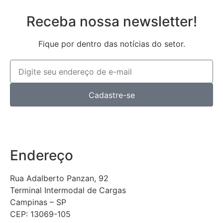
Receba nossa newsletter!
Fique por dentro das notícias do setor.
Cadastre-se
Endereço
Rua Adalberto Panzan, 92
Terminal Intermodal de Cargas
Campinas – SP
CEP: 13069-105