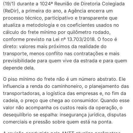
(19/1) durante a 1024ª Reunião de Diretoria Colegiada
(ReDir), a primeira do ano, a Agência encerra um
processo técnico, participativo e transparente que
atualiza a metodologia e os coeficientes usados no
cálculo do frete mínimo por quilômetro rodado,
conforme previsto na Lei nº 13.703/2018. O foco é
direto: valores mais próximos da realidade do
transporte, menos conflito nas contratações e mais
previsibilidade para quem vive da estrada e para quem
depende dela.
O piso mínimo do frete não é um número abstrato. Ele
influencia a renda do caminhoneiro, o planejamento das
transportadoras, a logística das empresas e, no fim da
cadeia, o preço que chega ao consumidor. Quando esse
valor não acompanha os custos reais da operação, o
desequilíbrio se espalha: insegurança jurídica, disputas
comerciais e pressão sobre quem está na ponta.