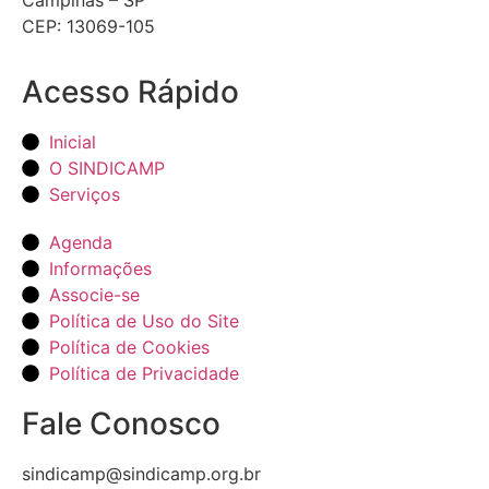
CEP: 13069-105
Acesso Rápido
Inicial
O SINDICAMP
Serviços
Agenda
Informações
Associe-se
Política de Uso do Site
Política de Cookies
Política de Privacidade
Fale Conosco
sindicamp@sindicamp.org.br