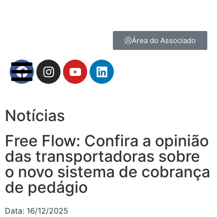
Área do Associado
Notícias
Free Flow: Confira a opinião
das transportadoras sobre
o novo sistema de cobrança
de pedágio
Data:
16/12/2025