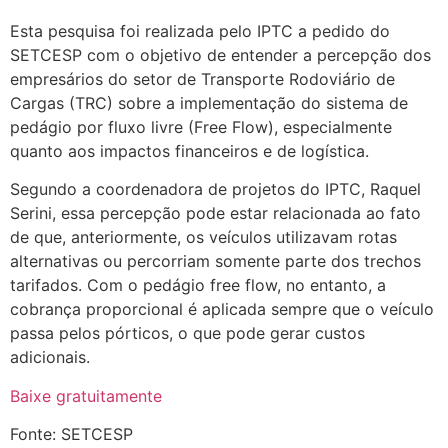
Esta pesquisa foi realizada pelo IPTC a pedido do
SETCESP com o objetivo de entender a percepção dos
empresários do setor de Transporte Rodoviário de
Cargas (TRC) sobre a implementação do sistema de
pedágio por fluxo livre (Free Flow), especialmente
quanto aos impactos financeiros e de logística.
Segundo a coordenadora de projetos do IPTC, Raquel
Serini, essa percepção pode estar relacionada ao fato
de que, anteriormente, os veículos utilizavam rotas
alternativas ou percorriam somente parte dos trechos
tarifados. Com o pedágio free flow, no entanto, a
cobrança proporcional é aplicada sempre que o veículo
passa pelos pórticos, o que pode gerar custos
adicionais.
Baixe gratuitamente
Fonte: SETCESP