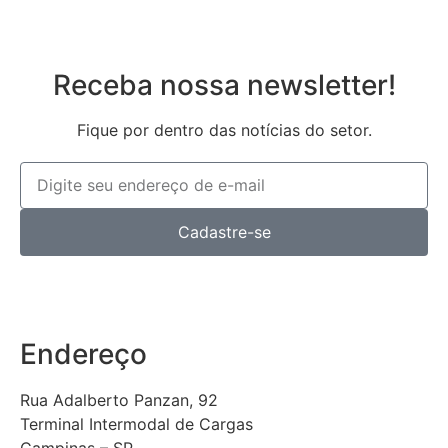
Receba nossa newsletter!
Fique por dentro das notícias do setor.
Cadastre-se
Endereço
Rua Adalberto Panzan, 92
Terminal Intermodal de Cargas
Campinas – SP