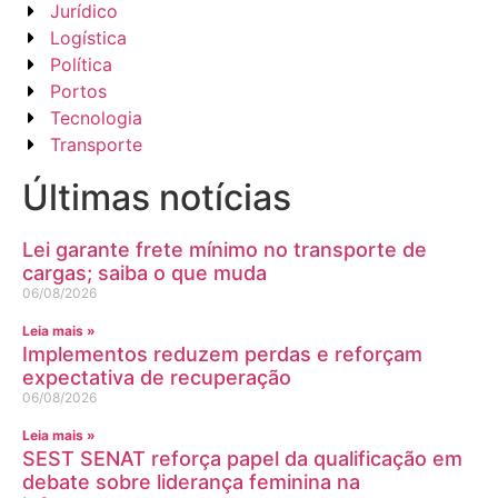
Jurídico
Logística
Política
Portos
Tecnologia
Transporte
Últimas notícias
Lei garante frete mínimo no transporte de
cargas; saiba o que muda
06/08/2026
Leia mais »
Implementos reduzem perdas e reforçam
expectativa de recuperação
06/08/2026
Leia mais »
SEST SENAT reforça papel da qualificação em
debate sobre liderança feminina na