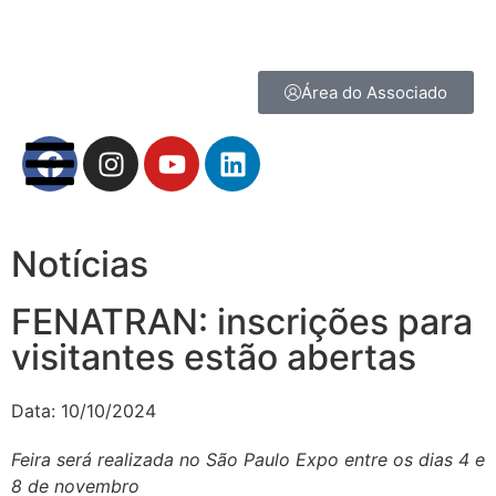
Área do Associado
Notícias
FENATRAN: inscrições para
visitantes estão abertas
Data:
10/10/2024
Feira será realizada no São Paulo Expo entre os dias 4 e
8 de novembro