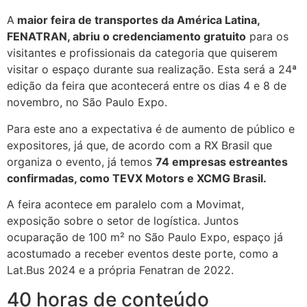
A
maior feira de transportes da América Latina,
FENATRAN, abriu o credenciamento gratuito
para os
visitantes e profissionais da categoria que quiserem
visitar o espaço durante sua realização. Esta será a 24ª
edição da feira que acontecerá entre os dias 4 e 8 de
novembro, no São Paulo Expo.
Para este ano a expectativa é de aumento de público e
expositores, já que, de acordo com a RX Brasil que
organiza o evento, já temos
74 empresas estreantes
confirmadas, como TEVX Motors e XCMG Brasil.
A feira acontece em paralelo com a Movimat,
exposição sobre o setor de logística. Juntos
ocuparação de 100 m² no São Paulo Expo, espaço já
acostumado a receber eventos deste porte, como a
Lat.Bus 2024 e a própria Fenatran de 2022.
40 horas de conteúdo