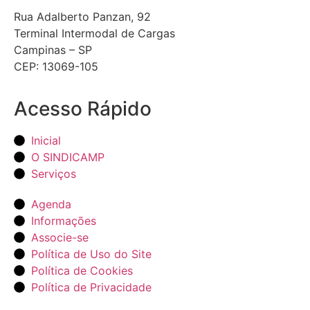
Rua Adalberto Panzan, 92
Terminal Intermodal de Cargas
Campinas – SP
CEP: 13069-105
Acesso Rápido
Inicial
O SINDICAMP
Serviços
Agenda
Informações
Associe-se
Política de Uso do Site
Política de Cookies
Política de Privacidade