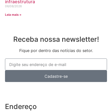
infraestrutura
06/08/2026
Leia mais »
Receba nossa newsletter!
Fique por dentro das notícias do setor.
Cadastre-se
Endereço