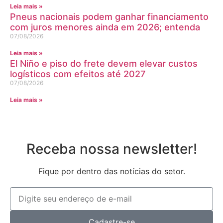
Leia mais »
Pneus nacionais podem ganhar financiamento
com juros menores ainda em 2026; entenda
07/08/2026
Leia mais »
El Niño e piso do frete devem elevar custos
logísticos com efeitos até 2027
07/08/2026
Leia mais »
Receba nossa newsletter!
Fique por dentro das notícias do setor.
Cadastre-se