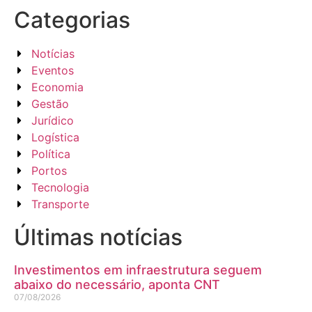
Categorias
Notícias
Eventos
Economia
Gestão
Jurídico
Logística
Política
Portos
Tecnologia
Transporte
Últimas notícias
Investimentos em infraestrutura seguem
abaixo do necessário, aponta CNT
07/08/2026