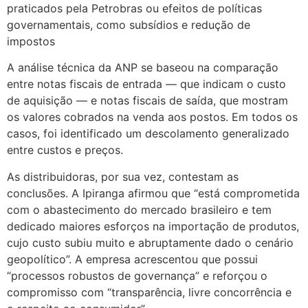
praticados pela Petrobras ou efeitos de políticas
governamentais, como subsídios e redução de
impostos
A análise técnica da ANP se baseou na comparação
entre notas fiscais de entrada — que indicam o custo
de aquisição — e notas fiscais de saída, que mostram
os valores cobrados na venda aos postos. Em todos os
casos, foi identificado um descolamento generalizado
entre custos e preços.
As distribuidoras, por sua vez, contestam as
conclusões. A Ipiranga afirmou que “está comprometida
com o abastecimento do mercado brasileiro e tem
dedicado maiores esforços na importação de produtos,
cujo custo subiu muito e abruptamente dado o cenário
geopolítico”. A empresa acrescentou que possui
“processos robustos de governança” e reforçou o
compromisso com “transparência, livre concorrência e