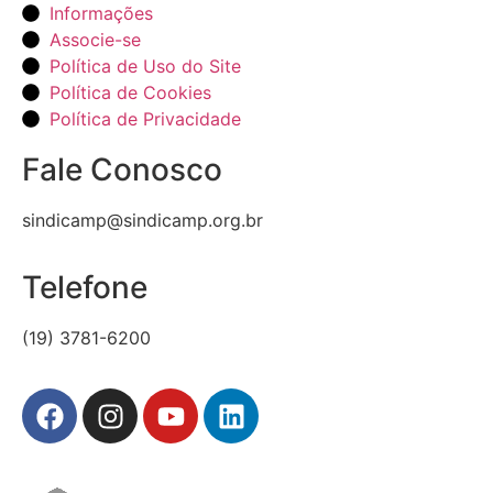
Informações
Associe-se
Política de Uso do Site
Política de Cookies
Política de Privacidade
Fale Conosco
sindicamp@sindicamp.org.br
Telefone
(19) 3781-6200