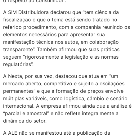
o respeito ao consumidor”.
A SIM Distribuidora declarou que “tem ciência da
fiscalização e que o tema está sendo tratado no
referido procedimento, com a companhia reunindo os
elementos necessários para apresentar sua
manifestação técnica nos autos, em colaboração
transparente”. Também afirmou que suas práticas
seguem “rigorosamente a legislação e as normas
regulatórias”.
A Nexta, por sua vez, destacou que atua em “um
mercado aberto, competitivo e sujeito a oscilações
permanentes” e que a formação de preços envolve
múltiplas variáveis, como logística, câmbio e cenário
internacional. A empresa afirmou ainda que a análise é
“parcial e amostral” e não reflete integralmente a
dinâmica do setor.
A ALE não se manifestou até a publicação da