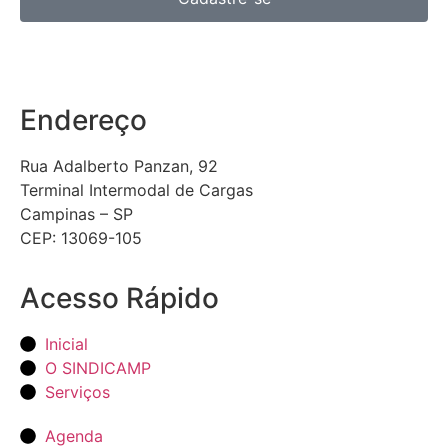
Endereço
Rua Adalberto Panzan, 92
Terminal Intermodal de Cargas
Campinas – SP
CEP: 13069-105
Acesso Rápido
Inicial
O SINDICAMP
Serviços
Agenda