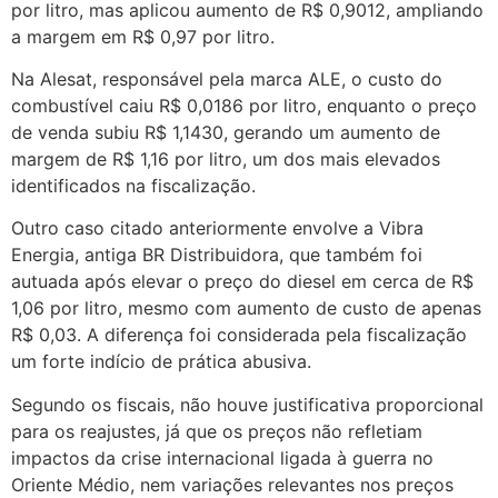
por litro, mas aplicou aumento de R$ 0,9012, ampliando
a margem em R$ 0,97 por litro.
Na Alesat, responsável pela marca ALE, o custo do
combustível caiu R$ 0,0186 por litro, enquanto o preço
de venda subiu R$ 1,1430, gerando um aumento de
margem de R$ 1,16 por litro, um dos mais elevados
identificados na fiscalização.
Outro caso citado anteriormente envolve a Vibra
Energia, antiga BR Distribuidora, que também foi
autuada após elevar o preço do diesel em cerca de R$
1,06 por litro, mesmo com aumento de custo de apenas
R$ 0,03. A diferença foi considerada pela fiscalização
um forte indício de prática abusiva.
Segundo os fiscais, não houve justificativa proporcional
para os reajustes, já que os preços não refletiam
impactos da crise internacional ligada à guerra no
Oriente Médio, nem variações relevantes nos preços