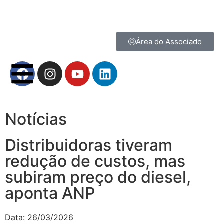
Área do Associado
Notícias
Distribuidoras tiveram
redução de custos, mas
subiram preço do diesel,
aponta ANP
Data:
26/03/2026