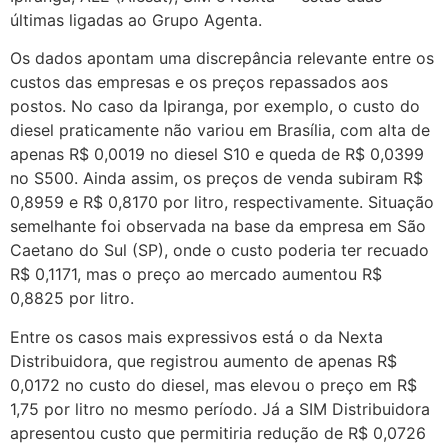
últimas ligadas ao Grupo Agenta.
Os dados apontam uma discrepância relevante entre os
custos das empresas e os preços repassados aos
postos. No caso da Ipiranga, por exemplo, o custo do
diesel praticamente não variou em Brasília, com alta de
apenas R$ 0,0019 no diesel S10 e queda de R$ 0,0399
no S500. Ainda assim, os preços de venda subiram R$
0,8959 e R$ 0,8170 por litro, respectivamente. Situação
semelhante foi observada na base da empresa em São
Caetano do Sul (SP), onde o custo poderia ter recuado
R$ 0,1171, mas o preço ao mercado aumentou R$
0,8825 por litro.
Entre os casos mais expressivos está o da Nexta
Distribuidora, que registrou aumento de apenas R$
0,0172 no custo do diesel, mas elevou o preço em R$
1,75 por litro no mesmo período. Já a SIM Distribuidora
apresentou custo que permitiria redução de R$ 0,0726