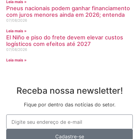
Leia mais »
Pneus nacionais podem ganhar financiamento
com juros menores ainda em 2026; entenda
07/08/2026
Leia mais »
El Niño e piso do frete devem elevar custos
logísticos com efeitos até 2027
07/08/2026
Leia mais »
Receba nossa newsletter!
Fique por dentro das notícias do setor.
Cadastre-se