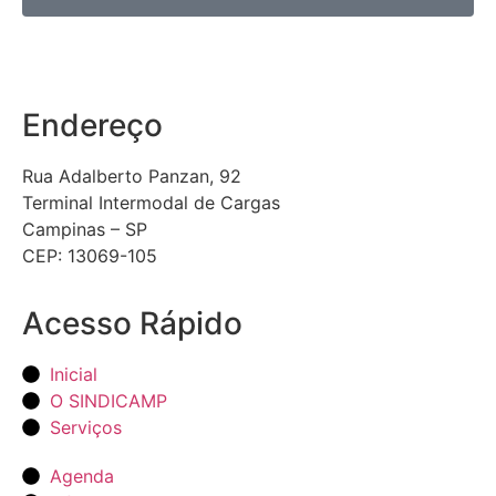
Endereço
Rua Adalberto Panzan, 92
Terminal Intermodal de Cargas
Campinas – SP
CEP: 13069-105
Acesso Rápido
Inicial
O SINDICAMP
Serviços
Agenda