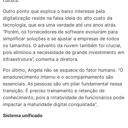
cultura.
Outro ponto que explica o baixo interesse pela
digitalização reside na falsa ideia do alto custo da
tecnologia, que era uma verdade até uns anos atrás.
“Porém, os fornecedores de software evoluíram para
simplificar soluções e se ajustar a empresas de todos
os tamanhos. O advento da nuvem também foi crucial,
pois eliminou a necessidade de grande investimento em
infraestrutura”, comenta a diretora.
Por último, Angela não se esquece do fator humano. “O
amadurecimento interno e o acompanhamento são
essenciais. As pessoas são um pilar fundamental nessa
transição. É preciso treinamento e retenção de
conhecimento, pois a rotatividade de funcionários pode
impactar a maturidade digital conquistada”.
Sistema unificado