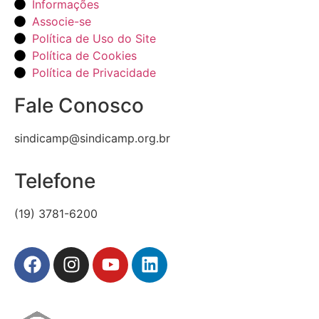
Informações
Associe-se
Política de Uso do Site
Política de Cookies
Política de Privacidade
Fale Conosco
sindicamp@sindicamp.org.br
Telefone
(19) 3781-6200