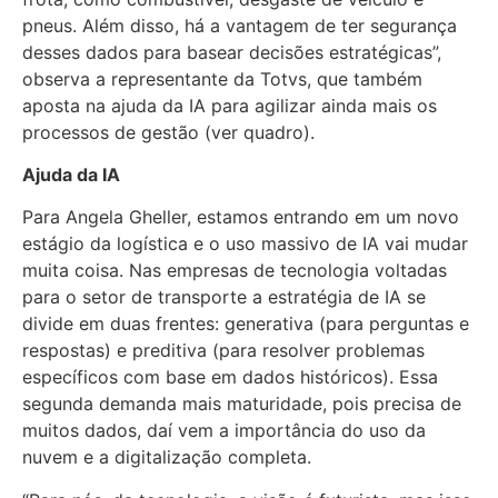
pneus. Além disso, há a vantagem de ter segurança
desses dados para basear decisões estratégicas”,
observa a representante da Totvs, que também
aposta na ajuda da IA para agilizar ainda mais os
processos de gestão (ver quadro).
Ajuda da IA
Para Angela Gheller, estamos entrando em um novo
estágio da logística e o uso massivo de IA vai mudar
muita coisa. Nas empresas de tecnologia voltadas
para o setor de transporte a estratégia de IA se
divide em duas frentes: generativa (para perguntas e
respostas) e preditiva (para resolver problemas
específicos com base em dados históricos). Essa
segunda demanda mais maturidade, pois precisa de
muitos dados, daí vem a importância do uso da
nuvem e a digitalização completa.