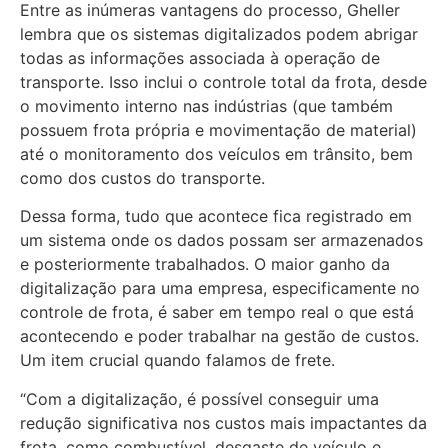
Entre as inúmeras vantagens do processo, Gheller
lembra que os sistemas digitalizados podem abrigar
todas as informações associada à operação de
transporte. Isso inclui o controle total da frota, desde
o movimento interno nas indústrias (que também
possuem frota própria e movimentação de material)
até o monitoramento dos veículos em trânsito, bem
como dos custos do transporte.
Dessa forma, tudo que acontece fica registrado em
um sistema onde os dados possam ser armazenados
e posteriormente trabalhados. O maior ganho da
digitalização para uma empresa, especificamente no
controle de frota, é saber em tempo real o que está
acontecendo e poder trabalhar na gestão de custos.
Um item crucial quando falamos de frete.
“Com a digitalização, é possível conseguir uma
redução significativa nos custos mais impactantes da
frota, como combustível, desgaste de veículo e