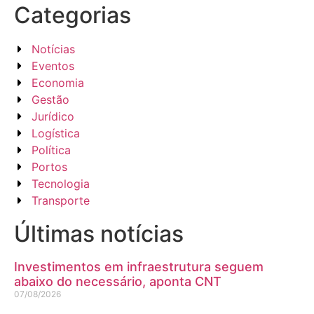
Categorias
Notícias
Eventos
Economia
Gestão
Jurídico
Logística
Política
Portos
Tecnologia
Transporte
Últimas notícias
Investimentos em infraestrutura seguem
abaixo do necessário, aponta CNT
07/08/2026