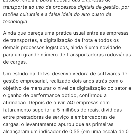
transporte ao uso de processos digitais de gestão, por
razões culturais e a falsa ideia do alto custo da
tecnologia
Ainda que pareça uma prática usual entre as empresas
de transportes, a digitalização da frota e todos os
demais processos logísticos, ainda é uma novidade
para um grande número de transportadoras rodoviárias
de cargas.
Um estudo da Totvs, desenvolvedora de softwares de
gestão empresarial, realizado dois anos atrás com o
objetivo de mensurar o nível de digitalização do setor e
o ganho de performance obtido, confirmou a
afirmação. Depois de ouvir 740 empresas com
faturamento superior a 5 milhões de reais, divididas
entre prestadoras de serviço e embarcadoras de
cargas, o levantamento apurou que as primeiras
alcançaram um indicador de 0,55 (em uma escala de 0