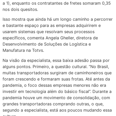
a 1), enquanto os contratantes de fretes somaram 0,35
nos dois quesitos.
Isso mostra que ainda há um longo caminho a percorrer
e bastante espaço para as empresas adquirirem e
usarem sistemas que resolvam seus processos
específicos, comenta Angela Gheller, diretora de
Desenvolvimento de Soluções de Logística e
Manufatura na Totvs.
Na visão da especialista, essa baixa adesão passa por
alguns pontos. Primeiro, a questão cultural. “No Brasil,
muitas transportadoras surgiram de caminhoneiros que
foram crescendo e formaram suas frotas. Até antes da
pandemia, o foco dessas empresas menores não era
investir em tecnologia além do básico fiscal”. Durante a
pandemia houve um movimento de consolidação, com
grandes transportadoras comprando outras, o que,
segundo a especialista, está aos poucos mudando essa