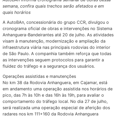
semana, confira quais trechos serão afetados e em
quais horários
A AutoBAn, concessionária do grupo CCR, divulgou o
cronograma oficial de obras e intervenções no Sistema
Anhanguera-Bandeirantes até 20 de julho. As atividades
visam à manutenção, modernização e ampliação da
infraestrutura viária nas principais rodovias do interior
de São Paulo. A companhia também reforça que todas
as intervenções seguem protocolos para garantir a
fluidez do tráfego e a segurança dos usuários.
Operações assistidas e manutenções
No km 38 da Rodovia Anhanguera, em Cajamar, está
em andamento uma operação assistida nos horários de
pico, das 7h às 10h e das 16h às 19h, para avaliar o
comportamento do tráfego local. No dia 27 de julho,
será realizada uma operação especial de aferição dos
radares nos km 111+160 da Rodovia Anhanguera