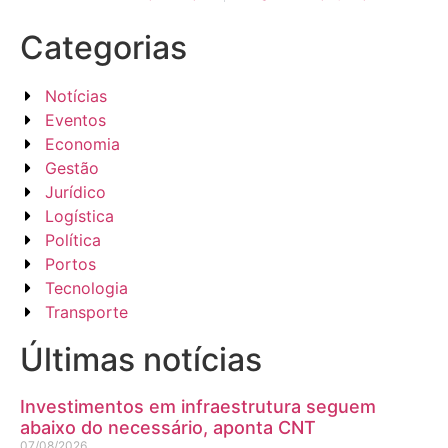
Categorias
Notícias
Eventos
Economia
Gestão
Jurídico
Logística
Política
Portos
Tecnologia
Transporte
Últimas notícias
Investimentos em infraestrutura seguem
abaixo do necessário, aponta CNT
07/08/2026