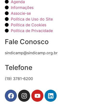
Agenda
Informações
Associe-se
Política de Uso do Site
Política de Cookies
Política de Privacidade
Fale Conosco
sindicamp@sindicamp.org.br
Telefone
(19) 3781-6200