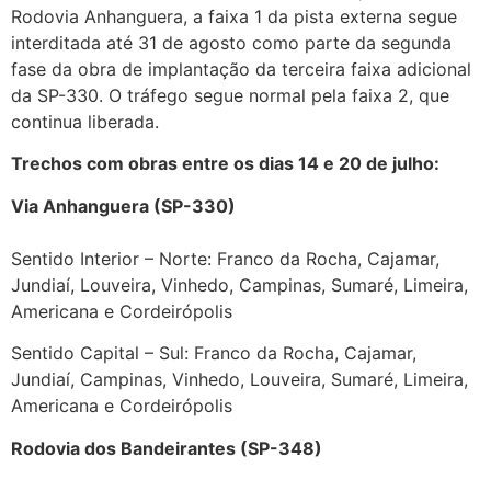
Rodovia Anhanguera, a faixa 1 da pista externa segue
interditada até 31 de agosto como parte da segunda
fase da obra de implantação da terceira faixa adicional
da SP-330. O tráfego segue normal pela faixa 2, que
continua liberada.
Trechos com obras entre os dias 14 e 20 de julho:
Via Anhanguera (SP-330)
Sentido Interior – Norte: Franco da Rocha, Cajamar,
Jundiaí, Louveira, Vinhedo, Campinas, Sumaré, Limeira,
Americana e Cordeirópolis
Sentido Capital – Sul: Franco da Rocha, Cajamar,
Jundiaí, Campinas, Vinhedo, Louveira, Sumaré, Limeira,
Americana e Cordeirópolis
Rodovia dos Bandeirantes (SP-348)