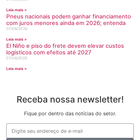
Leia mais »
Pneus nacionais podem ganhar financiamento
com juros menores ainda em 2026; entenda
07/08/2026
Leia mais »
El Niño e piso do frete devem elevar custos
logísticos com efeitos até 2027
07/08/2026
Leia mais »
Receba nossa newsletter!
Fique por dentro das notícias do setor.