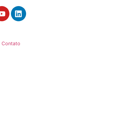
Contato