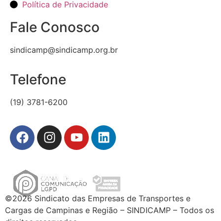
Política de Privacidade
Fale Conosco
sindicamp@sindicamp.org.br
Telefone
(19) 3781-6200
©2026 Sindicato das Empresas de Transportes e
Cargas de Campinas e Região – SINDICAMP – Todos os