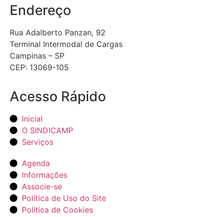
Endereço
Rua Adalberto Panzan, 92
Terminal Intermodal de Cargas
Campinas – SP
CEP: 13069-105
Acesso Rápido
Inicial
O SINDICAMP
Serviços
Agenda
Informações
Associe-se
Política de Uso do Site
Política de Cookies