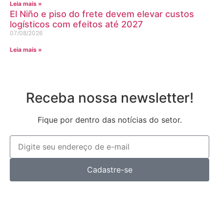
Leia mais »
El Niño e piso do frete devem elevar custos
logísticos com efeitos até 2027
07/08/2026
Leia mais »
Receba nossa newsletter!
Fique por dentro das notícias do setor.
Cadastre-se