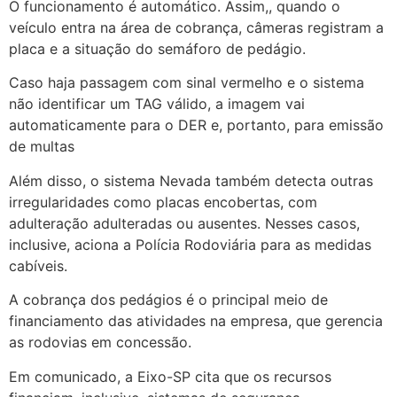
O funcionamento é automático. Assim,, quando o
veículo entra na área de cobrança, câmeras registram a
placa e a situação do semáforo de pedágio.
Caso haja passagem com sinal vermelho e o sistema
não identificar um TAG válido, a imagem vai
automaticamente para o DER e, portanto, para emissão
de multas
Além disso, o sistema Nevada também detecta outras
irregularidades como placas encobertas, com
adulteração adulteradas ou ausentes. Nesses casos,
inclusive, aciona a Polícia Rodoviária para as medidas
cabíveis.
A cobrança dos pedágios é o principal meio de
financiamento das atividades na empresa, que gerencia
as rodovias em concessão.
Em comunicado, a Eixo-SP cita que os recursos