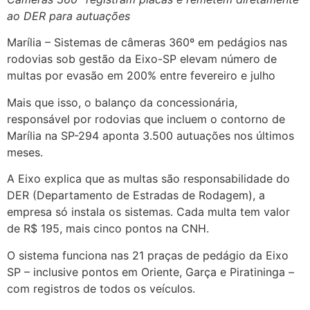
ao DER para autuações
Marília – Sistemas de câmeras 360º em pedágios nas
rodovias sob gestão da Eixo-SP elevam número de
multas por evasão em 200% entre fevereiro e julho
Mais que isso, o balanço da concessionária,
responsável por rodovias que incluem o contorno de
Marília na SP-294 aponta 3.500 autuações nos últimos
meses.
A Eixo explica que as multas são responsabilidade do
DER (Departamento de Estradas de Rodagem), a
empresa só instala os sistemas. Cada multa tem valor
de R$ 195, mais cinco pontos na CNH.
O sistema funciona nas 21 praças de pedágio da Eixo
SP – inclusive pontos em Oriente, Garça e Piratininga –
com registros de todos os veículos.