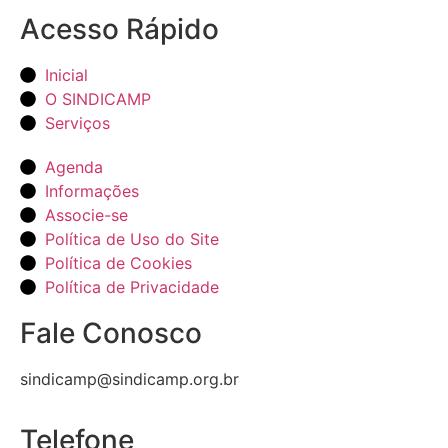
Acesso Rápido
Inicial
O SINDICAMP
Serviços
Agenda
Informações
Associe-se
Política de Uso do Site
Política de Cookies
Política de Privacidade
Fale Conosco
sindicamp@sindicamp.org.br
Telefone