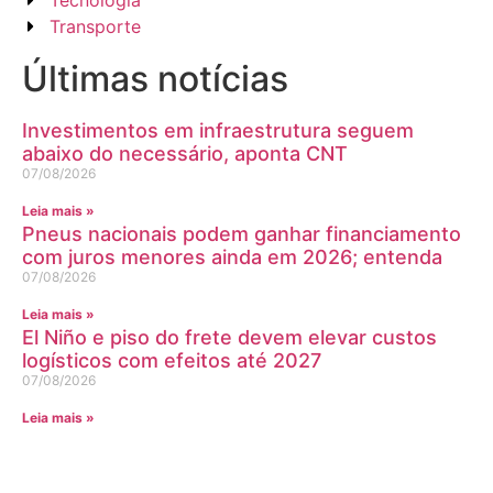
Tecnologia
Transporte
Últimas notícias
Investimentos em infraestrutura seguem
abaixo do necessário, aponta CNT
07/08/2026
Leia mais »
Pneus nacionais podem ganhar financiamento
com juros menores ainda em 2026; entenda
07/08/2026
Leia mais »
El Niño e piso do frete devem elevar custos
logísticos com efeitos até 2027
07/08/2026
Leia mais »