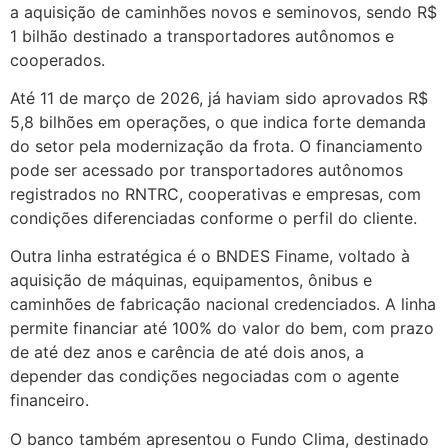
a aquisição de caminhões novos e seminovos, sendo R$
1 bilhão destinado a transportadores autônomos e
cooperados.
Até 11 de março de 2026, já haviam sido aprovados R$
5,8 bilhões em operações, o que indica forte demanda
do setor pela modernização da frota. O financiamento
pode ser acessado por transportadores autônomos
registrados no RNTRC, cooperativas e empresas, com
condições diferenciadas conforme o perfil do cliente.
Outra linha estratégica é o BNDES Finame, voltado à
aquisição de máquinas, equipamentos, ônibus e
caminhões de fabricação nacional credenciados. A linha
permite financiar até 100% do valor do bem, com prazo
de até dez anos e carência de até dois anos, a
depender das condições negociadas com o agente
financeiro.
O banco também apresentou o Fundo Clima, destinado