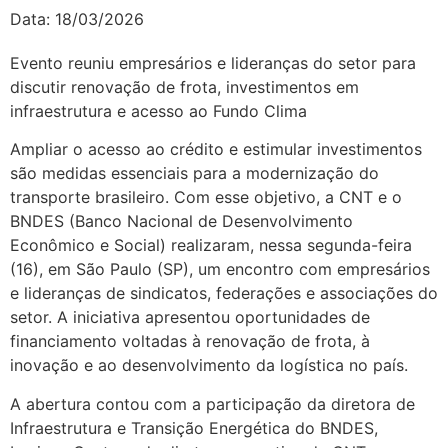
Data:
18/03/2026
Evento reuniu empresários e lideranças do setor para
discutir renovação de frota, investimentos em
infraestrutura e acesso ao Fundo Clima
Ampliar o acesso ao crédito e estimular investimentos
são medidas essenciais para a modernização do
transporte brasileiro. Com esse objetivo, a CNT e o
BNDES (Banco Nacional de Desenvolvimento
Econômico e Social) realizaram, nessa segunda-feira
(16), em São Paulo (SP), um encontro com empresários
e lideranças de sindicatos, federações e associações do
setor. A iniciativa apresentou oportunidades de
financiamento voltadas à renovação de frota, à
inovação e ao desenvolvimento da logística no país.
A abertura contou com a participação da diretora de
Infraestrutura e Transição Energética do BNDES,