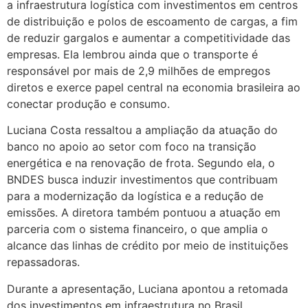
a infraestrutura logística com investimentos em centros
de distribuição e polos de escoamento de cargas, a fim
de reduzir gargalos e aumentar a competitividade das
empresas. Ela lembrou ainda que o transporte é
responsável por mais de 2,9 milhões de empregos
diretos e exerce papel central na economia brasileira ao
conectar produção e consumo.
Luciana Costa ressaltou a ampliação da atuação do
banco no apoio ao setor com foco na transição
energética e na renovação de frota. Segundo ela, o
BNDES busca induzir investimentos que contribuam
para a modernização da logística e a redução de
emissões. A diretora também pontuou a atuação em
parceria com o sistema financeiro, o que amplia o
alcance das linhas de crédito por meio de instituições
repassadoras.
Durante a apresentação, Luciana apontou a retomada
dos investimentos em infraestrutura no Brasil,