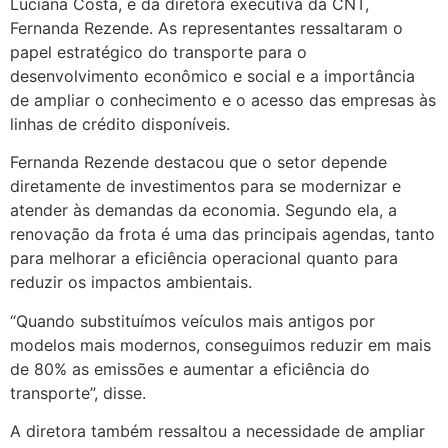
Luciana Costa, e da diretora executiva da CNT,
Fernanda Rezende. As representantes ressaltaram o
papel estratégico do transporte para o
desenvolvimento econômico e social e a importância
de ampliar o conhecimento e o acesso das empresas às
linhas de crédito disponíveis.
Fernanda Rezende destacou que o setor depende
diretamente de investimentos para se modernizar e
atender às demandas da economia. Segundo ela, a
renovação da frota é uma das principais agendas, tanto
para melhorar a eficiência operacional quanto para
reduzir os impactos ambientais.
“Quando substituímos veículos mais antigos por
modelos mais modernos, conseguimos reduzir em mais
de 80% as emissões e aumentar a eficiência do
transporte”, disse.
A diretora também ressaltou a necessidade de ampliar