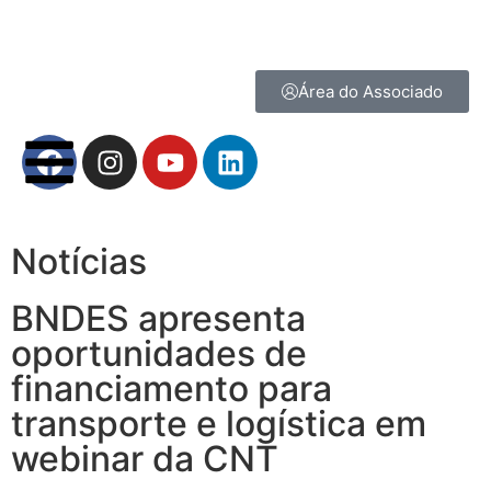
Área do Associado
Notícias
BNDES apresenta
oportunidades de
financiamento para
transporte e logística em
webinar da CNT