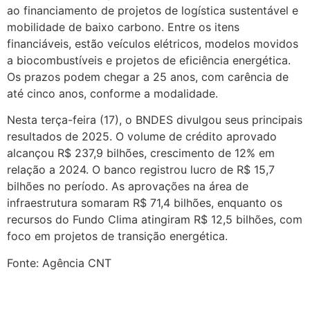
ao financiamento de projetos de logística sustentável e
mobilidade de baixo carbono. Entre os itens
financiáveis, estão veículos elétricos, modelos movidos
a biocombustíveis e projetos de eficiência energética.
Os prazos podem chegar a 25 anos, com carência de
até cinco anos, conforme a modalidade.
Nesta terça-feira (17), o BNDES divulgou seus principais
resultados de 2025. O volume de crédito aprovado
alcançou R$ 237,9 bilhões, crescimento de 12% em
relação a 2024. O banco registrou lucro de R$ 15,7
bilhões no período. As aprovações na área de
infraestrutura somaram R$ 71,4 bilhões, enquanto os
recursos do Fundo Clima atingiram R$ 12,5 bilhões, com
foco em projetos de transição energética.
Fonte: Agência CNT