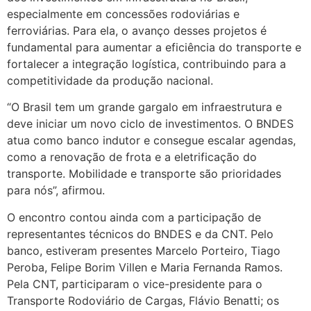
especialmente em concessões rodoviárias e
ferroviárias. Para ela, o avanço desses projetos é
fundamental para aumentar a eficiência do transporte e
fortalecer a integração logística, contribuindo para a
competitividade da produção nacional.
“O Brasil tem um grande gargalo em infraestrutura e
deve iniciar um novo ciclo de investimentos. O BNDES
atua como banco indutor e consegue escalar agendas,
como a renovação de frota e a eletrificação do
transporte. Mobilidade e transporte são prioridades
para nós”, afirmou.
O encontro contou ainda com a participação de
representantes técnicos do BNDES e da CNT. Pelo
banco, estiveram presentes Marcelo Porteiro, Tiago
Peroba, Felipe Borim Villen e Maria Fernanda Ramos.
Pela CNT, participaram o vice-presidente para o
Transporte Rodoviário de Cargas, Flávio Benatti; os