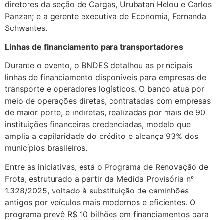
diretores da seção de Cargas, Urubatan Helou e Carlos
Panzan; e a gerente executiva de Economia, Fernanda
Schwantes.
Linhas de financiamento para transportadores
Durante o evento, o BNDES detalhou as principais
linhas de financiamento disponíveis para empresas de
transporte e operadores logísticos. O banco atua por
meio de operações diretas, contratadas com empresas
de maior porte, e indiretas, realizadas por mais de 90
instituições financeiras credenciadas, modelo que
amplia a capilaridade do crédito e alcança 93% dos
municípios brasileiros.
Entre as iniciativas, está o Programa de Renovação de
Frota, estruturado a partir da Medida Provisória nº
1.328/2025, voltado à substituição de caminhões
antigos por veículos mais modernos e eficientes. O
programa prevê R$ 10 bilhões em financiamentos para