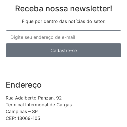
Receba nossa newsletter!
Fique por dentro das notícias do setor.
Cadastre-se
Endereço
Rua Adalberto Panzan, 92
Terminal Intermodal de Cargas
Campinas – SP
CEP: 13069-105