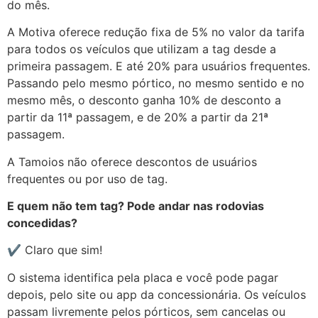
do mês.
A Motiva oferece redução fixa de 5% no valor da tarifa
para todos os veículos que utilizam a tag desde a
primeira passagem. E até 20% para usuários frequentes.
Passando pelo mesmo pórtico, no mesmo sentido e no
mesmo mês, o desconto ganha 10% de desconto a
partir da 11ª passagem, e de 20% a partir da 21ª
passagem.
A Tamoios não oferece descontos de usuários
frequentes ou por uso de tag.
E quem não tem tag? Pode andar nas rodovias
concedidas?
✔️ Claro que sim!
O sistema identifica pela placa e você pode pagar
depois, pelo site ou app da concessionária. Os veículos
passam livremente pelos pórticos, sem cancelas ou