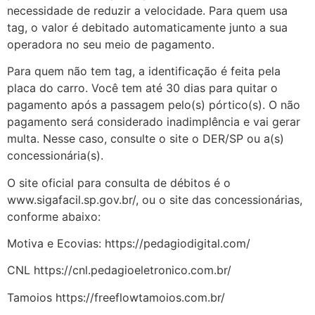
necessidade de reduzir a velocidade. Para quem usa
tag, o valor é debitado automaticamente junto a sua
operadora no seu meio de pagamento.
Para quem não tem tag, a identificação é feita pela
placa do carro. Você tem até 30 dias para quitar o
pagamento após a passagem pelo(s) pórtico(s). O não
pagamento será considerado inadimplência e vai gerar
multa. Nesse caso, consulte o site o DER/SP ou a(s)
concessionária(s).
O site oficial para consulta de débitos é o
www.sigafacil.sp.gov.br/, ou o site das concessionárias,
conforme abaixo:
Motiva e Ecovias: https://pedagiodigital.com/
CNL https://cnl.pedagioeletronico.com.br/
Tamoios https://freeflowtamoios.com.br/