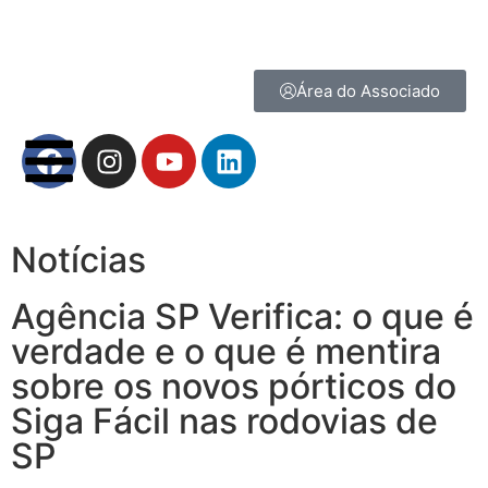
Área do Associado
Notícias
Agência SP Verifica: o que é
verdade e o que é mentira
sobre os novos pórticos do
Siga Fácil nas rodovias de
SP