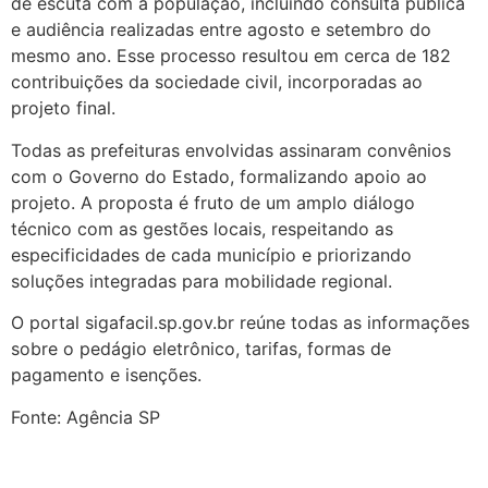
de escuta com a população, incluindo consulta pública
e audiência realizadas entre agosto e setembro do
mesmo ano. Esse processo resultou em cerca de 182
contribuições da sociedade civil, incorporadas ao
projeto final.
Todas as prefeituras envolvidas assinaram convênios
com o Governo do Estado, formalizando apoio ao
projeto. A proposta é fruto de um amplo diálogo
técnico com as gestões locais, respeitando as
especificidades de cada município e priorizando
soluções integradas para mobilidade regional.
O portal sigafacil.sp.gov.br reúne todas as informações
sobre o pedágio eletrônico, tarifas, formas de
pagamento e isenções.
Fonte: Agência SP