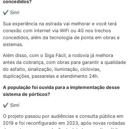
concedidos?
✔️ Sim!
Sua experiência na estrada vai melhorar e você terá
conexão com internet via WiFi ou 4G nos trechos
concedidos, além da tecnologia de ponta em obras e
sistemas.
Além disso, com o Siga Fácil, a rodovia já melhora
antes da cobrança, com obras para garantir a qualidade
do asfalto, sinalização, iluminação, ciclovias,
duplicações, passarelas e atendimento 24h.
A população foi ouvida para a implementação desse
sistema de pórticos?
✔️ Sim!
O projeto passou por audiências e consulta pública em
2019 e foi reconfigurado em 2023, após novas rodadas