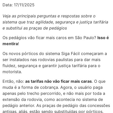
Data:
17/11/2025
Veja as principais perguntas e respostas sobre o
sistema que traz agilidade, segurança e justiça tarifária
e substitui as praças de pedágios
Os pedágios vão ficar mais caros em São Paulo?
Isso é
mentira
!
Os novos pórticos do sistema Siga Fácil começaram a
ser instalados nas rodovias paulistas para dar mais
fluidez, segurança e garantir justiça tarifária para o
motorista.
Então, não:
as tarifas não vão ficar mais caras
. O que
muda é a forma de cobrança. Agora, o usuário paga
apenas pelo trecho percorrido, e não mais por toda a
extensão da rodovia, como acontecia no sistema de
pedágio anterior. As praças de pedágio das concessões
antigas, aliás, estão sendo substituídas por pórticos.