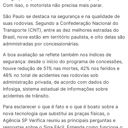
Com isso, o motorista não precisa mais parar.
São Paulo se destaca na segurança e na qualidade de
suas rodovias. Segundo a Confederação Nacional do
Transporte (CNT), entre as dez melhores estradas do
Brasil, nove estão em território paulista, e oito delas são
administradas por concessionárias.
A boa avaliação se reflete também nos índices de
segurança: desde o início do programa de concessões,
houve redução de 51% nas mortes, 42% nos feridos e
48% no total de acidentes nas rodovias sob
administração privada, de acordo com dados do
Infosiga, sistema estadual de informações sobre
acidentes de trânsito.
Para esclarecer o que é fato e o que é boato sobre a
nova tecnologia que substitui as praças físicas, o
Agência SP Verifica reuniu as principais perguntas e
respostas sobre o Siga Fácil. Entenda como funciona o