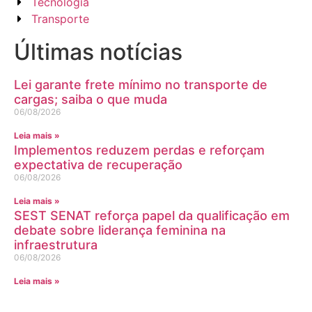
Tecnologia
Transporte
Últimas notícias
Lei garante frete mínimo no transporte de
cargas; saiba o que muda
06/08/2026
Leia mais »
Implementos reduzem perdas e reforçam
expectativa de recuperação
06/08/2026
Leia mais »
SEST SENAT reforça papel da qualificação em
debate sobre liderança feminina na
infraestrutura
06/08/2026
Leia mais »