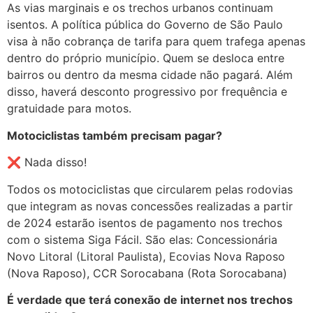
As vias marginais e os trechos urbanos continuam
isentos. A política pública do Governo de São Paulo
visa à não cobrança de tarifa para quem trafega apenas
dentro do próprio município. Quem se desloca entre
bairros ou dentro da mesma cidade não pagará. Além
disso, haverá desconto progressivo por frequência e
gratuidade para motos.
Motociclistas também precisam pagar?
❌ Nada disso!
Todos os motociclistas que circularem pelas rodovias
que integram as novas concessões realizadas a partir
de 2024 estarão isentos de pagamento nos trechos
com o sistema Siga Fácil. São elas: Concessionária
Novo Litoral (Litoral Paulista), Ecovias Nova Raposo
(Nova Raposo), CCR Sorocabana (Rota Sorocabana)
É verdade que terá conexão de internet nos trechos