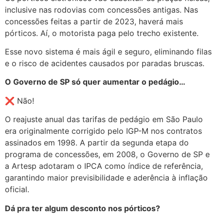
inclusive nas rodovias com concessões antigas. Nas
concessões feitas a partir de 2023, haverá mais
pórticos. Aí, o motorista paga pelo trecho existente.
Esse novo sistema é mais ágil e seguro, eliminando filas
e o risco de acidentes causados por paradas bruscas.
O Governo de SP só quer aumentar o pedágio…
❌ Não!
O reajuste anual das tarifas de pedágio em São Paulo
era originalmente corrigido pelo IGP-M nos contratos
assinados em 1998. A partir da segunda etapa do
programa de concessões, em 2008, o Governo de SP e
a Artesp adotaram o IPCA como índice de referência,
garantindo maior previsibilidade e aderência à inflação
oficial.
Dá pra ter algum desconto nos pórticos?