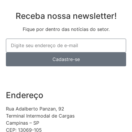
Receba nossa newsletter!
Fique por dentro das notícias do setor.
Cadastre-se
Endereço
Rua Adalberto Panzan, 92
Terminal Intermodal de Cargas
Campinas – SP
CEP: 13069-105