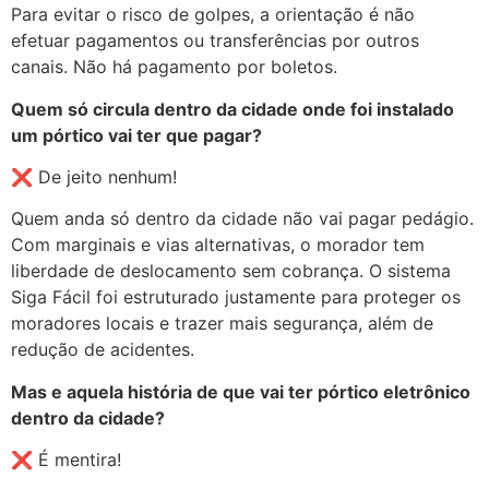
Para evitar o risco de golpes, a orientação é não
efetuar pagamentos ou transferências por outros
canais. Não há pagamento por boletos.
Quem só circula dentro da cidade onde foi instalado
um pórtico vai ter que pagar?
❌ De jeito nenhum!
Quem anda só dentro da cidade não vai pagar pedágio.
Com marginais e vias alternativas, o morador tem
liberdade de deslocamento sem cobrança. O sistema
Siga Fácil foi estruturado justamente para proteger os
moradores locais e trazer mais segurança, além de
redução de acidentes.
Mas e aquela história de que vai ter pórtico eletrônico
dentro da cidade?
❌ É mentira!