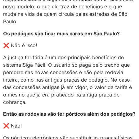
novo modelo, o que ele traz de benefícios e o que
muda na vida de quem circula pelas estradas de São
Paulo.
Os pedágios vão ficar mais caros em São Paulo?
❌ Não é isso!
A justiça tarifária é um dos principais benefícios do
sistema Siga Fácil. O usuário só paga pelo trecho que
percorre nas novas concessões e não pela rodovia
inteira, como nas antigas praças de pedágio. No caso
das concessões antigas já em vigor, o valor da tarifa é
o mesmo que já era praticado na antiga praça de
cobrança.
Então as rodovias vão ter pórticos além dos pedágios?
❌ Não!
Os pórticos eletrônicos vão substituir as praças físicas,