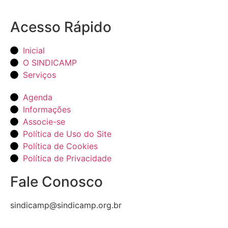
Acesso Rápido
Inicial
O SINDICAMP
Serviços
Agenda
Informações
Associe-se
Política de Uso do Site
Política de Cookies
Política de Privacidade
Fale Conosco
sindicamp@sindicamp.org.br