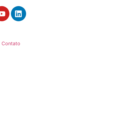
Contato