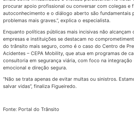
procurar apoio profissional ou conversar com colegas e f
autoconhecimento e o diálogo aberto são fundamentais p
problemas mais graves.”, explica o especialista.
Enquanto políticas públicas mais incisivas não alcançam 
empresas e instituições se destacam no comprometimen
do trânsito mais seguro, como é o caso do Centro de Pr
Acidentes – CEPA Mobility, que atua em programas de ca
consultoria em segurança viária, com foco na integração
emocional e direção segura.
“Não se trata apenas de evitar multas ou sinistros. Esta
salvar vidas”, finaliza Figueiredo.
Fonte: Portal do Trânsito