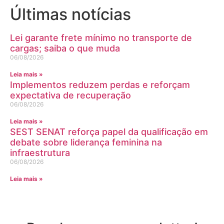
Últimas notícias
Lei garante frete mínimo no transporte de
cargas; saiba o que muda
06/08/2026
Leia mais »
Implementos reduzem perdas e reforçam
expectativa de recuperação
06/08/2026
Leia mais »
SEST SENAT reforça papel da qualificação em
debate sobre liderança feminina na
infraestrutura
06/08/2026
Leia mais »