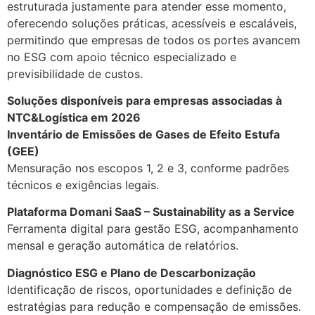
estruturada justamente para atender esse momento,
oferecendo soluções práticas, acessíveis e escaláveis,
permitindo que empresas de todos os portes avancem
no ESG com apoio técnico especializado e
previsibilidade de custos.
Soluções disponíveis para empresas associadas à
NTC&Logística em 2026
Inventário de Emissões de Gases de Efeito Estufa
(GEE)
Mensuração nos escopos 1, 2 e 3, conforme padrões
técnicos e exigências legais.
Plataforma Domani SaaS – Sustainability as a Service
Ferramenta digital para gestão ESG, acompanhamento
mensal e geração automática de relatórios.
Diagnóstico ESG e Plano de Descarbonização
Identificação de riscos, oportunidades e definição de
estratégias para redução e compensação de emissões.