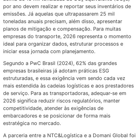
por ano devem realizar e reportar seus inventários de
emissões. Já aquelas que ultrapassarem 25 mil
toneladas anuais precisam, além disso, apresentar
planos de mitigação e compensação. Para muitas
empresas do transporte, 2026 representa o momento
ideal para organizar dados, estruturar processos e
iniciar essa jornada com planejamento.
Segundo a PwC Brasil (2024), 62% das grandes
empresas brasileiras já adotam práticas ESG
estruturadas, e essa exigência vem sendo cada vez
mais estendida às cadeias logísticas e aos prestadores
de serviço. Para as transportadoras, adequar-se em
2026 significa reduzir riscos regulatórios, manter
competitividade, atender às exigências de
embarcadores e se posicionar de forma mais
estratégica no mercado.
A parceria entre a NTC&Logística e a Domani Global foi