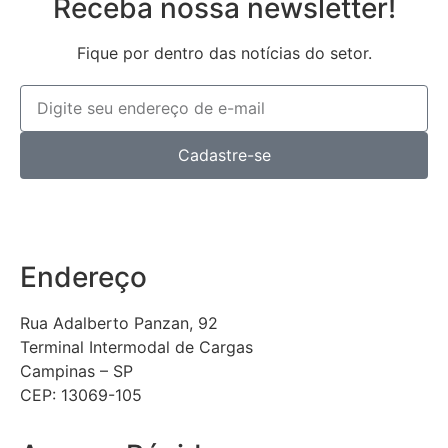
Receba nossa newsletter!
Fique por dentro das notícias do setor.
Cadastre-se
Endereço
Rua Adalberto Panzan, 92
Terminal Intermodal de Cargas
Campinas – SP
CEP: 13069-105