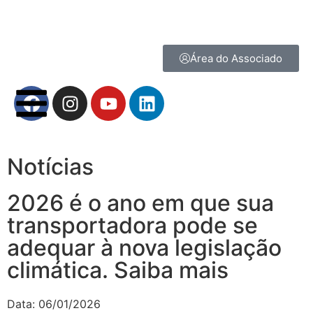
Área do Associado
Notícias
2026 é o ano em que sua
transportadora pode se
adequar à nova legislação
climática. Saiba mais
Data:
06/01/2026