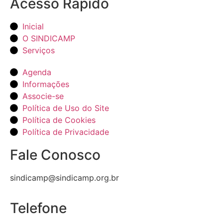
Acesso Rápido
Inicial
O SINDICAMP
Serviços
Agenda
Informações
Associe-se
Política de Uso do Site
Política de Cookies
Política de Privacidade
Fale Conosco
sindicamp@sindicamp.org.br
Telefone