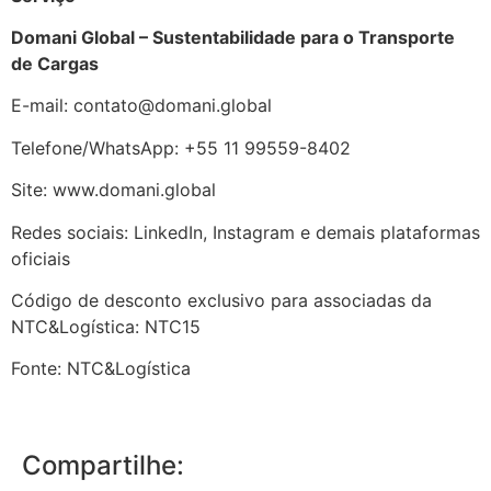
Domani Global – Sustentabilidade para o Transporte
de Cargas
E-mail:
contato@domani.global
Telefone/WhatsApp: +55 11 99559-8402
Site: www.domani.global
Redes sociais: LinkedIn, Instagram e demais plataformas
oficiais
Código de desconto exclusivo para associadas da
NTC&Logística: NTC15
Fonte: NTC&Logística
Compartilhe: