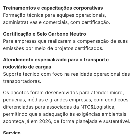
Treinamentos e capacitações corporativas
Formação técnica para equipes operacionais,
administrativas e comerciais, com certificação.
Certificação e Selo Carbono Neutro
Para empresas que realizarem a compensação de suas
emissões por meio de projetos certificados.
Atendimento especializado para o transporte
rodoviário de cargas
Suporte técnico com foco na realidade operacional das
transportadoras.
Os pacotes foram desenvolvidos para atender micro,
pequenas, médias e grandes empresas, com condições
diferenciadas para associadas da NTC&Logística,
permitindo que a adequação às exigências ambientais
aconteça já em 2026, de forma planejada e sustentável.
Serviço