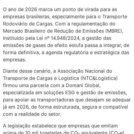
O ano de 2026 marca um ponto de virada para as
empresas brasileiras, especialmente para o Transporte
Rodoviário de Cargas. Com a regulamentação do
Mercado Brasileiro de Redução de Emissões (MBRE),
instituído pela Lei nº 14.948/2024, a gestão das
emissões de gases de efeito estufa passa a integrar, de
forma definitiva, a agenda regulatória e estratégica das
empresas.
Diante desse cenário, a Associação Nacional do
Transporte de Cargas e Logística (NTC&Logística)
firmou uma parceria com a Domani Global,
especializada em soluções ESG e gestão de emissões,
para apoiar as transportadoras que desejam se adequar
já em 2026, de forma estruturada, segura e compatível
com a realidade do setor.
A legislação estabelece que empresas que emitam
acima de 10 mil toneladas de CO₂ equivalente (CO₂e)