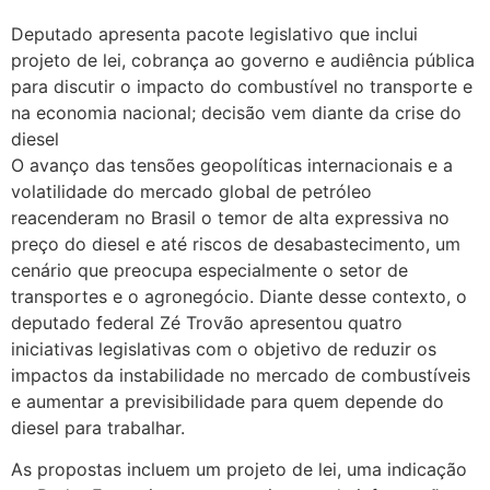
Deputado apresenta pacote legislativo que inclui
projeto de lei, cobrança ao governo e audiência pública
para discutir o impacto do combustível no transporte e
na economia nacional; decisão vem diante da crise do
diesel
O avanço das tensões geopolíticas internacionais e a
volatilidade do mercado global de petróleo
reacenderam no Brasil o temor de alta expressiva no
preço do diesel e até riscos de desabastecimento, um
cenário que preocupa especialmente o setor de
transportes e o agronegócio. Diante desse contexto, o
deputado federal Zé Trovão apresentou quatro
iniciativas legislativas com o objetivo de reduzir os
impactos da instabilidade no mercado de combustíveis
e aumentar a previsibilidade para quem depende do
diesel para trabalhar.
As propostas incluem um projeto de lei, uma indicação