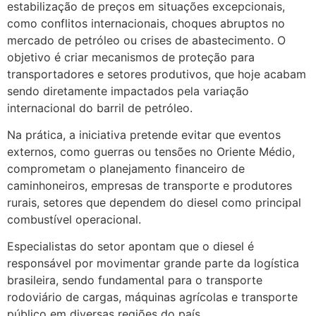
estabilização de preços em situações excepcionais,
como conflitos internacionais, choques abruptos no
mercado de petróleo ou crises de abastecimento. O
objetivo é criar mecanismos de proteção para
transportadores e setores produtivos, que hoje acabam
sendo diretamente impactados pela variação
internacional do barril de petróleo.
Na prática, a iniciativa pretende evitar que eventos
externos, como guerras ou tensões no Oriente Médio,
comprometam o planejamento financeiro de
caminhoneiros, empresas de transporte e produtores
rurais, setores que dependem do diesel como principal
combustível operacional.
Especialistas do setor apontam que o diesel é
responsável por movimentar grande parte da logística
brasileira, sendo fundamental para o transporte
rodoviário de cargas, máquinas agrícolas e transporte
público em diversas regiões do país.