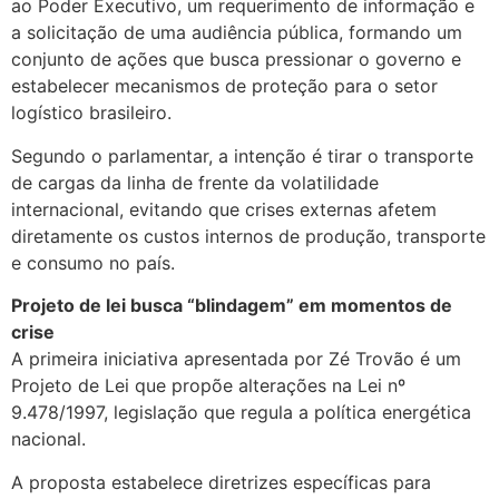
ao Poder Executivo, um requerimento de informação e
a solicitação de uma audiência pública, formando um
conjunto de ações que busca pressionar o governo e
estabelecer mecanismos de proteção para o setor
logístico brasileiro.
Segundo o parlamentar, a intenção é tirar o transporte
de cargas da linha de frente da volatilidade
internacional, evitando que crises externas afetem
diretamente os custos internos de produção, transporte
e consumo no país.
Projeto de lei busca “blindagem” em momentos de
crise
A primeira iniciativa apresentada por Zé Trovão é um
Projeto de Lei que propõe alterações na Lei nº
9.478/1997, legislação que regula a política energética
nacional.
A proposta estabelece diretrizes específicas para