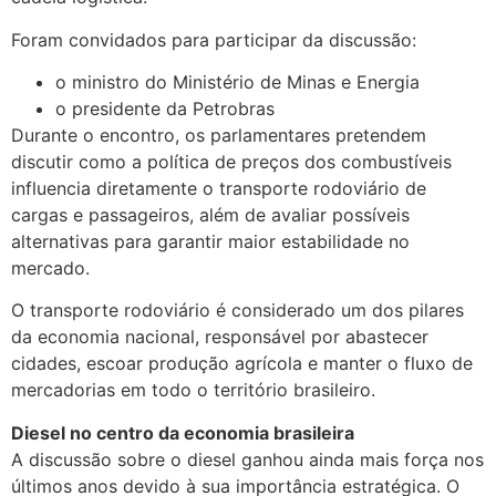
Foram convidados para participar da discussão:
o ministro do Ministério de Minas e Energia
o presidente da Petrobras
Durante o encontro, os parlamentares pretendem
discutir como a política de preços dos combustíveis
influencia diretamente o transporte rodoviário de
cargas e passageiros, além de avaliar possíveis
alternativas para garantir maior estabilidade no
mercado.
O transporte rodoviário é considerado um dos pilares
da economia nacional, responsável por abastecer
cidades, escoar produção agrícola e manter o fluxo de
mercadorias em todo o território brasileiro.
Diesel no centro da economia brasileira
A discussão sobre o diesel ganhou ainda mais força nos
últimos anos devido à sua importância estratégica. O