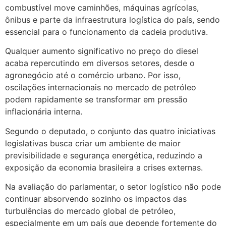
combustível move caminhões, máquinas agrícolas,
ônibus e parte da infraestrutura logística do país, sendo
essencial para o funcionamento da cadeia produtiva.
Qualquer aumento significativo no preço do diesel
acaba repercutindo em diversos setores, desde o
agronegócio até o comércio urbano. Por isso,
oscilações internacionais no mercado de petróleo
podem rapidamente se transformar em pressão
inflacionária interna.
Segundo o deputado, o conjunto das quatro iniciativas
legislativas busca criar um ambiente de maior
previsibilidade e segurança energética, reduzindo a
exposição da economia brasileira a crises externas.
Na avaliação do parlamentar, o setor logístico não pode
continuar absorvendo sozinho os impactos das
turbulências do mercado global de petróleo,
especialmente em um país que depende fortemente do