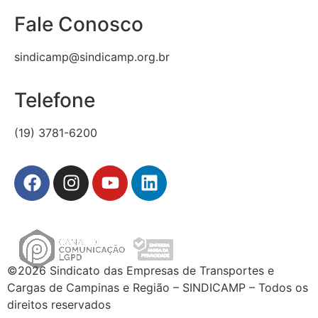
Fale Conosco
sindicamp@sindicamp.org.br
Telefone
(19) 3781-6200
©2026 Sindicato das Empresas de Transportes e
Cargas de Campinas e Região – SINDICAMP – Todos os
direitos reservados