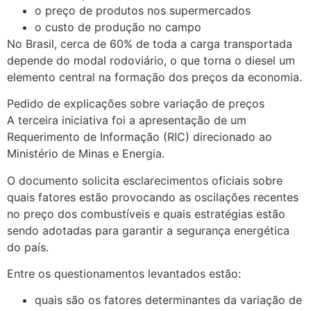
o preço de produtos nos supermercados
o custo de produção no campo
No Brasil, cerca de 60% de toda a carga transportada
depende do modal rodoviário, o que torna o diesel um
elemento central na formação dos preços da economia.
Pedido de explicações sobre variação de preços
A terceira iniciativa foi a apresentação de um
Requerimento de Informação (RIC) direcionado ao
Ministério de Minas e Energia.
O documento solicita esclarecimentos oficiais sobre
quais fatores estão provocando as oscilações recentes
no preço dos combustíveis e quais estratégias estão
sendo adotadas para garantir a segurança energética
do país.
Entre os questionamentos levantados estão:
quais são os fatores determinantes da variação de