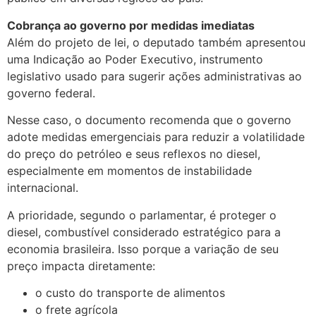
Cobrança ao governo por medidas imediatas
Além do projeto de lei, o deputado também apresentou
uma Indicação ao Poder Executivo, instrumento
legislativo usado para sugerir ações administrativas ao
governo federal.
Nesse caso, o documento recomenda que o governo
adote medidas emergenciais para reduzir a volatilidade
do preço do petróleo e seus reflexos no diesel,
especialmente em momentos de instabilidade
internacional.
A prioridade, segundo o parlamentar, é proteger o
diesel, combustível considerado estratégico para a
economia brasileira. Isso porque a variação de seu
preço impacta diretamente:
o custo do transporte de alimentos
o frete agrícola