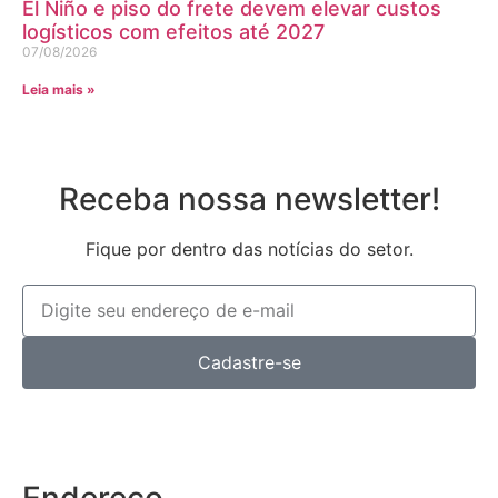
El Niño e piso do frete devem elevar custos
logísticos com efeitos até 2027
07/08/2026
Leia mais »
Receba nossa newsletter!
Fique por dentro das notícias do setor.
Cadastre-se
Endereço