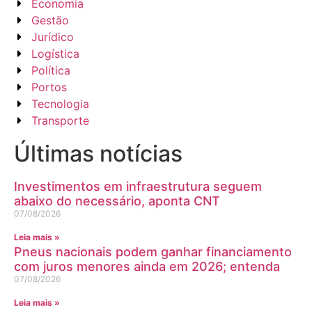
Economia
Gestão
Jurídico
Logística
Política
Portos
Tecnologia
Transporte
Últimas notícias
Investimentos em infraestrutura seguem
abaixo do necessário, aponta CNT
07/08/2026
Leia mais »
Pneus nacionais podem ganhar financiamento
com juros menores ainda em 2026; entenda
07/08/2026
Leia mais »