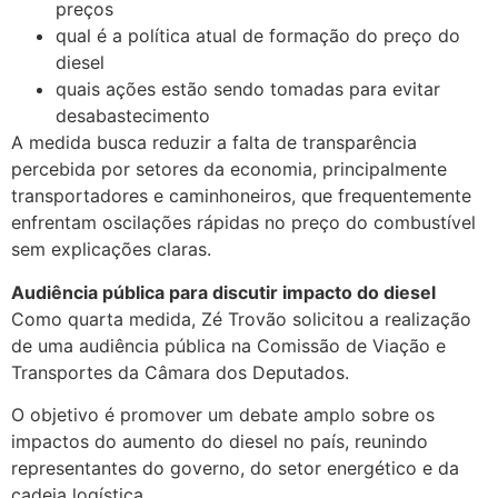
preços
qual é a política atual de formação do preço do
diesel
quais ações estão sendo tomadas para evitar
desabastecimento
A medida busca reduzir a falta de transparência
percebida por setores da economia, principalmente
transportadores e caminhoneiros, que frequentemente
enfrentam oscilações rápidas no preço do combustível
sem explicações claras.
Audiência pública para discutir impacto do diesel
Como quarta medida, Zé Trovão solicitou a realização
de uma audiência pública na Comissão de Viação e
Transportes da Câmara dos Deputados.
O objetivo é promover um debate amplo sobre os
impactos do aumento do diesel no país, reunindo
representantes do governo, do setor energético e da
cadeia logística.