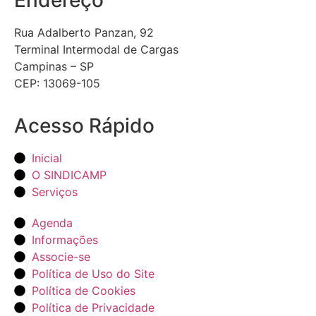
Rua Adalberto Panzan, 92
Terminal Intermodal de Cargas
Campinas – SP
CEP: 13069-105
Acesso Rápido
Inicial
O SINDICAMP
Serviços
Agenda
Informações
Associe-se
Política de Uso do Site
Política de Cookies
Política de Privacidade