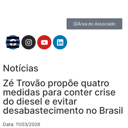
Área do Associado
Notícias
Zé Trovão propõe quatro
medidas para conter crise
do diesel e evitar
desabastecimento no Brasil
Data:
11/03/2026