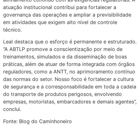
atuação institucional contribui para fortalecer a
governança das operações e ampliar a previsibilidade
em atividades que exigem alto nível de controle
técnico.
Leal destaca que o esforço é permanente e estruturado.
“A ABTLP promove a conscientização por meio de
treinamentos, simulados e da disseminação de boas
práticas, além de atuar de forma integrada com órgãos
reguladores, como a ANTT, no aprimoramento contínuo
das normas do setor. Nosso foco é fortalecer a cultura
de segurança e a corresponsabilidade em toda a cadeia
do transporte de produtos perigosos, envolvendo
empresas, motoristas, embarcadores e demais agentes”,
conclui.
Fonte: Blog do Caminhoneiro