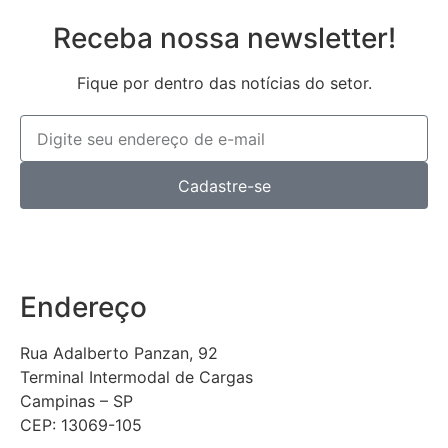
Receba nossa newsletter!
Fique por dentro das notícias do setor.
Cadastre-se
Endereço
Rua Adalberto Panzan, 92
Terminal Intermodal de Cargas
Campinas – SP
CEP: 13069-105