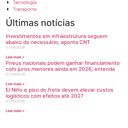
Tecnologia
Transporte
Últimas notícias
Investimentos em infraestrutura seguem
abaixo do necessário, aponta CNT
07/08/2026
Leia mais »
Pneus nacionais podem ganhar financiamento
com juros menores ainda em 2026; entenda
07/08/2026
Leia mais »
El Niño e piso do frete devem elevar custos
logísticos com efeitos até 2027
07/08/2026
Leia mais »