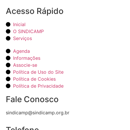
Acesso Rápido
Inicial
O SINDICAMP
Serviços
Agenda
Informações
Associe-se
Política de Uso do Site
Política de Cookies
Política de Privacidade
Fale Conosco
sindicamp@sindicamp.org.br
Telefone