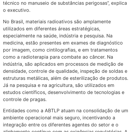
técnico no manuseio de substâncias perigosas”, explica
o executivo.
No Brasil, materiais radioativos são amplamente
utilizados em diferentes áreas estratégicas,
especialmente na saúde, indústria e pesquisa. Na
medicina, estão presentes em exames de diagnóstico
por imagem, como cintilografias, e em tratamentos
como a radioterapia para combate ao câncer. Na
indústria, são aplicados em processos de medição de
densidade, controle de qualidade, inspeção de soldas e
estruturas metálicas, além de esterilização de produtos.
Já na pesquisa e na agricultura, são utilizados em
estudos científicos, desenvolvimento de tecnologias e
controle de pragas.
Entidades como a ABTLP atuam na consolidação de um
ambiente operacional mais seguro, incentivando a
integração entre os diferentes agentes do setor e o
alinhamento contínuo com as exigências regulatórias. A