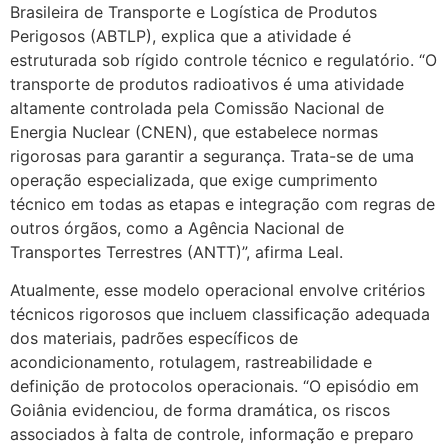
Brasileira de Transporte e Logística de Produtos
Perigosos (ABTLP), explica que a atividade é
estruturada sob rígido controle técnico e regulatório. “O
transporte de produtos radioativos é uma atividade
altamente controlada pela Comissão Nacional de
Energia Nuclear (CNEN), que estabelece normas
rigorosas para garantir a segurança. Trata-se de uma
operação especializada, que exige cumprimento
técnico em todas as etapas e integração com regras de
outros órgãos, como a Agência Nacional de
Transportes Terrestres (ANTT)”, afirma Leal.
Atualmente, esse modelo operacional envolve critérios
técnicos rigorosos que incluem classificação adequada
dos materiais, padrões específicos de
acondicionamento, rotulagem, rastreabilidade e
definição de protocolos operacionais. “O episódio em
Goiânia evidenciou, de forma dramática, os riscos
associados à falta de controle, informação e preparo