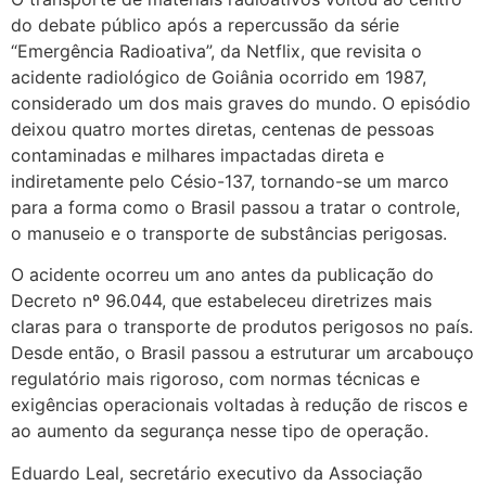
do debate público após a repercussão da série
“Emergência Radioativa”, da Netflix, que revisita o
acidente radiológico de Goiânia ocorrido em 1987,
considerado um dos mais graves do mundo. O episódio
deixou quatro mortes diretas, centenas de pessoas
contaminadas e milhares impactadas direta e
indiretamente pelo Césio-137, tornando-se um marco
para a forma como o Brasil passou a tratar o controle,
o manuseio e o transporte de substâncias perigosas.
O acidente ocorreu um ano antes da publicação do
Decreto nº 96.044, que estabeleceu diretrizes mais
claras para o transporte de produtos perigosos no país.
Desde então, o Brasil passou a estruturar um arcabouço
regulatório mais rigoroso, com normas técnicas e
exigências operacionais voltadas à redução de riscos e
ao aumento da segurança nesse tipo de operação.
Eduardo Leal, secretário executivo da Associação