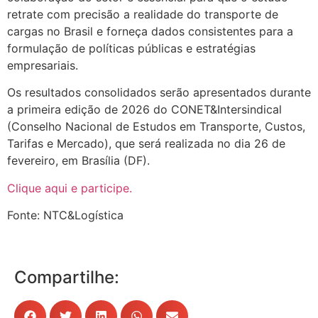
retrate com precisão a realidade do transporte de
cargas no Brasil e forneça dados consistentes para a
formulação de políticas públicas e estratégias
empresariais.
Os resultados consolidados serão apresentados durante
a primeira edição de 2026 do CONET&Intersindical
(Conselho Nacional de Estudos em Transporte, Custos,
Tarifas e Mercado), que será realizada no dia 26 de
fevereiro, em Brasília (DF).
Clique aqui e participe.
Fonte: NTC&Logística
Compartilhe: