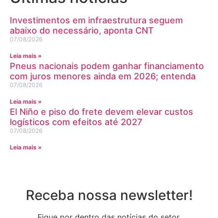
Investimentos em infraestrutura seguem
abaixo do necessário, aponta CNT
07/08/2026
Leia mais »
Pneus nacionais podem ganhar financiamento
com juros menores ainda em 2026; entenda
07/08/2026
Leia mais »
El Niño e piso do frete devem elevar custos
logísticos com efeitos até 2027
07/08/2026
Leia mais »
Receba nossa newsletter!
Fique por dentro das notícias do setor.