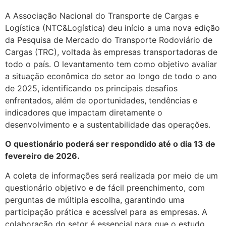
A Associação Nacional do Transporte de Cargas e
Logística (NTC&Logística) deu início a uma nova edição
da Pesquisa de Mercado do Transporte Rodoviário de
Cargas (TRC), voltada às empresas transportadoras de
todo o país. O levantamento tem como objetivo avaliar
a situação econômica do setor ao longo de todo o ano
de 2025, identificando os principais desafios
enfrentados, além de oportunidades, tendências e
indicadores que impactam diretamente o
desenvolvimento e a sustentabilidade das operações.
O questionário poderá ser respondido até o dia 13 de
fevereiro de 2026.
A coleta de informações será realizada por meio de um
questionário objetivo e de fácil preenchimento, com
perguntas de múltipla escolha, garantindo uma
participação prática e acessível para as empresas. A
colaboração do setor é essencial para que o estudo