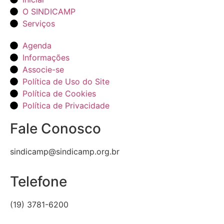
O SINDICAMP
Serviços
Agenda
Informações
Associe-se
Política de Uso do Site
Política de Cookies
Política de Privacidade
Fale Conosco
sindicamp@sindicamp.org.br
Telefone
(19) 3781-6200