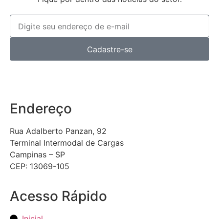
Cadastre-se
Endereço
Rua Adalberto Panzan, 92
Terminal Intermodal de Cargas
Campinas – SP
CEP: 13069-105
Acesso Rápido
Inicial