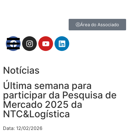
Área do Associado
Notícias
Última semana para
participar da Pesquisa de
Mercado 2025 da
NTC&Logística
Data:
12/02/2026