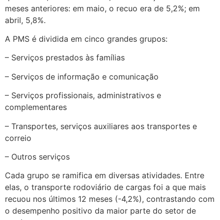
meses anteriores: em maio, o recuo era de 5,2%; em
abril, 5,8%.
A PMS é dividida em cinco grandes grupos:
– Serviços prestados às famílias
– Serviços de informação e comunicação
– Serviços profissionais, administrativos e
complementares
– Transportes, serviços auxiliares aos transportes e
correio
– Outros serviços
Cada grupo se ramifica em diversas atividades. Entre
elas, o transporte rodoviário de cargas foi a que mais
recuou nos últimos 12 meses (-4,2%), contrastando com
o desempenho positivo da maior parte do setor de