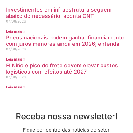
Investimentos em infraestrutura seguem
abaixo do necessário, aponta CNT
07/08/2026
Leia mais »
Pneus nacionais podem ganhar financiamento
com juros menores ainda em 2026; entenda
07/08/2026
Leia mais »
El Niño e piso do frete devem elevar custos
logísticos com efeitos até 2027
07/08/2026
Leia mais »
Receba nossa newsletter!
Fique por dentro das notícias do setor.