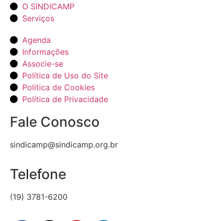
O SINDICAMP
Serviços
Agenda
Informações
Associe-se
Política de Uso do Site
Política de Cookies
Política de Privacidade
Fale Conosco
sindicamp@sindicamp.org.br
Telefone
(19) 3781-6200