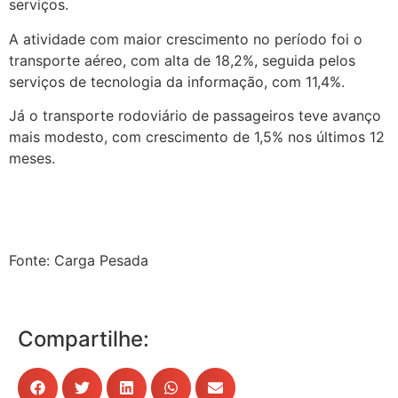
serviços.
A atividade com maior crescimento no período foi o
transporte aéreo, com alta de 18,2%, seguida pelos
serviços de tecnologia da informação, com 11,4%.
Já o transporte rodoviário de passageiros teve avanço
mais modesto, com crescimento de 1,5% nos últimos 12
meses.
Fonte: Carga Pesada
Compartilhe: