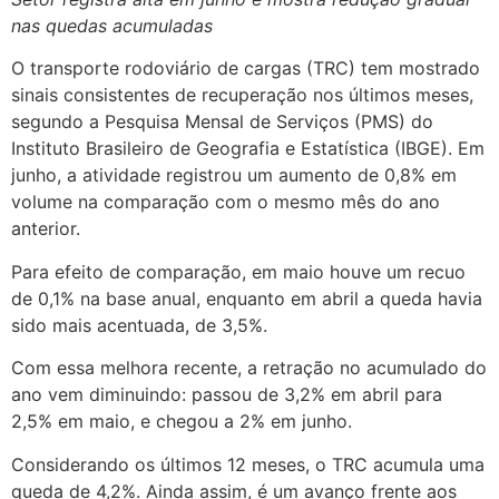
nas quedas acumuladas
O transporte rodoviário de cargas (TRC) tem mostrado
sinais consistentes de recuperação nos últimos meses,
segundo a Pesquisa Mensal de Serviços (PMS) do
Instituto Brasileiro de Geografia e Estatística (IBGE). Em
junho, a atividade registrou um aumento de 0,8% em
volume na comparação com o mesmo mês do ano
anterior.
Para efeito de comparação, em maio houve um recuo
de 0,1% na base anual, enquanto em abril a queda havia
sido mais acentuada, de 3,5%.
Com essa melhora recente, a retração no acumulado do
ano vem diminuindo: passou de 3,2% em abril para
2,5% em maio, e chegou a 2% em junho.
Considerando os últimos 12 meses, o TRC acumula uma
queda de 4,2%. Ainda assim, é um avanço frente aos