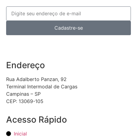
Cadastre-se
Endereço
Rua Adalberto Panzan, 92
Terminal Intermodal de Cargas
Campinas – SP
CEP: 13069-105
Acesso Rápido
Inicial