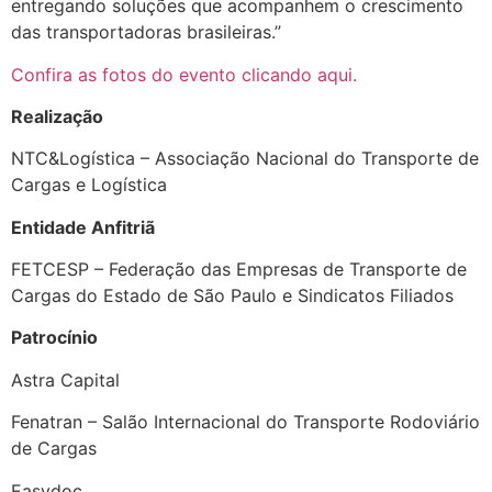
entregando soluções que acompanhem o crescimento
das transportadoras brasileiras.”
Confira as fotos do evento clicando aqui.
Realização
NTC&Logística – Associação Nacional do Transporte de
Cargas e Logística
Entidade Anfitriã
FETCESP – Federação das Empresas de Transporte de
Cargas do Estado de São Paulo e Sindicatos Filiados
Patrocínio
Astra Capital
Fenatran – Salão Internacional do Transporte Rodoviário
de Cargas
Easydoc