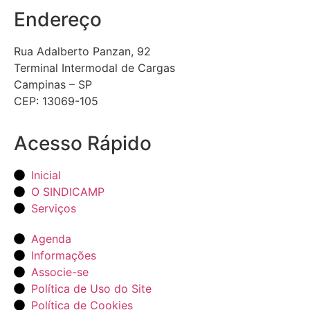
Endereço
Rua Adalberto Panzan, 92
Terminal Intermodal de Cargas
Campinas – SP
CEP: 13069-105
Acesso Rápido
Inicial
O SINDICAMP
Serviços
Agenda
Informações
Associe-se
Política de Uso do Site
Política de Cookies