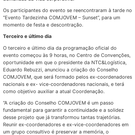
Os participantes do evento se reencontraram à tarde no
“Evento Tardezinha COMJOVEM – Sunset”, para um
momento de festa e descontração.
Terceiro e último dia
O terceiro e último dia da programação oficial do
evento começou às 9 horas, no Centro de Convenções,
oportunidade em que o presidente da NTC&Logística,
Eduardo Rebuzzi, anunciou a criação do Conselho
COMJOVEM, que será formado pelos ex-coordenadores
nacionais e ex- vice-coordenadores nacionais, e terá
como objetivo auxiliar a atual Coordenação.
“A criação do Conselho COMJOVEM é um passo
fundamental para garantir a continuidade e a solidez
desse projeto que já transformou tantas trajetórias.
Reunir ex-coordenadores e ex-vice-coordenadores em
um grupo consultivo é preservar a memória, o