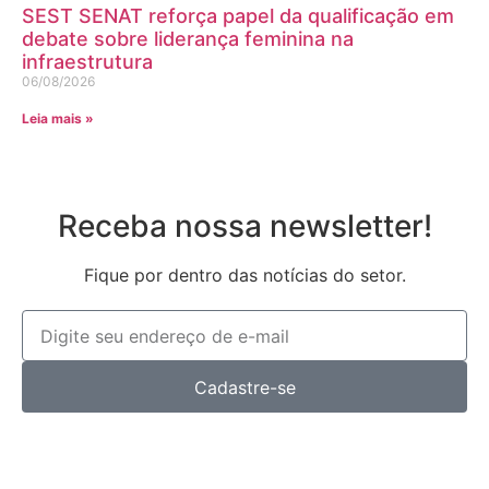
SEST SENAT reforça papel da qualificação em
debate sobre liderança feminina na
infraestrutura
06/08/2026
Leia mais »
Receba nossa newsletter!
Fique por dentro das notícias do setor.
Cadastre-se