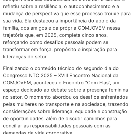
refletiu sobre a resiliência, o autoconhecimento e a
mudança de perspectiva que esse processo trouxe para
sua vida. Ela destacou a importância do apoio da
família, dos amigos e da própria COMJOVEM nessa
trajetória que, em 2025, completa cinco anos,
reforçando como desafios pessoais podem se
transformar em força, propósito e inspiração para
lideranças do setor.
Finalizando o conteúdo técnico do segundo dia do
Congresso NTC 2025 – XVIII Encontro Nacional da
COMJOVEM, aconteceu o Encontro “Com Elas”, um
espaço dedicado ao debate sobre a presença feminina
no setor. O momento abordou os desafios enfrentados
pelas mulheres no transporte e na sociedade, trazendo
considerações sobre liderança, equidade e construção
de oportunidades, além de discutir caminhos para
conciliar as responsabilidades pessoais com as
demandas da vida corporativa.