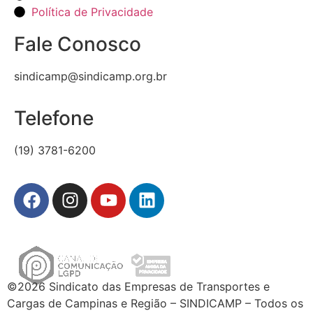
Política de Privacidade
Fale Conosco
sindicamp@sindicamp.org.br
Telefone
(19) 3781-6200
©2026 Sindicato das Empresas de Transportes e
Cargas de Campinas e Região – SINDICAMP – Todos os