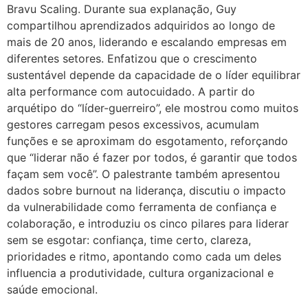
Bravu Scaling. Durante sua explanação, Guy
compartilhou aprendizados adquiridos ao longo de
mais de 20 anos, liderando e escalando empresas em
diferentes setores. Enfatizou que o crescimento
sustentável depende da capacidade de o líder equilibrar
alta performance com autocuidado. A partir do
arquétipo do “líder-guerreiro”, ele mostrou como muitos
gestores carregam pesos excessivos, acumulam
funções e se aproximam do esgotamento, reforçando
que “liderar não é fazer por todos, é garantir que todos
façam sem você”. O palestrante também apresentou
dados sobre burnout na liderança, discutiu o impacto
da vulnerabilidade como ferramenta de confiança e
colaboração, e introduziu os cinco pilares para liderar
sem se esgotar: confiança, time certo, clareza,
prioridades e ritmo, apontando como cada um deles
influencia a produtividade, cultura organizacional e
saúde emocional.