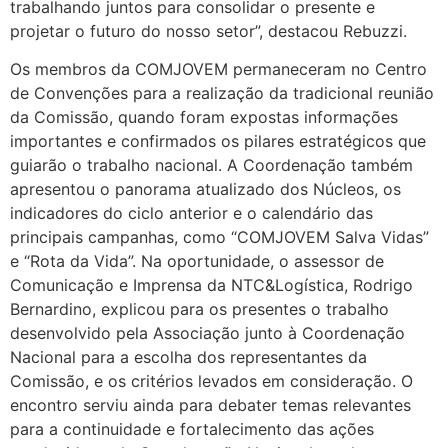
trabalhando juntos para consolidar o presente e
projetar o futuro do nosso setor”, destacou Rebuzzi.
Os membros da COMJOVEM permaneceram no Centro
de Convenções para a realização da tradicional reunião
da Comissão, quando foram expostas informações
importantes e confirmados os pilares estratégicos que
guiarão o trabalho nacional. A Coordenação também
apresentou o panorama atualizado dos Núcleos, os
indicadores do ciclo anterior e o calendário das
principais campanhas, como “COMJOVEM Salva Vidas”
e “Rota da Vida”. Na oportunidade, o assessor de
Comunicação e Imprensa da NTC&Logística, Rodrigo
Bernardino, explicou para os presentes o trabalho
desenvolvido pela Associação junto à Coordenação
Nacional para a escolha dos representantes da
Comissão, e os critérios levados em consideração. O
encontro serviu ainda para debater temas relevantes
para a continuidade e fortalecimento das ações