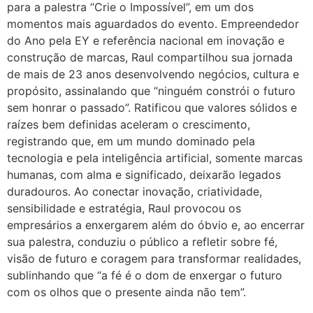
para a palestra “Crie o Impossível”, em um dos
momentos mais aguardados do evento. Empreendedor
do Ano pela EY e referência nacional em inovação e
construção de marcas, Raul compartilhou sua jornada
de mais de 23 anos desenvolvendo negócios, cultura e
propósito, assinalando que “ninguém constrói o futuro
sem honrar o passado”. Ratificou que valores sólidos e
raízes bem definidas aceleram o crescimento,
registrando que, em um mundo dominado pela
tecnologia e pela inteligência artificial, somente marcas
humanas, com alma e significado, deixarão legados
duradouros. Ao conectar inovação, criatividade,
sensibilidade e estratégia, Raul provocou os
empresários a enxergarem além do óbvio e, ao encerrar
sua palestra, conduziu o público a refletir sobre fé,
visão de futuro e coragem para transformar realidades,
sublinhando que “a fé é o dom de enxergar o futuro
com os olhos que o presente ainda não tem”.