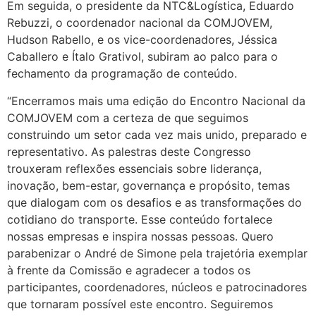
Em seguida, o presidente da NTC&Logística, Eduardo
Rebuzzi, o coordenador nacional da COMJOVEM,
Hudson Rabello, e os vice-coordenadores, Jéssica
Caballero e Ítalo Grativol, subiram ao palco para o
fechamento da programação de conteúdo.
“Encerramos mais uma edição do Encontro Nacional da
COMJOVEM com a certeza de que seguimos
construindo um setor cada vez mais unido, preparado e
representativo. As palestras deste Congresso
trouxeram reflexões essenciais sobre liderança,
inovação, bem-estar, governança e propósito, temas
que dialogam com os desafios e as transformações do
cotidiano do transporte. Esse conteúdo fortalece
nossas empresas e inspira nossas pessoas. Quero
parabenizar o André de Simone pela trajetória exemplar
à frente da Comissão e agradecer a todos os
participantes, coordenadores, núcleos e patrocinadores
que tornaram possível este encontro. Seguiremos