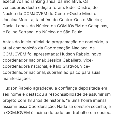
executivos no ranking anual da iniciativa. Os
vencedores desta edição foram: Eider Castro, do
Núcleo da COMJOVEM do Centro-Oeste Mineiro;
Janaína Moreira, também do Centro-Oeste Mineiro;
Daniel Lopes, do Núcleo da COMJOVEM de Campinas,
e Felipe Serrano, do Núcleo de São Paulo.
Antes do início oficial da programação de conteúdo, a
atual composição da Coordenação Nacional da
COMJOVEM foi apresentada: Hudson Rabelo, novo
coordenador nacional; Jéssica Caballero, vice-
coordenadora nacional, e Ítalo Grativol, vice-
coordenador nacional, subiram ao palco para suas
manifestações.
Hudson Rabelo agradeceu a confiança depositada em
seu nome e destacou a responsabilidade de assumir um
projeto com 18 anos de história. “É uma honra imensa
assumir essa Coordenação. Nada se constrói sozinho, e
a COMJOVEM é, acima de tudo, um trabalho em equipe.