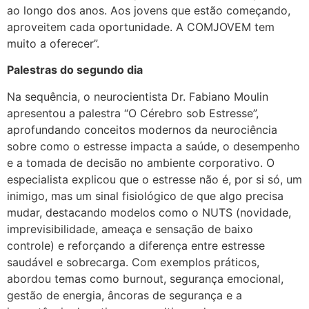
ao longo dos anos. Aos jovens que estão começando,
aproveitem cada oportunidade. A COMJOVEM tem
muito a oferecer”.
Palestras do segundo dia
Na sequência, o neurocientista Dr. Fabiano Moulin
apresentou a palestra “O Cérebro sob Estresse”,
aprofundando conceitos modernos da neurociência
sobre como o estresse impacta a saúde, o desempenho
e a tomada de decisão no ambiente corporativo. O
especialista explicou que o estresse não é, por si só, um
inimigo, mas um sinal fisiológico de que algo precisa
mudar, destacando modelos como o NUTS (novidade,
imprevisibilidade, ameaça e sensação de baixo
controle) e reforçando a diferença entre estresse
saudável e sobrecarga. Com exemplos práticos,
abordou temas como burnout, segurança emocional,
gestão de energia, âncoras de segurança e a