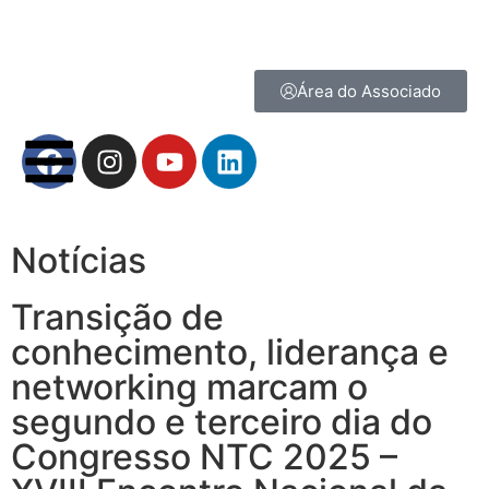
Área do Associado
Notícias
Transição de
conhecimento, liderança e
networking marcam o
segundo e terceiro dia do
Congresso NTC 2025 –