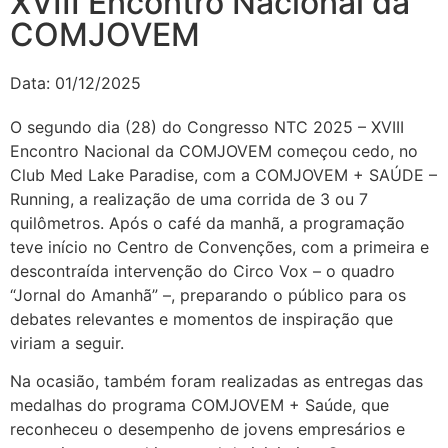
XVIII Encontro Nacional da
COMJOVEM
Data:
01/12/2025
O segundo dia (28) do Congresso NTC 2025 – XVIII
Encontro Nacional da COMJOVEM começou cedo, no
Club Med Lake Paradise, com a COMJOVEM + SAÚDE –
Running, a realização de uma corrida de 3 ou 7
quilômetros. Após o café da manhã, a programação
teve início no Centro de Convenções, com a primeira e
descontraída intervenção do Circo Vox – o quadro
“Jornal do Amanhã” –, preparando o público para os
debates relevantes e momentos de inspiração que
viriam a seguir.
Na ocasião, também foram realizadas as entregas das
medalhas do programa COMJOVEM + Saúde, que
reconheceu o desempenho de jovens empresários e