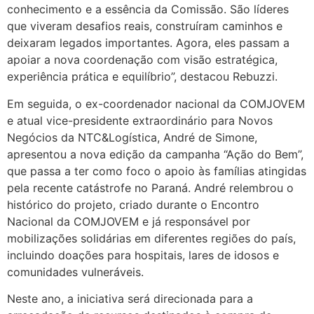
conhecimento e a essência da Comissão. São líderes
que viveram desafios reais, construíram caminhos e
deixaram legados importantes. Agora, eles passam a
apoiar a nova coordenação com visão estratégica,
experiência prática e equilíbrio”, destacou Rebuzzi.
Em seguida, o ex-coordenador nacional da COMJOVEM
e atual vice-presidente extraordinário para Novos
Negócios da NTC&Logística, André de Simone,
apresentou a nova edição da campanha “Ação do Bem”,
que passa a ter como foco o apoio às famílias atingidas
pela recente catástrofe no Paraná. André relembrou o
histórico do projeto, criado durante o Encontro
Nacional da COMJOVEM e já responsável por
mobilizações solidárias em diferentes regiões do país,
incluindo doações para hospitais, lares de idosos e
comunidades vulneráveis.
Neste ano, a iniciativa será direcionada para a