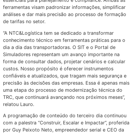
essenciais para planejamento e compliance. Ambas as
ferramentas visam padronizar informações, simplificar
análises e dar mais precisão ao processo de formação
de tarifas no setor.
“A NTC&Logística tem se dedicado a transformar
conhecimento técnico em ferramentas práticas para o
dia a dia das transportadoras. O SIT e o Portal de
Simuladores representam um avanço importante na
forma de consultar dados, projetar cenários e calcular
custos. Nosso propósito é oferecer instrumentos
confiáveis e atualizados, que tragam mais segurança e
precisão às decisões das empresas. Essa é apenas mais
uma etapa do processo de modernização técnica do
TRC, que continuará avançando nos próximos meses”,
relatou Lauro.
A programação de conteúdo do terceiro dia continuou
com a palestra “Construir, Escalar e Impactar”, proferida
por Guy Peixoto Neto, empreendedor serial e CEO da