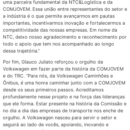
uma parceira fundamental da NTC&Logística e da
COMJOVEM. Essa união entre representantes do setor e
a indústria é o que permite avançarmos em pautas
importantes, incentivarmos inovação e fortalecermos a
competitividade das nossas empresas. Em nome da
NTC, deixo nosso agradecimento e reconhecimento por
todo o apoio que tem nos acompanhado ao longo
dessa trajetória.”
Por fim, Glauco Juliato reforçou o orgulho da
Volkswagen em fazer parte da história da COMJOVEM
e do TRC. “Para nós, da Volkswagen Caminhões e
Ônibus, é uma honra caminhar junto com a COMJOVEM
desde os seus primeiros passos. Acreditamos
profundamente nesse projeto e na força das lideranças
que ele forma. Estar presente na história da Comissão e
no dia a dia das empresas de transporte nos enche de
orgulho. A Volkswagen nasceu para servir o setor e
seguirá ao lado de vocês, apoiando, inovando e