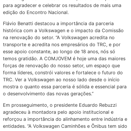
para agradecer e celebrar os resultados de mais uma
edição do Encontro Nacional.
Flávio Benatti destacou a importância da parceria
histórica com a Volkswagen e o impacto da Comissão
na renovação do setor. “A Volkswagen acredita no
transporte e acredita nos empresários do TRC, e por
esse apoio constante, ao longo de 18 anos, nós só
temos gratidão. A COMJOVEM é hoje uma das maiores
forças de renovação do nosso setor, um espaço que
forma líderes, constrói valores e fortalece o futuro do
TRC. Ver a Volkswagen ao nosso lado desde o início
mostra o quanto essa parceria é sólida e essencial para
o desenvolvimento das novas gerações.”
Em prosseguimento, o presidente Eduardo Rebuzzi
agradeceu à montadora pelo apoio institucional e
reforçou a importância do alinhamento entre indústria e
entidades. “A Volkswagen Caminhões e Ônibus tem sido