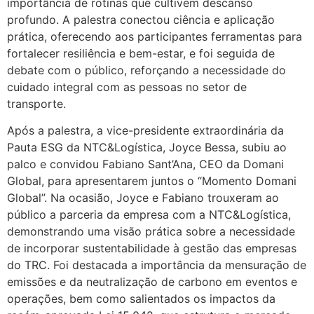
importância de rotinas que cultivem descanso
profundo. A palestra conectou ciência e aplicação
prática, oferecendo aos participantes ferramentas para
fortalecer resiliência e bem-estar, e foi seguida de
debate com o público, reforçando a necessidade do
cuidado integral com as pessoas no setor de
transporte.
Após a palestra, a vice-presidente extraordinária da
Pauta ESG da NTC&Logística, Joyce Bessa, subiu ao
palco e convidou Fabiano Sant’Ana, CEO da Domani
Global, para apresentarem juntos o “Momento Domani
Global”. Na ocasião, Joyce e Fabiano trouxeram ao
público a parceria da empresa com a NTC&Logística,
demonstrando uma visão prática sobre a necessidade
de incorporar sustentabilidade à gestão das empresas
do TRC. Foi destacada a importância da mensuração de
emissões e da neutralização de carbono em eventos e
operações, bem como salientados os impactos da