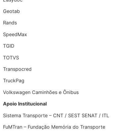
Geotab
Rands
SpeedMax
TGID
TOTVS
Transpocred
TruckPag
Volkswagen Caminhões e Ônibus
Apoio Institucional
Sistema Transporte – CNT / SEST SENAT / ITL
FuMTran – Fundação Memória do Transporte