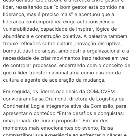
líder, ressaltando que “o bom gestor está contido na
liderança, mas é preciso mais” e acentuou que a
liderança contemporânea exige autoconsciência,
vulnerabilidade, capacidade de inspirar, lógica de
abundância e construção coletiva. A palestra também
trouxe reflexões sobre cultura, inovação disruptiva,
burnout das lideranças, ambidestria organizacional e a
necessidade de criar movimentos inspiradores em vez
de controlar processos, encerrando com o conceito de
que o líder transformacional atua como curador da
cultura e agente de aceleração da mudança.
Em seguida, os líderes nacionais da COMJOVEM
convidaram Raisa Drumond, diretora de Logística da
Continental Log e integrante ativa da Comissão, para
apresentar o conteúdo “Entre desafios e conquistas:
uma jornada de cura e propósito”. Em um dos
momentos mais emocionantes do evento, Raisa
compartilhou sua experiência ao enfrentar o câncer e