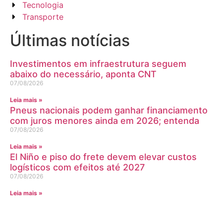
Tecnologia
Transporte
Últimas notícias
Investimentos em infraestrutura seguem
abaixo do necessário, aponta CNT
07/08/2026
Leia mais »
Pneus nacionais podem ganhar financiamento
com juros menores ainda em 2026; entenda
07/08/2026
Leia mais »
El Niño e piso do frete devem elevar custos
logísticos com efeitos até 2027
07/08/2026
Leia mais »