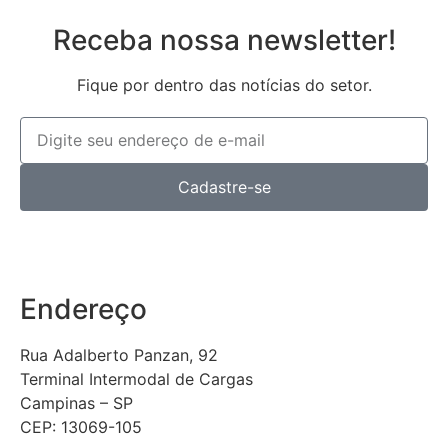
Receba nossa newsletter!
Fique por dentro das notícias do setor.
Cadastre-se
Endereço
Rua Adalberto Panzan, 92
Terminal Intermodal de Cargas
Campinas – SP
CEP: 13069-105