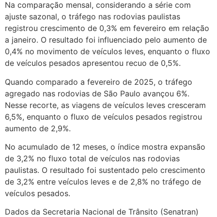
Na comparação mensal, considerando a série com
ajuste sazonal, o tráfego nas rodovias paulistas
registrou crescimento de 0,3% em fevereiro em relação
a janeiro. O resultado foi influenciado pelo aumento de
0,4% no movimento de veículos leves, enquanto o fluxo
de veículos pesados apresentou recuo de 0,5%.
Quando comparado a fevereiro de 2025, o tráfego
agregado nas rodovias de São Paulo avançou 6%.
Nesse recorte, as viagens de veículos leves cresceram
6,5%, enquanto o fluxo de veículos pesados registrou
aumento de 2,9%.
No acumulado de 12 meses, o índice mostra expansão
de 3,2% no fluxo total de veículos nas rodovias
paulistas. O resultado foi sustentado pelo crescimento
de 3,2% entre veículos leves e de 2,8% no tráfego de
veículos pesados.
Dados da Secretaria Nacional de Trânsito (Senatran)