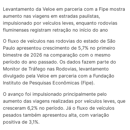
Levantamento da Veloe em parceria com a Fipe mostra
aumento nas viagens em estradas paulistas,
impulsionado por veículos leves, enquanto rodovias
fluminenses registram retração no início do ano
O fluxo de veículos nas rodovias do estado de São
Paulo apresentou crescimento de 5,7% no primeiro
bimestre de 2026 na comparação com o mesmo
período do ano passado. Os dados fazem parte do
Monitor de Tráfego nas Rodovias, levantamento
divulgado pela Veloe em parceria com a Fundação
Instituto de Pesquisas Econômicas (Fipe).
O avanço foi impulsionado principalmente pelo
aumento das viagens realizadas por veículos leves, que
cresceram 6,2% no período. Já o fluxo de veículos
pesados também apresentou alta, com variação
positiva de 3,1%.