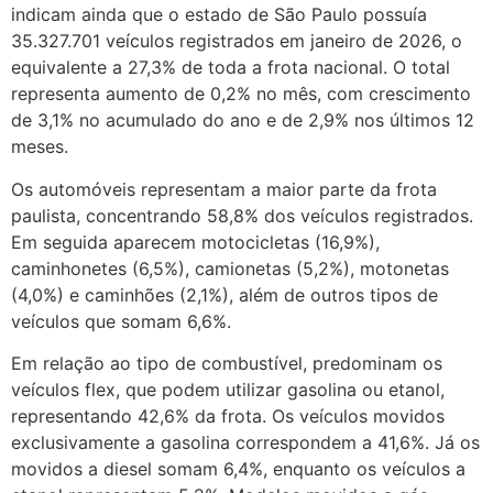
indicam ainda que o estado de São Paulo possuía
35.327.701 veículos registrados em janeiro de 2026, o
equivalente a 27,3% de toda a frota nacional. O total
representa aumento de 0,2% no mês, com crescimento
de 3,1% no acumulado do ano e de 2,9% nos últimos 12
meses.
Os automóveis representam a maior parte da frota
paulista, concentrando 58,8% dos veículos registrados.
Em seguida aparecem motocicletas (16,9%),
caminhonetes (6,5%), camionetas (5,2%), motonetas
(4,0%) e caminhões (2,1%), além de outros tipos de
veículos que somam 6,6%.
Em relação ao tipo de combustível, predominam os
veículos flex, que podem utilizar gasolina ou etanol,
representando 42,6% da frota. Os veículos movidos
exclusivamente a gasolina correspondem a 41,6%. Já os
movidos a diesel somam 6,4%, enquanto os veículos a