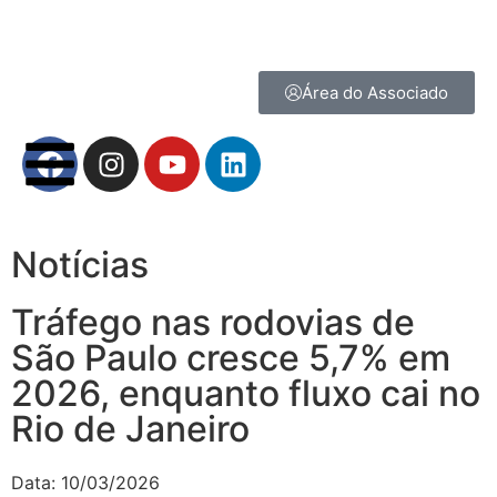
Área do Associado
Notícias
Tráfego nas rodovias de
São Paulo cresce 5,7% em
2026, enquanto fluxo cai no
Rio de Janeiro
Data:
10/03/2026