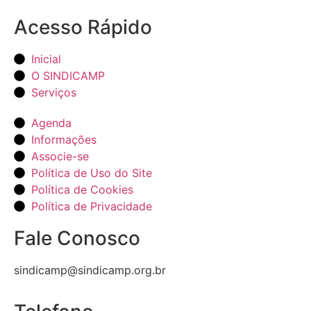
Acesso Rápido
Inicial
O SINDICAMP
Serviços
Agenda
Informações
Associe-se
Política de Uso do Site
Política de Cookies
Política de Privacidade
Fale Conosco
sindicamp@sindicamp.org.br