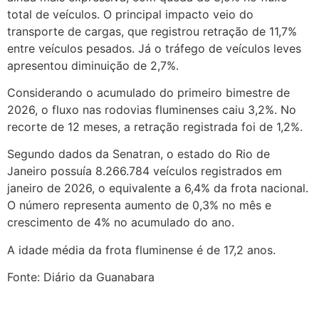
total de veículos. O principal impacto veio do
transporte de cargas, que registrou retração de 11,7%
entre veículos pesados. Já o tráfego de veículos leves
apresentou diminuição de 2,7%.
Considerando o acumulado do primeiro bimestre de
2026, o fluxo nas rodovias fluminenses caiu 3,2%. No
recorte de 12 meses, a retração registrada foi de 1,2%.
Segundo dados da Senatran, o estado do Rio de
Janeiro possuía 8.266.784 veículos registrados em
janeiro de 2026, o equivalente a 6,4% da frota nacional.
O número representa aumento de 0,3% no mês e
crescimento de 4% no acumulado do ano.
A idade média da frota fluminense é de 17,2 anos.
Fonte: Diário da Guanabara