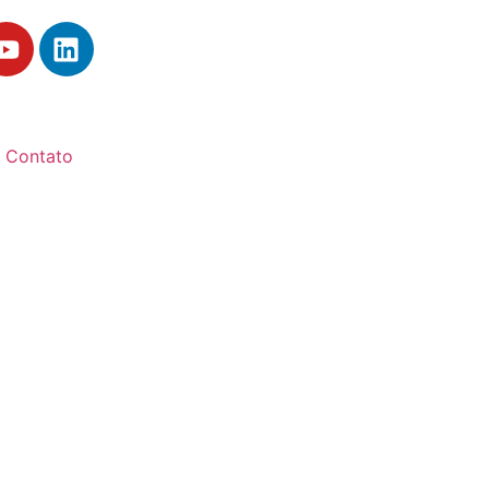
Contato