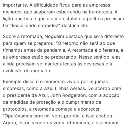
importante. A dificuldade ficou para as empresas
menores, que acabaram esbarrando na burocracia. A
lição que fica é que a ação estatal e a política precisam
ter flexibilidade e rapidez”, destaca ele.
Sobre a retomada, Nogueira destaca que será diferente
para quem se preparou. “O retorno não será ao que
tínhamos antes da pandemia. A retomada é diferente, e
as empresas estão se preparando. Nesse sentido, elas
ainda precisam se manter atentas às despesas e à
evolução do mercado.
Exemplo disso é o momento vivido por algumas
empresas, como a Azul Linhas Aéreas. De acordo com
o presidente da Azul, John Rodgerson, com a adoção
de medidas de proteção e o cumprimento de
protocolos, a retomada começa a acontecer.
“Operávamos com mil voos por dia, e isso acabou.
Agora, estou vendo os voos retomarem, e esperamos