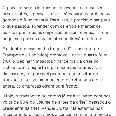
O país e o setor de transporte vivem uma crise sem
precedentes, e pensar em soluções para os problemas
gerados é fundamental. Para isso, é preciso olhar para
o que passou, aprender com os erros e manter os
acertos para que as empresas possam começar a dar
pequenos passos novamente em direção ao futuro.
Foi dentro desse contexto que o ITL (Instituto de
Transporte e Logística) promoveu, nesta quarta-feira
(16), o webinar “Impactos financeiros da crise no
sistema de transporte e perspectivas futuras”. Nas
discussões, foi possível perceber que o setor de
transporte já vive um momento de retomada e que
agora, as empresas olham para frente.
“Hoje, o transporte de cargas já está atuando com por
volta de 90% do volume de antes da crise”, destacou o
presidente da CNT, Vander Costa. “Já estamos nos
recuperando e esperamos alcançar, no último trimestre