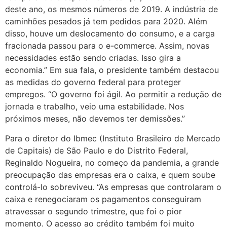
deste ano, os mesmos números de 2019. A indústria de
caminhões pesados já tem pedidos para 2020. Além
disso, houve um deslocamento do consumo, e a carga
fracionada passou para o e-commerce. Assim, novas
necessidades estão sendo criadas. Isso gira a
economia.” Em sua fala, o presidente também destacou
as medidas do governo federal para proteger
empregos. “O governo foi ágil. Ao permitir a redução de
jornada e trabalho, veio uma estabilidade. Nos
próximos meses, não devemos ter demissões.”
Para o diretor do Ibmec (Instituto Brasileiro de Mercado
de Capitais) de São Paulo e do Distrito Federal,
Reginaldo Nogueira, no começo da pandemia, a grande
preocupação das empresas era o caixa, e quem soube
controlá-lo sobreviveu. “As empresas que controlaram o
caixa e renegociaram os pagamentos conseguiram
atravessar o segundo trimestre, que foi o pior
momento. O acesso ao crédito também foi muito