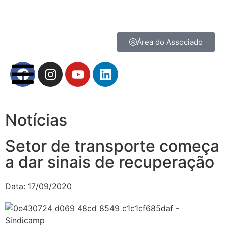
Área do Associado
Notícias
Setor de transporte começa
a dar sinais de recuperação
Data:
17/09/2020