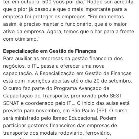
ter, em outubro, 500 voos por dia.” Rodgerson acredita
que o pior já passou e que o mais importante para a
empresa foi proteger os empregos. “Em momentos
assim, é preciso manter o funcionário, que é o maior
ativo da empresa. Agora, temos que olhar para a frente
com otimismo.”
Especialização em Gestão de Finanças
Para auxiliar as empresas na gestão financeira dos
negócios, o ITL passa a oferecer uma nova
capacitação. A Especialização em Gestão de Finanças
está com inscrições abertas até o dia 20 de setembro.
O curso faz parte do Programa Avançado de
Capacitação do Transporte, promovido pelo SEST
SENAT e coordenado pelo ITL. O início das aulas está
previsto para novembro, em São Paulo (SP). O curso
será ministrado pelo Ibmec Educacional. Podem
participar gestores financeiros das empresas de
transporte dos modais rodoviário, ferroviário,