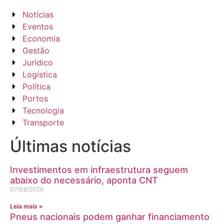
Notícias
Eventos
Economia
Gestão
Jurídico
Logística
Política
Portos
Tecnologia
Transporte
Últimas notícias
Investimentos em infraestrutura seguem
abaixo do necessário, aponta CNT
07/08/2026
Leia mais »
Pneus nacionais podem ganhar financiamento