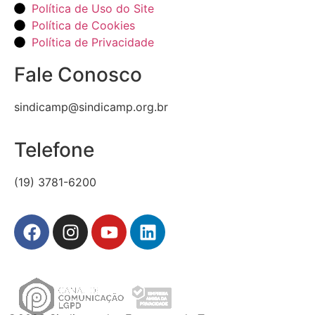
Política de Uso do Site
Política de Cookies
Política de Privacidade
Fale Conosco
sindicamp@sindicamp.org.br
Telefone
(19) 3781-6200