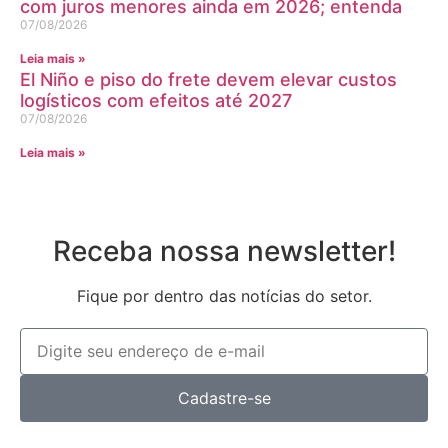
com juros menores ainda em 2026; entenda
07/08/2026
Leia mais »
El Niño e piso do frete devem elevar custos
logísticos com efeitos até 2027
07/08/2026
Leia mais »
Receba nossa newsletter!
Fique por dentro das notícias do setor.
Cadastre-se