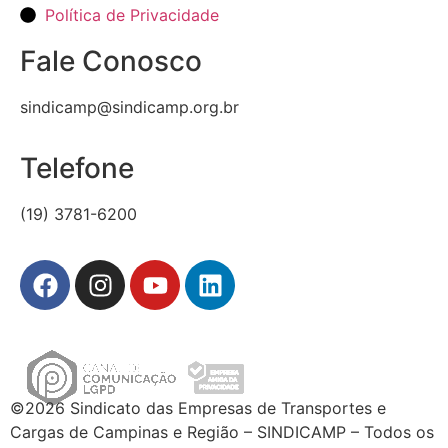
Política de Privacidade
Fale Conosco
sindicamp@sindicamp.org.br
Telefone
(19) 3781-6200
©2026 Sindicato das Empresas de Transportes e
Cargas de Campinas e Região – SINDICAMP – Todos os