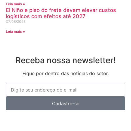
Leia mais »
El Niño e piso do frete devem elevar custos
logísticos com efeitos até 2027
07/08/2026
Leia mais »
Receba nossa newsletter!
Fique por dentro das notícias do setor.
Cadastre-se