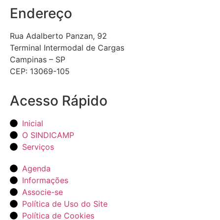
Endereço
Rua Adalberto Panzan, 92
Terminal Intermodal de Cargas
Campinas – SP
CEP: 13069-105
Acesso Rápido
Inicial
O SINDICAMP
Serviços
Agenda
Informações
Associe-se
Política de Uso do Site
Política de Cookies