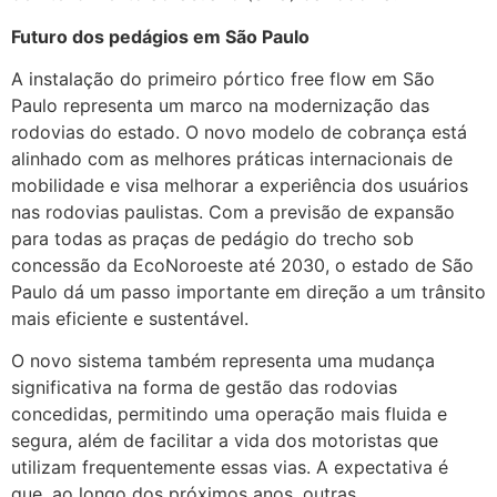
Futuro dos pedágios em São Paulo
A instalação do primeiro pórtico free flow em São
Paulo representa um marco na modernização das
rodovias do estado. O novo modelo de cobrança está
alinhado com as melhores práticas internacionais de
mobilidade e visa melhorar a experiência dos usuários
nas rodovias paulistas. Com a previsão de expansão
para todas as praças de pedágio do trecho sob
concessão da EcoNoroeste até 2030, o estado de São
Paulo dá um passo importante em direção a um trânsito
mais eficiente e sustentável.
O novo sistema também representa uma mudança
significativa na forma de gestão das rodovias
concedidas, permitindo uma operação mais fluida e
segura, além de facilitar a vida dos motoristas que
utilizam frequentemente essas vias. A expectativa é
que, ao longo dos próximos anos, outras