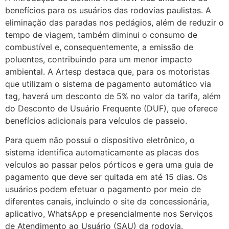
benefícios para os usuários das rodovias paulistas. A
eliminação das paradas nos pedágios, além de reduzir o
tempo de viagem, também diminui o consumo de
combustível e, consequentemente, a emissão de
poluentes, contribuindo para um menor impacto
ambiental. A Artesp destaca que, para os motoristas
que utilizam o sistema de pagamento automático via
tag, haverá um desconto de 5% no valor da tarifa, além
do Desconto de Usuário Frequente (DUF), que oferece
benefícios adicionais para veículos de passeio.
Para quem não possui o dispositivo eletrônico, o
sistema identifica automaticamente as placas dos
veículos ao passar pelos pórticos e gera uma guia de
pagamento que deve ser quitada em até 15 dias. Os
usuários podem efetuar o pagamento por meio de
diferentes canais, incluindo o site da concessionária,
aplicativo, WhatsApp e presencialmente nos Serviços
de Atendimento ao Usuário (SAU) da rodovia.