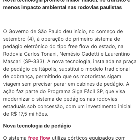
menos impacto ambiental nas rodovias paulistas
O Governo de São Paulo deu início, no começo de
setembro (4), à operação do primeiro sistema de
pedágio eletrônico do tipo free flow do estado, na
Rodovia Carlos Tonani, Nemésio Cadetti e Laurentino
Mascari (SP-333). A nova tecnologia, instalada na praça
de pedágio de Itápolis, substitui o modelo tradicional
de cobrança, permitindo que os motoristas sigam
viagem sem precisar parar em cabines de pedágio. A
ação faz parte do Programa Siga Fácil SP, que visa
modernizar o sistema de pedágios nas rodovias
estaduais sob concessão, com um investimento inicial
de R$ 17,5 milhões.
Nova tecnologia de pedágio
O sistema
free flow
utiliza pórticos equipados com